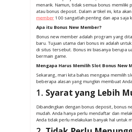
menarik. Namun, tidak semua bonus memiliki
atau bonus deposit. Dalam artikel ini, kita 
member
100 sangatlah penting dan apa saja 
Apa itu Bonus New Member?
Bonus new member adalah program yang ditawa
baru. Tujuan utama dari bonus ini adalah unt
di situs tersebut. Bonus ini biasanya berupa u
bermain game.
Mengapa Harus Memilih Slot Bonus New 
Sekarang, mari kita bahas mengapa memilih s
beberapa alasan yang mungkin membuat Anda m
1.
Syarat yang Lebih 
Dibandingkan dengan bonus deposit, bonus n
mudah. Anda hanya perlu mendaftar dan melak
Anda tidak perlu melakukan banyak hal untuk
2.
Tidak Perlu Menung