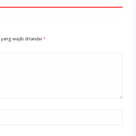
 yang wajib ditandai
*