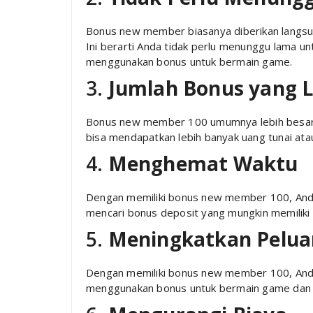
Bonus new member biasanya diberikan langsu
Ini berarti Anda tidak perlu menunggu lama u
menggunakan bonus untuk bermain game.
3.
Jumlah Bonus yang L
Bonus new member 100 umumnya lebih besar d
bisa mendapatkan lebih banyak uang tunai ata
4.
Menghemat Waktu
Dengan memiliki bonus new member 100, Anda
mencari bonus deposit yang mungkin memiliki s
5.
Meningkatkan Pelu
Dengan memiliki bonus new member 100, Anda
menggunakan bonus untuk bermain game dan