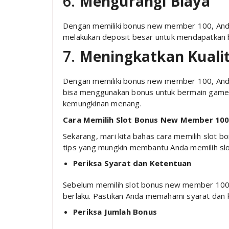
6.
Mengurangi Biaya
Dengan memiliki bonus new member 100, Anda 
melakukan deposit besar untuk mendapatkan 
7.
Meningkatkan Kuali
Dengan memiliki bonus new member 100, Anda
bisa menggunakan bonus untuk bermain game
kemungkinan menang.
Cara Memilih Slot Bonus New Member 100
Sekarang, mari kita bahas cara memilih slot
tips yang mungkin membantu Anda memilih slo
Periksa Syarat dan Ketentuan
Sebelum memilih slot bonus new member 100
berlaku. Pastikan Anda memahami syarat dan 
Periksa Jumlah Bonus