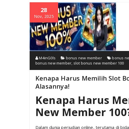
28
Nov, 2025
M4inG0ls
bonus new member
bonus n
bonus new member
,
slot bonus new member 100
Kenapa Harus Memilih Slot B
Alasannya!
Kenapa Harus Mem
New Member 100? 
Dalam dunia perjudian online, terutama di bid