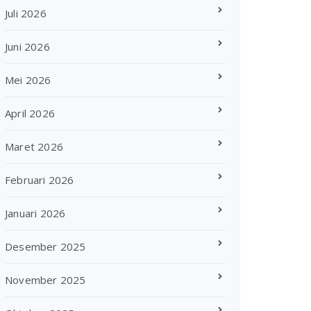
Juli 2026
Juni 2026
Mei 2026
April 2026
Maret 2026
Februari 2026
Januari 2026
Desember 2025
November 2025