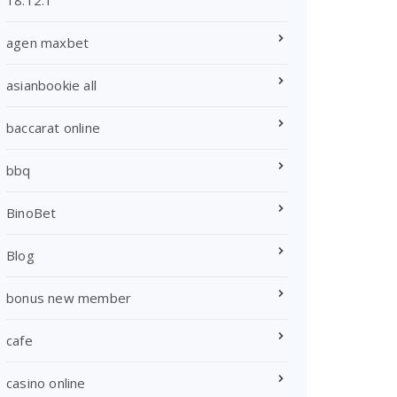
18.12.1
agen maxbet
asianbookie all
baccarat online
bbq
BinoBet
Blog
bonus new member
cafe
casino online