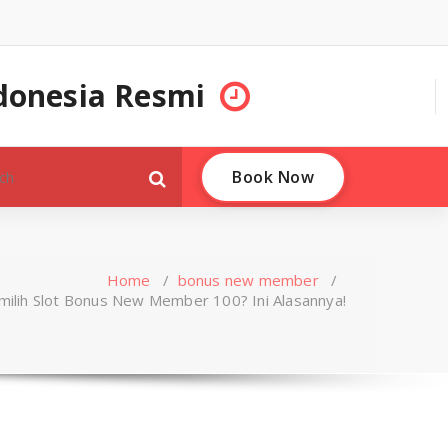
donesia Resmi
Book Now
Home
/
bonus new member
/
ilih Slot Bonus New Member 100? Ini Alasannya!