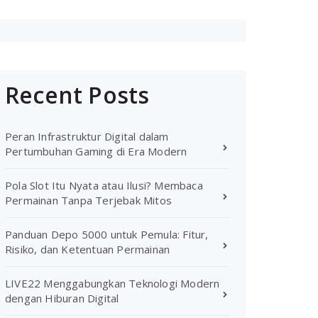
Recent Posts
Peran Infrastruktur Digital dalam
Pertumbuhan Gaming di Era Modern
Pola Slot Itu Nyata atau Ilusi? Membaca
Permainan Tanpa Terjebak Mitos
Panduan Depo 5000 untuk Pemula: Fitur,
Risiko, dan Ketentuan Permainan
LIVE22 Menggabungkan Teknologi Modern
dengan Hiburan Digital