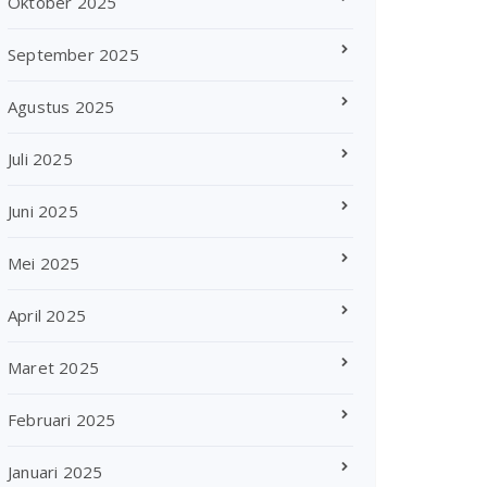
Oktober 2025
September 2025
Agustus 2025
Juli 2025
Juni 2025
Mei 2025
April 2025
Maret 2025
Februari 2025
Januari 2025