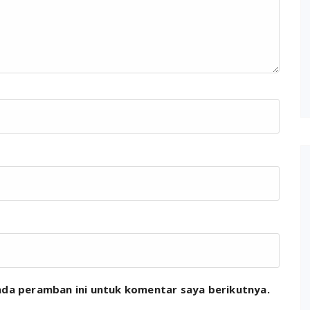
ada peramban ini untuk komentar saya berikutnya.