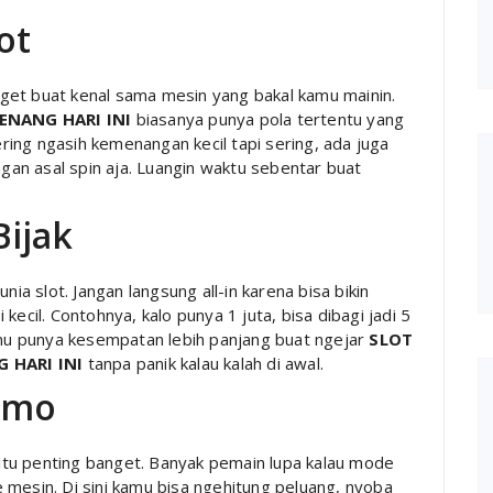
ot
get buat kenal sama mesin yang bakal kamu mainin.
NANG HARI INI
biasanya punya pola tertentu yang
sering ngasih kemenangan kecil tapi sering, ada juga
ngan asal spin aja. Luangin waktu sebentar buat
ijak
nia slot. Jangan langsung all-in karena bisa bikin
ecil. Contohnya, kalo punya 1 juta, bisa dibagi jadi 5
kamu punya kesempatan lebih panjang buat ngejar
SLOT
HARI INI
tanpa panik kalau kalah di awal.
emo
tu penting banget. Banyak pemain lupa kalau mode
me mesin. Di sini kamu bisa ngehitung peluang, nyoba