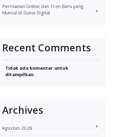
Permainan Online dan Tren Baru yang
Muncul di Dunia Digital
Recent Comments
Tidak ada komentar untuk
ditampilkan.
Archives
Agustus 2026