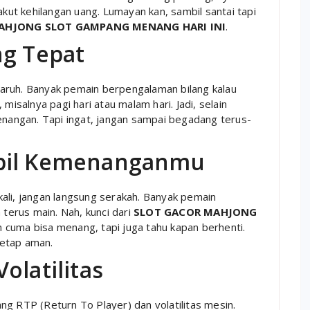
akut kehilangan uang. Lumayan kan, sambil santai tapi
AHJONG SLOT GAMPANG MENANG HARI INI
.
ng Tepat
aruh. Banyak pemain berpengalaman bilang kalau
misalnya pagi hari atau malam hari. Jadi, selain
menangan. Tapi ingat, jangan sampai begadang terus-
mbil Kemenanganmu
ali, jangan langsung serakah. Banyak pemain
erus main. Nah, kunci dari
SLOT GACOR MAHJONG
n cuma bisa menang, tapi juga tahu kapan berhenti.
tetap aman.
olatilitas
ng RTP (Return To Player) dan volatilitas mesin.