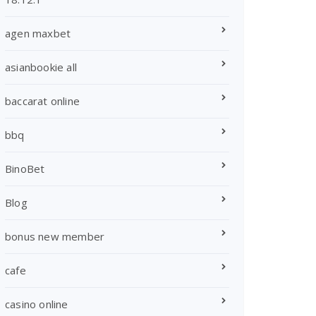
agen maxbet
asianbookie all
baccarat online
bbq
BinoBet
Blog
bonus new member
cafe
casino online