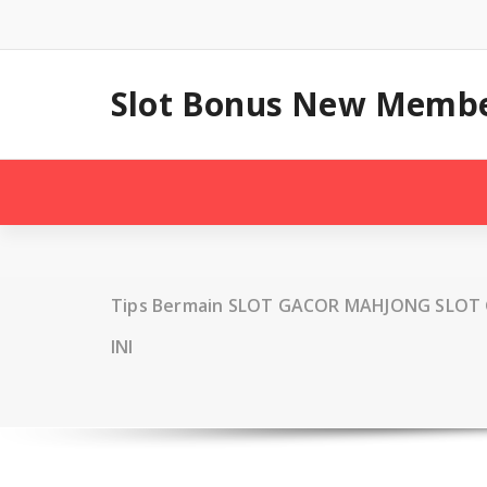
Skip
to
content
Slot Bonus New Member
Tips Bermain SLOT GACOR MAHJONG SLO
INI