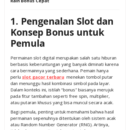
Raih Bonus Cepat
1. Pengenalan Slot dan
Konsep Bonus untuk
Pemula
Permainan slot digital merupakan salah satu hiburan
berbasis keberuntungan yang banyak diminati karena
cara bermainnya yang sederhana. Pemain hanya
perlu
slot gacor terbaru
menekan tombol putar
dan menunggu hasil kombinasi simbol pada layar.
Dalam konteks ini, istilah “bonus” biasanya merujuk
pada fitur tambahan seperti free spin, multiplier,
atau putaran khusus yang bisa muncul secara acak.
Bagi pemula, penting untuk memahami bahwa hasil
permainan sepenuhnya ditentukan oleh sistem acak
atau Random Number Generator (RNG). Artinya,