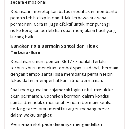
secara emosional.
Kebiasaan menetapkan batas modal akan membantu
pemain lebih disiplin dan tidak terbawa suasana
permainan. Cara ini juga efektif untuk mengurangi
risiko kerugian berlebihan saat mengalami hasil yang
kurang baik.
Gunakan Pola Bermain Santai dan Tidak
Terburu-Buru
Kesalahan umum pemain Slot777 adalah terlalu
terburu-buru menekan tombol spin. Padahal, bermain
dengan tempo santai bisa membantu pemain lebih
fokus dalam memperhatikan ritme permainan.
Saat menggunakan rajamerak login untuk masuk ke
akun permainan, usahakan bermain dalam kondisi
santai dan tidak emosional. Hindari bermain ketika
sedang stres atau memiliki target menang besar
dalam waktu singkat.
Permainan slot pada dasarnya mengandalkan