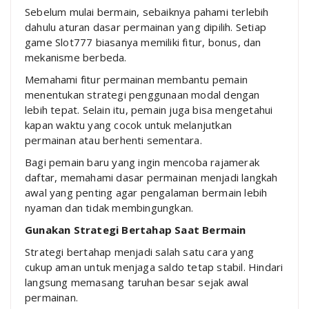
Sebelum mulai bermain, sebaiknya pahami terlebih
dahulu aturan dasar permainan yang dipilih. Setiap
game Slot777 biasanya memiliki fitur, bonus, dan
mekanisme berbeda.
Memahami fitur permainan membantu pemain
menentukan strategi penggunaan modal dengan
lebih tepat. Selain itu, pemain juga bisa mengetahui
kapan waktu yang cocok untuk melanjutkan
permainan atau berhenti sementara.
Bagi pemain baru yang ingin mencoba rajamerak
daftar, memahami dasar permainan menjadi langkah
awal yang penting agar pengalaman bermain lebih
nyaman dan tidak membingungkan.
Gunakan Strategi Bertahap Saat Bermain
Strategi bertahap menjadi salah satu cara yang
cukup aman untuk menjaga saldo tetap stabil. Hindari
langsung memasang taruhan besar sejak awal
permainan.