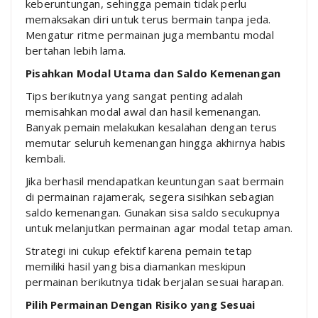
keberuntungan, sehingga pemain tidak perlu
memaksakan diri untuk terus bermain tanpa jeda.
Mengatur ritme permainan juga membantu modal
bertahan lebih lama.
Pisahkan Modal Utama dan Saldo Kemenangan
Tips berikutnya yang sangat penting adalah
memisahkan modal awal dan hasil kemenangan.
Banyak pemain melakukan kesalahan dengan terus
memutar seluruh kemenangan hingga akhirnya habis
kembali.
Jika berhasil mendapatkan keuntungan saat bermain
di permainan rajamerak, segera sisihkan sebagian
saldo kemenangan. Gunakan sisa saldo secukupnya
untuk melanjutkan permainan agar modal tetap aman.
Strategi ini cukup efektif karena pemain tetap
memiliki hasil yang bisa diamankan meskipun
permainan berikutnya tidak berjalan sesuai harapan.
Pilih Permainan Dengan Risiko yang Sesuai