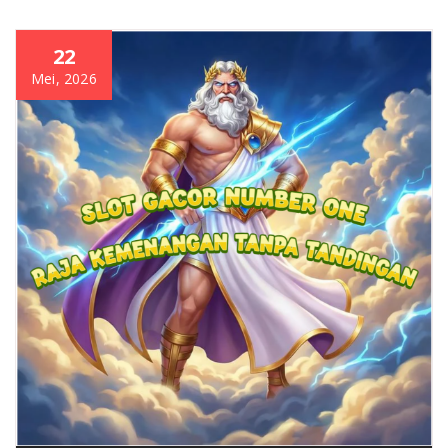
22
Mei, 2026