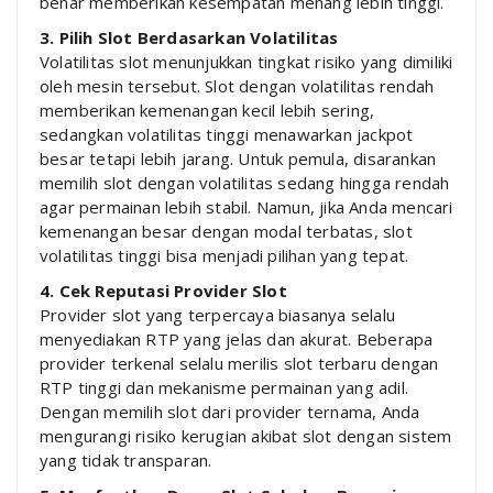
benar memberikan kesempatan menang lebih tinggi.
3. Pilih Slot Berdasarkan Volatilitas
Volatilitas slot menunjukkan tingkat risiko yang dimiliki
oleh mesin tersebut. Slot dengan volatilitas rendah
memberikan kemenangan kecil lebih sering,
sedangkan volatilitas tinggi menawarkan jackpot
besar tetapi lebih jarang. Untuk pemula, disarankan
memilih slot dengan volatilitas sedang hingga rendah
agar permainan lebih stabil. Namun, jika Anda mencari
kemenangan besar dengan modal terbatas, slot
volatilitas tinggi bisa menjadi pilihan yang tepat.
4. Cek Reputasi Provider Slot
Provider slot yang terpercaya biasanya selalu
menyediakan RTP yang jelas dan akurat. Beberapa
provider terkenal selalu merilis slot terbaru dengan
RTP tinggi dan mekanisme permainan yang adil.
Dengan memilih slot dari provider ternama, Anda
mengurangi risiko kerugian akibat slot dengan sistem
yang tidak transparan.