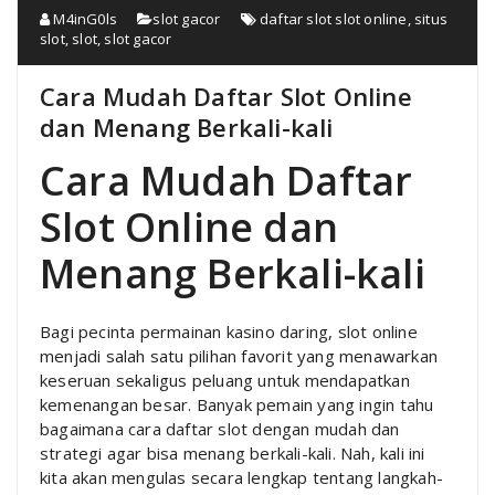
M4inG0ls
slot gacor
daftar slot slot online
,
situs
slot
,
slot
,
slot gacor
Cara Mudah Daftar Slot Online
dan Menang Berkali-kali
Cara Mudah Daftar
Slot Online dan
Menang Berkali-kali
Bagi pecinta permainan kasino daring, slot online
menjadi salah satu pilihan favorit yang menawarkan
keseruan sekaligus peluang untuk mendapatkan
kemenangan besar. Banyak pemain yang ingin tahu
bagaimana cara daftar slot dengan mudah dan
strategi agar bisa menang berkali-kali. Nah, kali ini
kita akan mengulas secara lengkap tentang langkah-