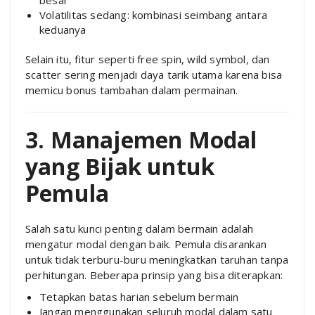
Volatilitas sedang: kombinasi seimbang antara
keduanya
Selain itu, fitur seperti free spin, wild symbol, dan
scatter sering menjadi daya tarik utama karena bisa
memicu bonus tambahan dalam permainan.
3. Manajemen Modal
yang Bijak untuk
Pemula
Salah satu kunci penting dalam bermain adalah
mengatur modal dengan baik. Pemula disarankan
untuk tidak terburu-buru meningkatkan taruhan tanpa
perhitungan. Beberapa prinsip yang bisa diterapkan:
Tetapkan batas harian sebelum bermain
Jangan menggunakan seluruh modal dalam satu