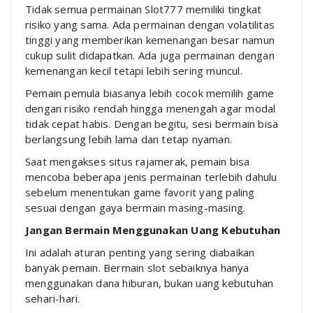
Tidak semua permainan Slot777 memiliki tingkat
risiko yang sama. Ada permainan dengan volatilitas
tinggi yang memberikan kemenangan besar namun
cukup sulit didapatkan. Ada juga permainan dengan
kemenangan kecil tetapi lebih sering muncul.
Pemain pemula biasanya lebih cocok memilih game
dengan risiko rendah hingga menengah agar modal
tidak cepat habis. Dengan begitu, sesi bermain bisa
berlangsung lebih lama dan tetap nyaman.
Saat mengakses situs rajamerak, pemain bisa
mencoba beberapa jenis permainan terlebih dahulu
sebelum menentukan game favorit yang paling
sesuai dengan gaya bermain masing-masing.
Jangan Bermain Menggunakan Uang Kebutuhan
Ini adalah aturan penting yang sering diabaikan
banyak pemain. Bermain slot sebaiknya hanya
menggunakan dana hiburan, bukan uang kebutuhan
sehari-hari.