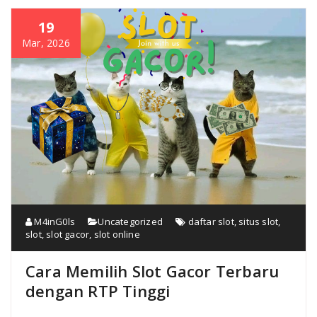
19
Mar, 2026
M4inG0ls
Uncategorized
daftar slot
,
situs slot
,
slot
,
slot gacor
,
slot online
Cara Memilih Slot Gacor Terbaru
dengan RTP Tinggi