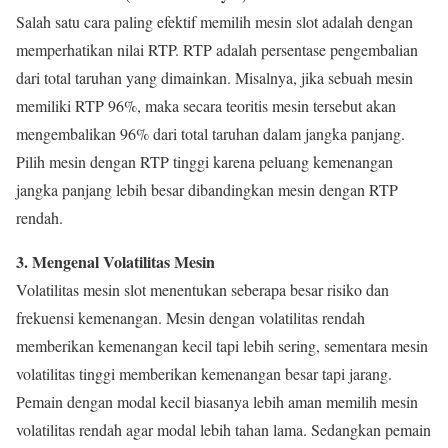
Salah satu cara paling efektif memilih mesin slot adalah dengan
memperhatikan nilai RTP. RTP adalah persentase pengembalian
dari total taruhan yang dimainkan. Misalnya, jika sebuah mesin
memiliki RTP 96%, maka secara teoritis mesin tersebut akan
mengembalikan 96% dari total taruhan dalam jangka panjang.
Pilih mesin dengan RTP tinggi karena peluang kemenangan
jangka panjang lebih besar dibandingkan mesin dengan RTP
rendah.
3. Mengenal Volatilitas Mesin
Volatilitas mesin slot menentukan seberapa besar risiko dan
frekuensi kemenangan. Mesin dengan volatilitas rendah
memberikan kemenangan kecil tapi lebih sering, sementara mesin
volatilitas tinggi memberikan kemenangan besar tapi jarang.
Pemain dengan modal kecil biasanya lebih aman memilih mesin
volatilitas rendah agar modal lebih tahan lama. Sedangkan pemain