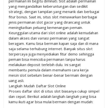
permainan ini begitu diminati. Slot adalah permainan
yang mengandalkan keberuntungan dan sedikit
strategi, dengan tampilan yang menarik dan berbagai
fitur bonus. Saat ini, situs slot menawarkan berbagai
jenis permainan slot gacor yang dirancang untuk
meningkatkan peluang kemenangan pemain.
Keunggulan utama dari slot online adalah kemudahan
dalam akses dan variasi permainan yang sangat
beragam. Kamu bisa bermain kapan saja dan di mana
saja selama terhubung internet. Banyak situs slot
terpercaya juga menyediakan fitur demo sehingga
pemain bisa mencoba permainan tanpa harus
melakukan deposit terlebih dulu. Ini sangat
membantu pemula dalam memahami cara kerja
mesin slot sebelum benar-benar bermain dengan
uang asli.
Langkah Mudah Daftar Slot Online
Proses daftar slot di situs slot biasanya cukup simpel
dan cepat. Berikut adalah langkah-langkah yang bisa
kamu ikuti agar bisa mulai bermain dengan mudah: