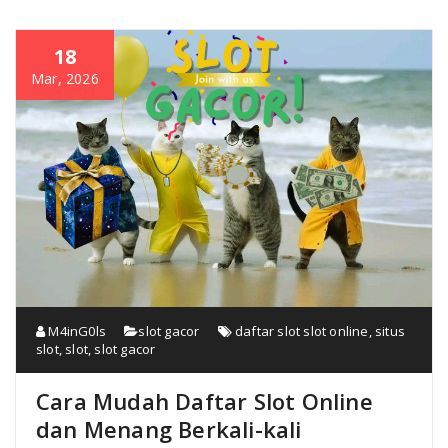
18
Mar, 2026
M4inG0ls
slot gacor
daftar slot slot online
,
situs
slot
,
slot
,
slot gacor
Cara Mudah Daftar Slot Online
dan Menang Berkali-kali