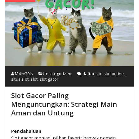
M4inG0ls
Uncategorized
daftar slot slot online
,
situs slot
,
slot
,
slot gacor
Slot Gacor Paling
Menguntungkan: Strategi Main
Aman dan Untung
Pendahuluan
Slot gacor menjadi pilihan favorit banyak pemain