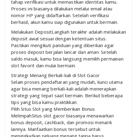
tahap verifikasi untuk memastikan identitas kamu.
Proses ini biasanya dilakukan melalui email atau
nomor HP yang didaftarkan. Setelah verifikasi
berhasil, akun kamu siap digunakan untuk bermain.
Melakukan DepositLangkah terakhir adalah melakukan
deposit awal sesuai dengan ketentuan situs.
Pastikan mengikuti panduan yang diberikan agar
proses deposit berjalan lancar dan aman. Setelah
saldo masuk, kamu bisa langsung memilih permainan
slot favorit dan mulai bermain.
Strategi Menang Berkali-kali di Slot Gacor
Selain proses pendaftaran yang mudah, kunci utama
agar bisa menang berkali-kali adalah menerapkan
strategi yang tepat saat bermain. Berikut beberapa
tips yang bisa kamu praktikkan:
Pilih Situs Slot yang Memberikan Bonus
MelimpahSitus slot gacor biasanya menawarkan
bonus deposit, cashback, dan promosi menarik
lainnya. Manfaatkan bonus tersebut untuk
meningkatkan peluang menang tanpa harus