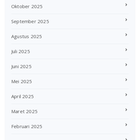
Oktober 2025
September 2025
Agustus 2025
Juli 2025
Juni 2025
Mei 2025
April 2025
Maret 2025
Februari 2025