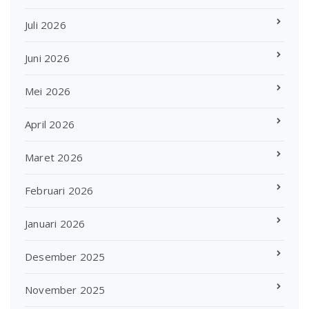
Juli 2026
Juni 2026
Mei 2026
April 2026
Maret 2026
Februari 2026
Januari 2026
Desember 2025
November 2025