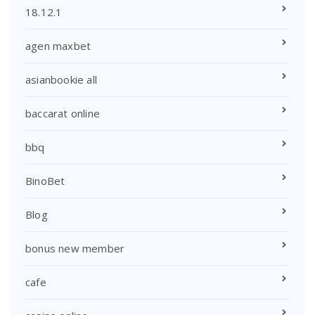
18.12.1
agen maxbet
asianbookie all
baccarat online
bbq
BinoBet
Blog
bonus new member
cafe