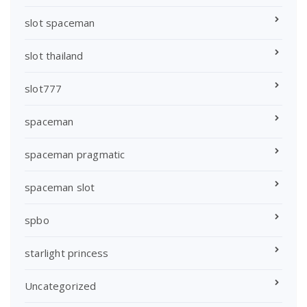
slot spaceman
slot thailand
slot777
spaceman
spaceman pragmatic
spaceman slot
spbo
starlight princess
Uncategorized