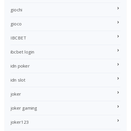
giochi
gioco
IBCBET
ibcbet login
idn poker
idn slot
joker
joker gaming
joker123