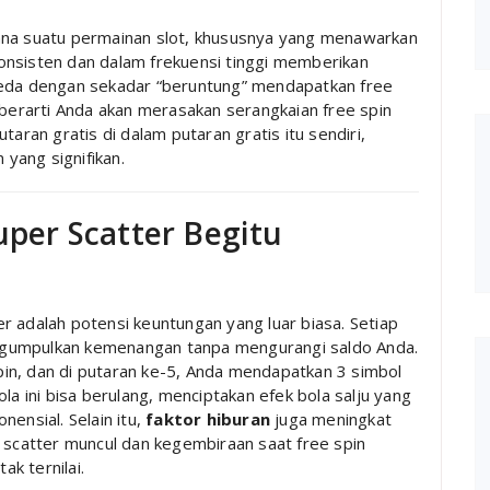
ana suatu permainan slot, khususnya yang menawarkan
 konsisten dan dalam frekuensi tinggi memberikan
beda dengan sekadar “beruntung” mendapatkan free
 berarti Anda akan merasakan serangkaian free spin
taran gratis di dalam putaran gratis itu sendiri,
yang signifikan.
er Scatter Begitu
r adalah potensi keuntungan yang luar biasa. Setiap
ngumpulkan kemenangan tanpa mengurangi saldo Anda.
in, dan di putaran ke-5, Anda mendapatkan 3 simbol
la ini bisa berulang, menciptakan efek bola salju yang
nsial. Selain itu,
faktor hiburan
juga meningkat
l scatter muncul dan kegembiraan saat free spin
ak ternilai.