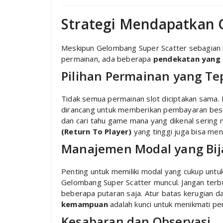
Strategi Mendapatkan 
Meskipun Gelombang Super Scatter sebagian 
permainan, ada beberapa
pendekatan yang 
Pilihan Permainan yang Te
Tidak semua permainan slot diciptakan sama. B
dirancang untuk memberikan pembayaran besar 
dan cari tahu game mana yang dikenal sering
(Return To Player)
yang tinggi juga bisa menj
Manajemen Modal yang Bij
Penting untuk memiliki modal yang cukup un
Gelombang Super Scatter muncul. Jangan ter
beberapa putaran saja. Atur batas kerugian da
kemampuan
adalah kunci untuk menikmati pe
Kesabaran dan Observasi