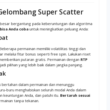
Gelombang Super Scatter
besar bergantung pada keberuntungan dan algoritma
bisa Anda coba
untuk meningkatkan peluang Anda:
pat
eberapa permainan memiliki volatilitas tinggi dan
melalui fitur bonus seperti free spin. Lakukan riset
 memberikan putaran gratis. Permainan dengan
RTP
adi pilihan yang lebih baik dalam jangka panjang.
ak
tuk bertahan dalam permainan dan menunggu
buru-buru menghabiskan seluruh modal Anda dalam
n keuntungan Anda, dan patuhi itu.
Bertaruh sesuai
rmainan tanpa tekanan.