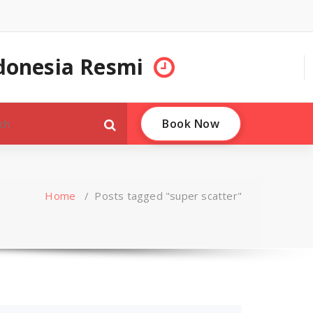
donesia Resmi
Book Now
Home
/
Posts tagged "super scatter"