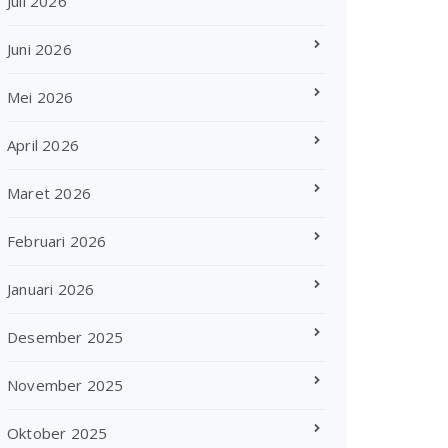
Juli 2026
Juni 2026
Mei 2026
April 2026
Maret 2026
Februari 2026
Januari 2026
Desember 2025
November 2025
Oktober 2025