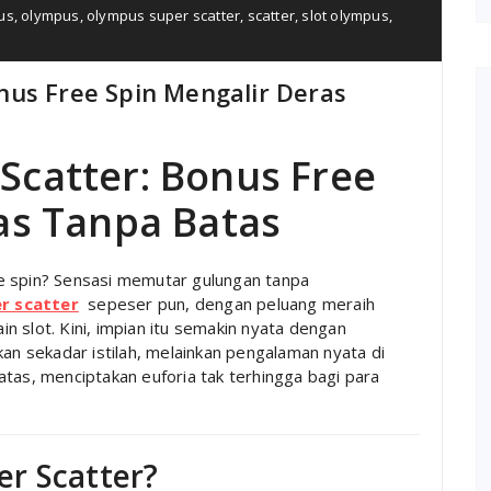
us
,
olympus
,
olympus super scatter
,
scatter
,
slot olympus
,
nus Free Spin Mengalir Deras
catter: Bonus Free
as Tanpa Batas
e spin? Sensasi memutar gulungan tanpa
r scatter
sepeser pun, dengan peluang meraih
 slot. Kini, impian itu semakin nyata dengan
ukan sekadar istilah, melainkan pengalaman nyata di
tas, menciptakan euforia tak terhingga bagi para
r Scatter?