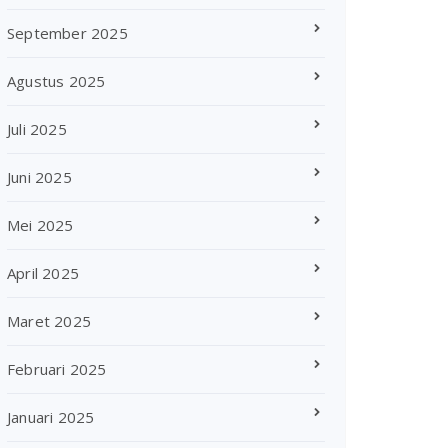
September 2025
Agustus 2025
Juli 2025
Juni 2025
Mei 2025
April 2025
Maret 2025
Februari 2025
Januari 2025