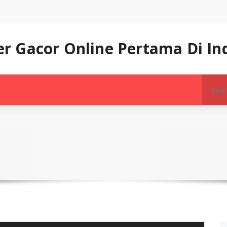
 Gacor Online Pertama Di In
Search
for: