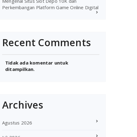
Mengenal Situs Slot Depo 10K dan
Perkembangan Platform Game Online Digital
Recent Comments
Tidak ada komentar untuk
ditampilkan.
Archives
Agustus 2026