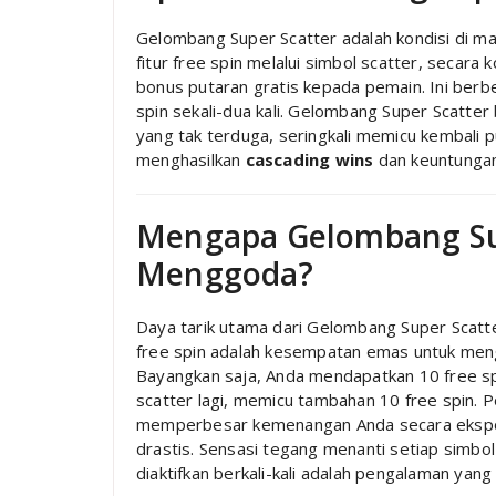
Gelombang Super Scatter adalah kondisi di m
fitur free spin melalui simbol scatter, secara
bonus putaran gratis kepada pemain. Ini ber
spin sekali-dua kali. Gelombang Super Scatter
yang tak terduga, seringkali memicu kembali pu
menghasilkan
cascading wins
dan keuntungan 
Mengapa Gelombang Sup
Menggoda?
Daya tarik utama dari Gelombang Super Scatte
free spin adalah kesempatan emas untuk me
Bayangkan saja, Anda mendapatkan 10 free sp
scatter lagi, memicu tambahan 10 free spin. Po
memperbesar kemenangan Anda secara ekspone
drastis. Sensasi tegang menanti setiap simbo
diaktifkan berkali-kali adalah pengalaman yang t