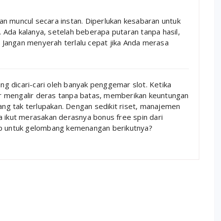
n muncul secara instan. Diperlukan kesabaran untuk
Ada kalanya, setelah beberapa putaran tanpa hasil,
a. Jangan menyerah terlalu cepat jika Anda merasa
g dicari-cari oleh banyak penggemar slot. Ketika
nar mengalir deras tanpa batas, memberikan keuntungan
g tak terlupakan. Dengan sedikit riset, manajemen
a ikut merasakan derasnya bonus free spin dari
ap untuk gelombang kemenangan berikutnya?