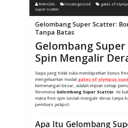
M4inG0ls
Uncategorized
gates of olymp
super scatter
Gelombang Super Scatter: Bo
Tanpa Batas
Gelombang Super S
Spin Mengalir Der
Siapa yang tidak suka mendapatkan bonus fre
mengeluarkan modal
gates of olympus supe
kemenangan besar, adalah impian setiap pemain
fenomena
Gelombang Super Scatter
. Ini b
mana free spin seolah mengalir deras tanpa ba
pemburu jackpot.
Apa Itu Gelombang Supe