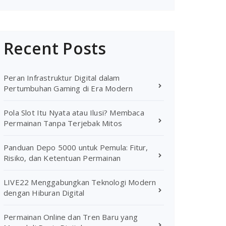
Recent Posts
Peran Infrastruktur Digital dalam
Pertumbuhan Gaming di Era Modern
Pola Slot Itu Nyata atau Ilusi? Membaca
Permainan Tanpa Terjebak Mitos
Panduan Depo 5000 untuk Pemula: Fitur,
Risiko, dan Ketentuan Permainan
LIVE22 Menggabungkan Teknologi Modern
dengan Hiburan Digital
Permainan Online dan Tren Baru yang