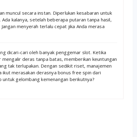
n muncul secara instan. Diperlukan kesabaran untuk
Ada kalanya, setelah beberapa putaran tanpa hasil,
a. Jangan menyerah terlalu cepat jika Anda merasa
g dicari-cari oleh banyak penggemar slot. Ketika
nar mengalir deras tanpa batas, memberikan keuntungan
g tak terlupakan. Dengan sedikit riset, manajemen
a ikut merasakan derasnya bonus free spin dari
ap untuk gelombang kemenangan berikutnya?