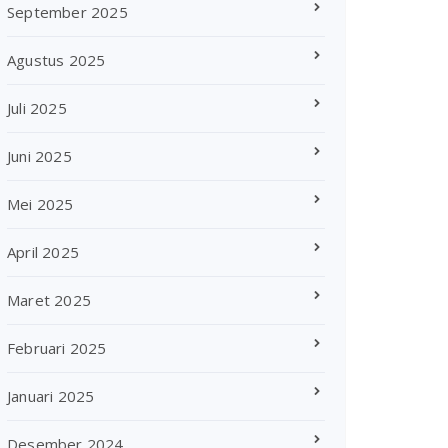
September 2025
Agustus 2025
Juli 2025
Juni 2025
Mei 2025
April 2025
Maret 2025
Februari 2025
Januari 2025
Desember 2024