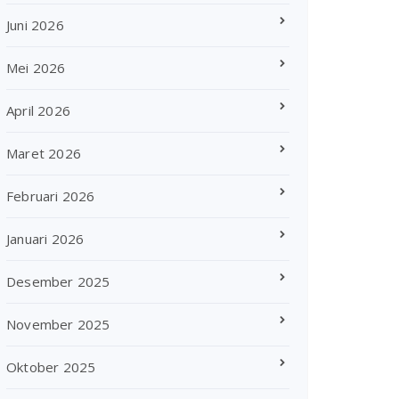
Juni 2026
Mei 2026
April 2026
Maret 2026
Februari 2026
Januari 2026
Desember 2025
November 2025
Oktober 2025