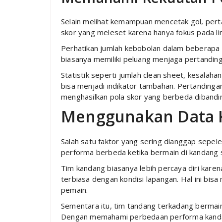
Selain melihat kemampuan mencetak gol, perta
skor yang meleset karena hanya fokus pada lin
Perhatikan jumlah kebobolan dalam beberapa 
biasanya memiliki peluang menjaga pertanding
Statistik seperti jumlah clean sheet, kesala
bisa menjadi indikator tambahan. Pertandinga
menghasilkan pola skor yang berbeda dibandin
Menggunakan Data 
Salah satu faktor yang sering dianggap sepele
performa berbeda ketika bermain di kandang s
Tim kandang biasanya lebih percaya diri kar
terbiasa dengan kondisi lapangan. Hal ini bi
pemain.
Sementara itu, tim tandang terkadang bermain
Dengan memahami perbedaan performa kandang