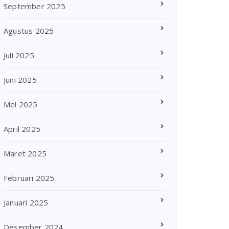
September 2025
Agustus 2025
Juli 2025
Juni 2025
Mei 2025
April 2025
Maret 2025
Februari 2025
Januari 2025
Desember 2024