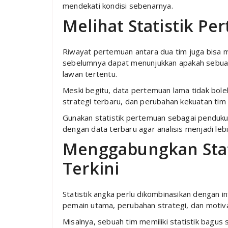
mendekati kondisi sebenarnya.
Melihat Statistik P
Riwayat pertemuan antara dua tim juga bisa 
sebelumnya dapat menunjukkan apakah sebuah
lawan tertentu.
Meski begitu, data pertemuan lama tidak bole
strategi terbaru, dan perubahan kekuatan ti
Gunakan statistik pertemuan sebagai penduk
dengan data terbaru agar analisis menjadi leb
Menggabungkan Stat
Terkini
Statistik angka perlu dikombinasikan dengan inf
pemain utama, perubahan strategi, dan motiv
Misalnya, sebuah tim memiliki statistik bagu