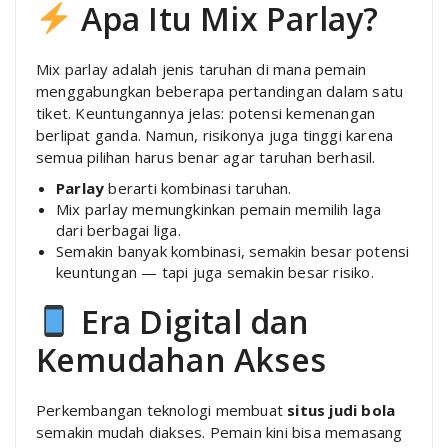
Apa Itu Mix Parlay?
Mix parlay adalah jenis taruhan di mana pemain
menggabungkan beberapa pertandingan dalam satu
tiket. Keuntungannya jelas: potensi kemenangan
berlipat ganda. Namun, risikonya juga tinggi karena
semua pilihan harus benar agar taruhan berhasil.
Parlay
berarti kombinasi taruhan.
Mix parlay memungkinkan pemain memilih laga
dari berbagai liga.
Semakin banyak kombinasi, semakin besar potensi
keuntungan — tapi juga semakin besar risiko.
Era Digital dan
Kemudahan Akses
Perkembangan teknologi membuat
situs judi bola
semakin mudah diakses. Pemain kini bisa memasang