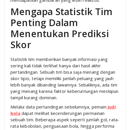
mendapatkan gambaran yang lebih realistis.
Mengapa Statistik Tim
Penting Dalam
Menentukan Prediksi
Skor
Statistik tim memberikan banyak informasi yang
sering kali tidak terlihat hanya dari hasil akhir
pertandingan. Sebuah tim bisa saja menang dengan
skor tipis, tetapi memiliki jumlah peluang yang jauh
lebih banyak dibanding lawannya. Sebaliknya, ada tim
yang menang karena faktor keberuntungan meskipun
tampil kurang dominan.
Melalui data pertandingan sebelumnya, pemain
judi
bola
dapat melihat kecenderungan permainan
sebuah tim. Beberapa aspek seperti jumlah gol, rata-
rata kebobolan, penguasaan bola, hingga performa