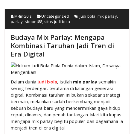
M4inG0ls
Uncategorized
judi bola
,
mix parlay
,
parlay
,
sbobet88
,
situs judi bola
Budaya Mix Parlay: Mengapa
Kombinasi Taruhan Jadi Tren di
Era Digital
Dalam dunia
judi bola
, istilah
mix parlay
semakin
sering terdengar, terutama di kalangan generasi
digital. Kombinasi taruhan ini bukan sekadar strategi
bermain, melainkan sudah berkembang menjadi
sebuah budaya baru yang mencerminkan gaya hidup
cepat, dinamis, dan penuh tantangan. Mari kita kupas
mengapa mix parlay begitu populer dan bagaimana ia
menjadi tren di era digital.