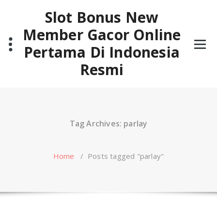
Skip
Slot Bonus New
to
content
Member Gacor Online
Pertama Di Indonesia
Resmi
Tag Archives: parlay
Home
/
Posts tagged "parlay"