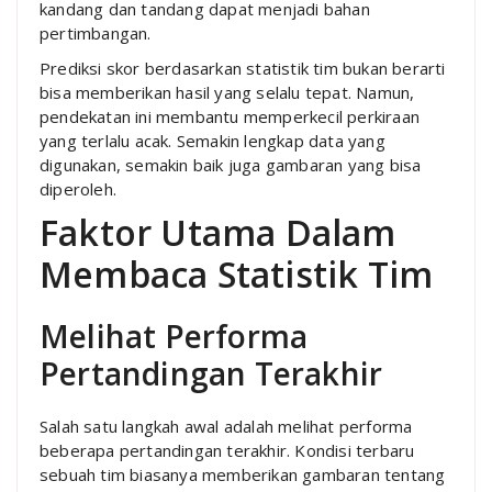
kandang dan tandang dapat menjadi bahan
pertimbangan.
Prediksi skor berdasarkan statistik tim bukan berarti
bisa memberikan hasil yang selalu tepat. Namun,
pendekatan ini membantu memperkecil perkiraan
yang terlalu acak. Semakin lengkap data yang
digunakan, semakin baik juga gambaran yang bisa
diperoleh.
Faktor Utama Dalam
Membaca Statistik Tim
Melihat Performa
Pertandingan Terakhir
Salah satu langkah awal adalah melihat performa
beberapa pertandingan terakhir. Kondisi terbaru
sebuah tim biasanya memberikan gambaran tentang