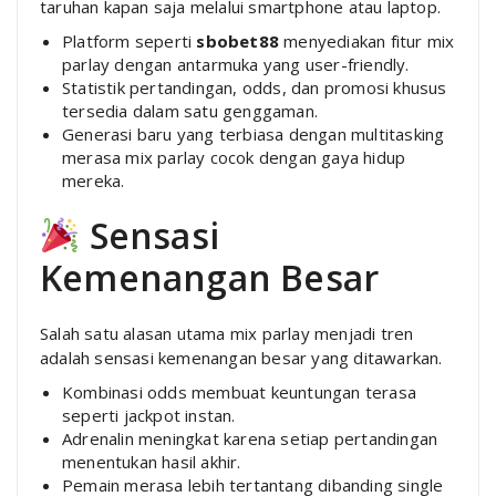
taruhan kapan saja melalui smartphone atau laptop.
Platform seperti
sbobet88
menyediakan fitur mix
parlay dengan antarmuka yang user-friendly.
Statistik pertandingan, odds, dan promosi khusus
tersedia dalam satu genggaman.
Generasi baru yang terbiasa dengan multitasking
merasa mix parlay cocok dengan gaya hidup
mereka.
Sensasi
Kemenangan Besar
Salah satu alasan utama mix parlay menjadi tren
adalah sensasi kemenangan besar yang ditawarkan.
Kombinasi odds membuat keuntungan terasa
seperti jackpot instan.
Adrenalin meningkat karena setiap pertandingan
menentukan hasil akhir.
Pemain merasa lebih tertantang dibanding single