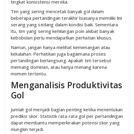
tingkat konsistensi mereka.
Tim yang sering mencetak banyak gol dalam
beberapa pertandingan terakhir biasanya memiliki lini
serang yang sedang dalam kondisi baik. Sementara
itu, tim yang sering kehilangan poin akibat banyak
kebobolan perlu mendapatkan perhatian khusus.
Namun, jangan hanya melihat kemenangan atau
kekalahan. Perhatikan juga bagaimana proses
pertandingan berlangsung. Apakah tim tersebut
memang dominan, atau hanya menang karena
momen tertentu.
Menganalisis Produktivitas
Gol
Jumlah gol menjadi bagian penting ketika menentukan
prediksi skor. Statistik rata-rata gol per pertandingan
dapat membantu memperkirakan potensi skor yang
mungkin terjadi.