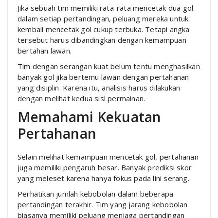
Jika sebuah tim memiliki rata-rata mencetak dua gol
dalam setiap pertandingan, peluang mereka untuk
kembali mencetak gol cukup terbuka. Tetapi angka
tersebut harus dibandingkan dengan kemampuan
bertahan lawan.
Tim dengan serangan kuat belum tentu menghasilkan
banyak gol jika bertemu lawan dengan pertahanan
yang disiplin. Karena itu, analisis harus dilakukan
dengan melihat kedua sisi permainan.
Memahami Kekuatan
Pertahanan
Selain melihat kemampuan mencetak gol, pertahanan
juga memiliki pengaruh besar. Banyak prediksi skor
yang meleset karena hanya fokus pada lini serang.
Perhatikan jumlah kebobolan dalam beberapa
pertandingan terakhir. Tim yang jarang kebobolan
biasanya memiliki peluang menjaga pertandingan