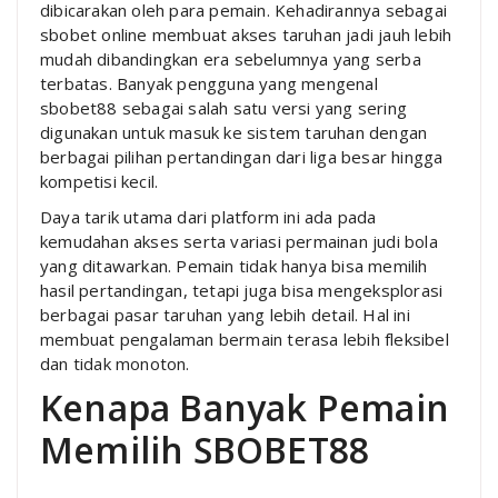
dibicarakan oleh para pemain. Kehadirannya sebagai
sbobet online membuat akses taruhan jadi jauh lebih
mudah dibandingkan era sebelumnya yang serba
terbatas. Banyak pengguna yang mengenal
sbobet88 sebagai salah satu versi yang sering
digunakan untuk masuk ke sistem taruhan dengan
berbagai pilihan pertandingan dari liga besar hingga
kompetisi kecil.
Daya tarik utama dari platform ini ada pada
kemudahan akses serta variasi permainan judi bola
yang ditawarkan. Pemain tidak hanya bisa memilih
hasil pertandingan, tetapi juga bisa mengeksplorasi
berbagai pasar taruhan yang lebih detail. Hal ini
membuat pengalaman bermain terasa lebih fleksibel
dan tidak monoton.
Kenapa Banyak Pemain
Memilih SBOBET88