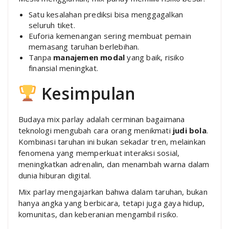
Satu kesalahan prediksi bisa menggagalkan
seluruh tiket.
Euforia kemenangan sering membuat pemain
memasang taruhan berlebihan.
Tanpa
manajemen modal
yang baik, risiko
finansial meningkat.
Kesimpulan
Budaya mix parlay adalah cerminan bagaimana
teknologi mengubah cara orang menikmati
judi bola
.
Kombinasi taruhan ini bukan sekadar tren, melainkan
fenomena yang memperkuat interaksi sosial,
meningkatkan adrenalin, dan menambah warna dalam
dunia hiburan digital.
Mix parlay mengajarkan bahwa dalam taruhan, bukan
hanya angka yang berbicara, tetapi juga gaya hidup,
komunitas, dan keberanian mengambil risiko.