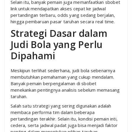
Selain itu, banyak pemain juga memanfaatkan sbobet
link untuk mendapatkan akses cepat ke jadwal
pertandingan terbaru, odds yang sedang berjalan,
hingga pembaruan pasar taruhan secara real time.
Strategi Dasar dalam
Judi Bola yang Perlu
Dipahami
Meskipun terlihat sederhana, judi bola sebenarnya
membutuhkan pemahaman yang cukup mendalam.
Banyak pemain berpengalaman di sbobet
menekankan pentingnya analisis sebelum memasang
taruhan.
Salah satu strategi yang sering digunakan adalah
membaca performa tim dalam beberapa
pertandingan terakhir. Selain itu, kondisi pemain inti,
cedera, serta jadwal padat juga bisa menjadi faktor
penting dalam menentukan pilihan taruhan.