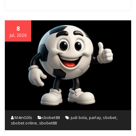
8
Jul, 2026
M4inG0ls
sbobet88
judi bola
,
parlay
,
sbobet
,
sbobet online
,
sbobet88