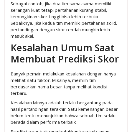
Sebagai contoh, jika dua tim sama-sama memiliki
serangan kuat tetapi pertahanan kurang stabil,
kemungkinan skor tinggi bisa lebih terbuka.
Sebaliknya, jika kedua tim memiliki pertahanan solid,
pertandingan dengan skor rendah mungkin lebih
masuk akal.
Kesalahan Umum Saat
Membuat Prediksi Skor
Banyak pemain melakukan kesalahan dengan hanya
melihat satu faktor. Misalnya, memilih tim
berdasarkan nama besar tanpa melihat kondisi
terbaru.
Kesalahan lainnya adalah terlalu bergantung pada
hasil pertandingan terakhir. Satu kemenangan besar
belum tentu menunjukkan bahwa sebuah tim selalu
berada dalam performa terbaik.
Prediksi yang baik membutuhkan keseimbangan