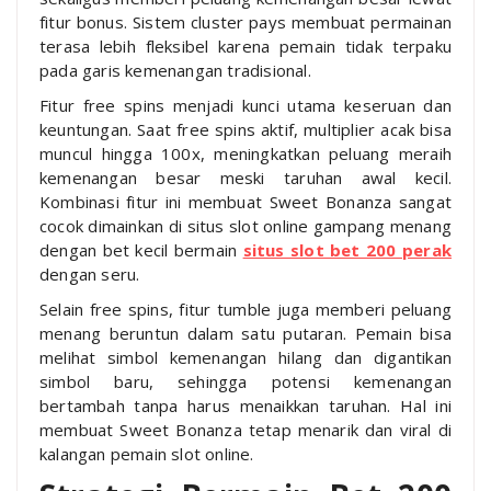
fitur bonus. Sistem cluster pays membuat permainan
terasa lebih fleksibel karena pemain tidak terpaku
pada garis kemenangan tradisional.
Fitur free spins menjadi kunci utama keseruan dan
keuntungan. Saat free spins aktif, multiplier acak bisa
muncul hingga 100x, meningkatkan peluang meraih
kemenangan besar meski taruhan awal kecil.
Kombinasi fitur ini membuat Sweet Bonanza sangat
cocok dimainkan di situs slot online gampang menang
dengan bet kecil bermain
situs slot bet 200 perak
dengan seru.
Selain free spins, fitur tumble juga memberi peluang
menang beruntun dalam satu putaran. Pemain bisa
melihat simbol kemenangan hilang dan digantikan
simbol baru, sehingga potensi kemenangan
bertambah tanpa harus menaikkan taruhan. Hal ini
membuat Sweet Bonanza tetap menarik dan viral di
kalangan pemain slot online.