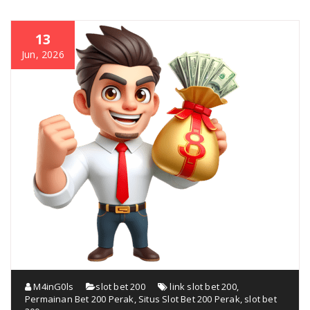
13
Jun, 2026
M4inG0ls
slot bet 200
link slot bet 200
,
Permainan Bet 200 Perak
,
Situs Slot Bet 200 Perak
,
slot bet