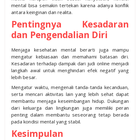
mental bisa semakin tertekan karena adanya konflik
antara keinginan dan realita.
Pentingnya Kesadaran
dan Pengendalian Diri
Menjaga kesehatan mental berarti juga mampu
mengatur kebiasaan dan memahami batasan diri.
Kesadaran terhadap dampak dari judi online menjadi
langkah awal untuk menghindari efek negatif yang
lebih besar.
Mengatur waktu, mengenali tanda-tanda kecanduan,
serta mencari aktivitas lain yang lebih sehat dapat
membantu menjaga keseimbangan hidup. Dukungan
dari keluarga dan lingkungan juga memiliki peran
penting dalam membantu seseorang tetap berada
pada kondisi mental yang stabil.
Kesimpulan