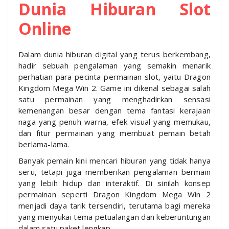
Dunia Hiburan Slot
Online
Dalam dunia hiburan digital yang terus berkembang,
hadir sebuah pengalaman yang semakin menarik
perhatian para pecinta permainan slot, yaitu Dragon
Kingdom Mega Win 2. Game ini dikenal sebagai salah
satu permainan yang menghadirkan sensasi
kemenangan besar dengan tema fantasi kerajaan
naga yang penuh warna, efek visual yang memukau,
dan fitur permainan yang membuat pemain betah
berlama-lama.
Banyak pemain kini mencari hiburan yang tidak hanya
seru, tetapi juga memberikan pengalaman bermain
yang lebih hidup dan interaktif. Di sinilah konsep
permainan seperti Dragon Kingdom Mega Win 2
menjadi daya tarik tersendiri, terutama bagi mereka
yang menyukai tema petualangan dan keberuntungan
dalam satu paket lengkap.