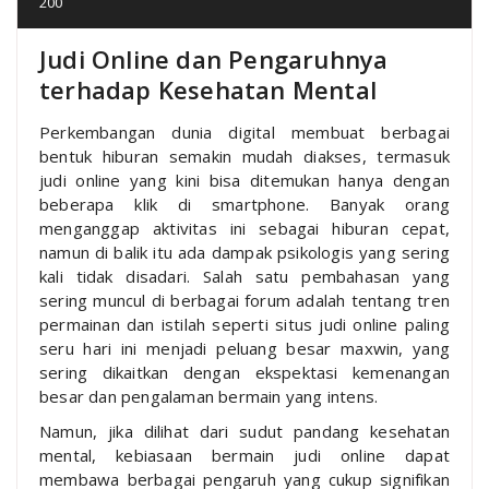
200
Judi Online dan Pengaruhnya
terhadap Kesehatan Mental
Perkembangan dunia digital membuat berbagai
bentuk hiburan semakin mudah diakses, termasuk
judi online yang kini bisa ditemukan hanya dengan
beberapa klik di smartphone. Banyak orang
menganggap aktivitas ini sebagai hiburan cepat,
namun di balik itu ada dampak psikologis yang sering
kali tidak disadari. Salah satu pembahasan yang
sering muncul di berbagai forum adalah tentang tren
permainan dan istilah seperti situs judi online paling
seru hari ini menjadi peluang besar maxwin, yang
sering dikaitkan dengan ekspektasi kemenangan
besar dan pengalaman bermain yang intens.
Namun, jika dilihat dari sudut pandang kesehatan
mental, kebiasaan bermain judi online dapat
membawa berbagai pengaruh yang cukup signifikan