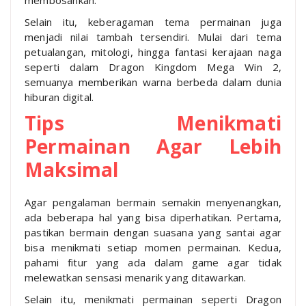
membosankan.
Selain itu, keberagaman tema permainan juga
menjadi nilai tambah tersendiri. Mulai dari tema
petualangan, mitologi, hingga fantasi kerajaan naga
seperti dalam Dragon Kingdom Mega Win 2,
semuanya memberikan warna berbeda dalam dunia
hiburan digital.
Tips Menikmati
Permainan Agar Lebih
Maksimal
Agar pengalaman bermain semakin menyenangkan,
ada beberapa hal yang bisa diperhatikan. Pertama,
pastikan bermain dengan suasana yang santai agar
bisa menikmati setiap momen permainan. Kedua,
pahami fitur yang ada dalam game agar tidak
melewatkan sensasi menarik yang ditawarkan.
Selain itu, menikmati permainan seperti Dragon