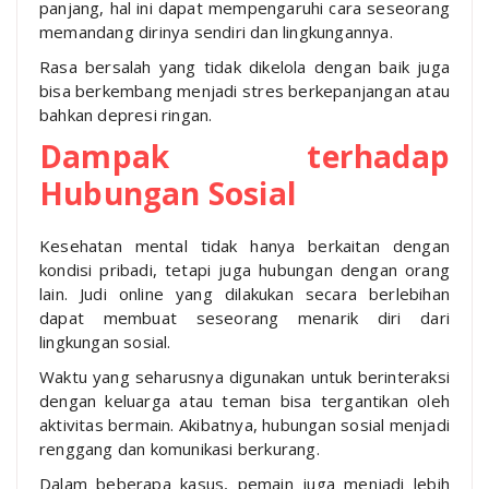
panjang, hal ini dapat mempengaruhi cara seseorang
memandang dirinya sendiri dan lingkungannya.
Rasa bersalah yang tidak dikelola dengan baik juga
bisa berkembang menjadi stres berkepanjangan atau
bahkan depresi ringan.
Dampak terhadap
Hubungan Sosial
Kesehatan mental tidak hanya berkaitan dengan
kondisi pribadi, tetapi juga hubungan dengan orang
lain. Judi online yang dilakukan secara berlebihan
dapat membuat seseorang menarik diri dari
lingkungan sosial.
Waktu yang seharusnya digunakan untuk berinteraksi
dengan keluarga atau teman bisa tergantikan oleh
aktivitas bermain. Akibatnya, hubungan sosial menjadi
renggang dan komunikasi berkurang.
Dalam beberapa kasus, pemain juga menjadi lebih