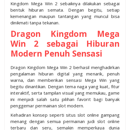
Kingdom Mega Win 2 sebaiknya dilakukan sebagai
bentuk hiburan semata. Dengan begitu, setiap
kemenangan maupun tantangan yang muncul bisa
dinikmati tanpa tekanan.
Dragon Kingdom Mega
Win 2 sebagai Hiburan
Modern Penuh Sensasi
Dragon Kingdom Mega Win 2 berhasil menghadirkan
pengalaman hiburan digital yang menarik, penuh
warna, dan memberikan sensasi Mega Win yang
begitu dinantikan. Dengan tema naga yang kuat, fitur
interaktif, serta tampilan visual yang memukau, game
ini menjadi salah satu pilihan favorit bagi banyak
penggemar permainan slot modern.
Kehadiran konsep seperti situs slot online gampang
menang dengan semua permainan judi slot online
terbaru dan seru, semakin memperkaya dunia