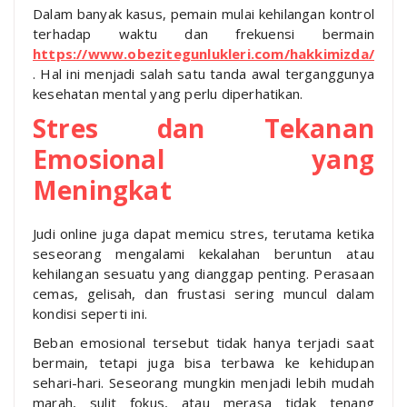
Dalam banyak kasus, pemain mulai kehilangan kontrol
terhadap waktu dan frekuensi bermain
https://www.obezitegunlukleri.com/hakkimizda/
. Hal ini menjadi salah satu tanda awal terganggunya
kesehatan mental yang perlu diperhatikan.
Stres dan Tekanan
Emosional yang
Meningkat
Judi online juga dapat memicu stres, terutama ketika
seseorang mengalami kekalahan beruntun atau
kehilangan sesuatu yang dianggap penting. Perasaan
cemas, gelisah, dan frustasi sering muncul dalam
kondisi seperti ini.
Beban emosional tersebut tidak hanya terjadi saat
bermain, tetapi juga bisa terbawa ke kehidupan
sehari-hari. Seseorang mungkin menjadi lebih mudah
marah, sulit fokus, atau merasa tidak tenang