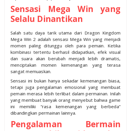
Sensasi Mega Win yang
Selalu Dinantikan
Salah satu daya tarik utama dari Dragon Kingdom
Mega Win 2 adalah sensasi Mega Win yang menjadi
momen paling ditunggu oleh para pemain. Ketika
kombinasi tertentu berhasil didapatkan, efek visual
dan suara akan berubah menjadi lebih dramatis,
menciptakan momen kemenangan yang terasa
sangat memuaskan.
Sensasi ini bukan hanya sekadar kemenangan biasa,
tetapi juga pengalaman emosional yang membuat
pemain merasa lebih terlibat dalam permainan. Inilah
yang membuat banyak orang menyebut bahwa game
ini memiliki “rasa kemenangan yang berbeda”
dibandingkan permainan lainnya.
Pengalaman Bermain