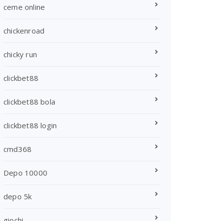
ceme online
chickenroad
chicky run
clickbet88
clickbet88 bola
clickbet88 login
cmd368
Depo 10000
depo 5k
giochi