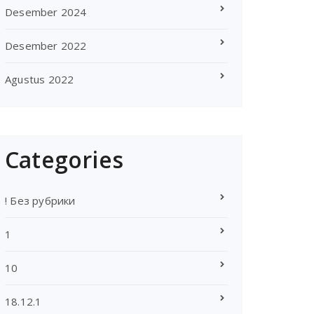
Desember 2024
Desember 2022
Agustus 2022
Categories
! Без рубрики
1
10
18.12.1