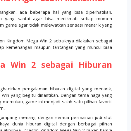
ngkan, ada beberapa hal yang bisa diperhatikan.
a yang santai agar bisa menikmati setiap momen
lam game agar tidak melewatkan sensasi menarik yang
agon Kingdom Mega Win 2 sebaiknya dilakukan sebagai
tiap kemenangan maupun tantangan yang muncul bisa
a Win 2 sebagai Hiburan
adirkan pengalaman hiburan digital yang menarik,
Win yang begitu dinantikan. Dengan tema naga yang
ang memukau, game ini menjadi salah satu pilihan favorit
rn.
e gampang menang dengan semua permainan judi slot
aya dunia hiburan digital dengan berbagai pilihan
da akhirnya, Dragon Kingdom Mega Win 2 bukan hanya