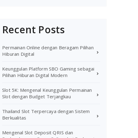
Recent Posts
Permainan Online dengan Beragam Pilihan
Hiburan Digital
Keunggulan Platform SBO Gaming sebagai
Pilihan Hiburan Digital Modern
Slot 5K: Mengenal Keunggulan Permainan
Slot dengan Budget Terjangkau
Thailand Slot Terpercaya dengan Sistem
Berkualitas
Mengenal Slot Deposit QRIS dan