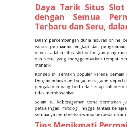
Daya Tarik Situs Sl
dengan Semua Perm
Terbaru dan Seru, dala
Dalam perkembangan dunia hiburan online, b
variasi permainan lengkap dan pengalaman 
muncul adalah situs slot online gampang men
dan seru, yang menggambarkan tempat ber
menarik.
Konsep ini semakin populer karena pemain 
Dengan adanya berbagai jenis game seperti
pengalaman yang berbeda setiap kali bermai
tidak membosankan.
Selain itu, keberagaman tema permainan jug
petualangan, mitologi, hingga fantasi kera
semuanya memberikan warna berbeda dalam dun
Tips Menikmati Perma