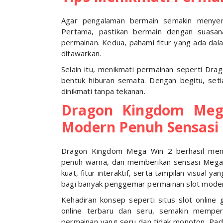
Agar pengalaman bermain semakin menyena
Pertama, pastikan bermain dengan suasan
permainan. Kedua, pahami fitur yang ada da
ditawarkan.
Selain itu, menikmati permainan seperti Dr
bentuk hiburan semata. Dengan begitu, se
dinikmati tanpa tekanan.
Dragon Kingdom Meg
Modern Penuh Sensasi
Dragon Kingdom Mega Win 2 berhasil mengh
penuh warna, dan memberikan sensasi Mega 
kuat, fitur interaktif, serta tampilan visual y
bagi banyak penggemar permainan slot mode
Kehadiran konsep seperti situs slot onlin
online terbaru dan seru, semakin memperk
permainan yang seru dan tidak monoton. Pa