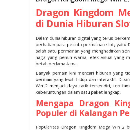
Dragon Kingdom Me
di Dunia Hiburan Slo
Dalam dunia hiburan digital yang terus berk
perhatian para pecinta permainan slot, yaitu
salah satu permainan yang menghadirkan sen
naga yang penuh warna, efek visual yang 
betah berlama-lama.
Banyak pemain kini mencari hiburan yang t
bermain yang lebih hidup dan interaktif. Di 
Win 2 menjadi daya tarik tersendiri, terut
keberuntungan dalam satu paket lengkap.
Mengapa Dragon Kin
Populer di Kalangan P
Popularitas Dragon Kingdom Mega Win 2 bu