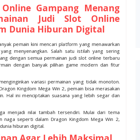
ot Online Gampang Menang
ainan Judi Slot Online
m Dunia Hiburan Digital
anyak pemain kini mencari platform yang menawarkan
yang menyenangkan. Salah satu istilah yang sering
ang dengan semua permainan judi slot online terbaru
main dengan banyak pilihan game modern dan fitur
menginginkan variasi permainan yang tidak monoton.
 Dragon Kingdom Mega Win 2, pemain bisa merasakan
n. Hal ini menciptakan suasana yang lebih segar dan
a menjadi nilai tambah tersendiri. Mulai dari tema
jaan naga seperti dalam Dragon Kingdom Mega Win 2,
ia hiburan digital.
inan Agar Lebih Maksimal