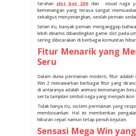
taruhan
slot bet 200
dan visual naga yan
kemenangan yang terasa sangat memuaskan
sekaligus menyenangkan, seolah pemain sedan
Selain itu, banyak pemain menganggap bahw
lebih dinamis dibandingkan game slot pada 
sering dibicarakan di berbagai komunitas hibura
Fitur Menarik yang M
Seru
Dalam dunia permainan modern, fitur adalah
Win 2 menawarkan berbagai fitur yang diran
di antaranya adalah animasi kemenangan besa
serta tampilan simbol naga yang menjadi ikon 
Tidak hanya itu, sistem permainan yang respo
membosankan. Hal ini memberikan pengala
hiburan cepat namun tetap penuh kejutan.
Sensasi Mega Win yang