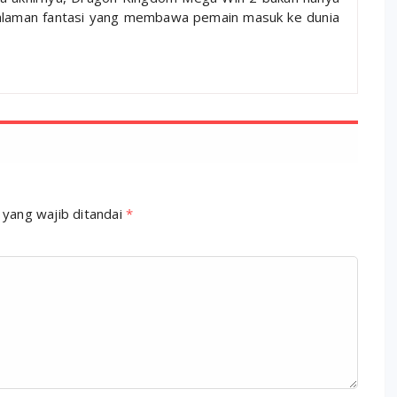
galaman fantasi yang membawa pemain masuk ke dunia
 yang wajib ditandai
*