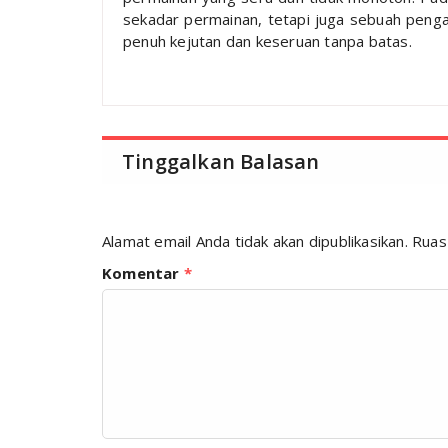
sekadar permainan, tetapi juga sebuah pen
penuh kejutan dan keseruan tanpa batas.
Tinggalkan Balasan
Alamat email Anda tidak akan dipublikasikan.
Ruas
Komentar
*