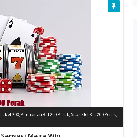
lot bet 200
,
Permainan Bet 200 Perak
,
Situs Slot Bet 200 Perak
,
 Sensasi Mega Win