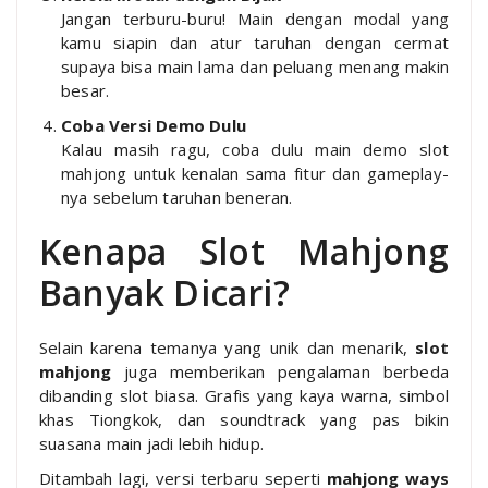
Jangan terburu-buru! Main dengan modal yang
kamu siapin dan atur taruhan dengan cermat
supaya bisa main lama dan peluang menang makin
besar.
Coba Versi Demo Dulu
Kalau masih ragu, coba dulu main demo slot
mahjong untuk kenalan sama fitur dan gameplay-
nya sebelum taruhan beneran.
Kenapa Slot Mahjong
Banyak Dicari?
Selain karena temanya yang unik dan menarik,
slot
mahjong
juga memberikan pengalaman berbeda
dibanding slot biasa. Grafis yang kaya warna, simbol
khas Tiongkok, dan soundtrack yang pas bikin
suasana main jadi lebih hidup.
Ditambah lagi, versi terbaru seperti
mahjong ways