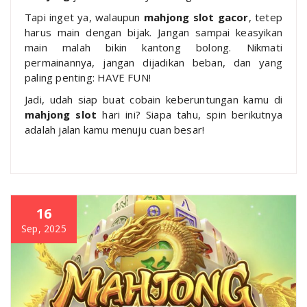
Tapi inget ya, walaupun
mahjong slot gacor
, tetep
harus main dengan bijak. Jangan sampai keasyikan
main malah bikin kantong bolong. Nikmati
permainannya, jangan dijadikan beban, dan yang
paling penting: HAVE FUN!
Jadi, udah siap buat cobain keberuntungan kamu di
mahjong slot
hari ini? Siapa tahu, spin berikutnya
adalah jalan kamu menuju cuan besar!
16
Sep, 2025