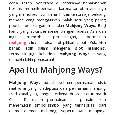
coba, tetapi beberapa di antaranya benar-benar
berhasil menarik perhatian karena tampilan visualnya
yang memukau, fitur menarik, dan tentu saja, peluang
menang yang menggiurkan. Salah satu yang paling
populer belakangan ini adalah
Mahjong Ways
. Bagi
kamu yang suka permainan dengan nuansa Asia dan
ingin mencoba peruntungan, permainan
mahjong
slot
ini bisa jadi pilihan tepat! Yuk, kita
bahas lebih dalam mengenai
slot mahjong
,
termasuk juga kehadiran
Mahjong Ways 2
yang
semakin bikin penasaran!
Apa Itu Mahjong Ways?
Mahjong Ways
adalah sebuah permainan
slot
mahjong
yang diadaptasi dari permainan mahjong
tradisional yang sangat terkenal di Asia, terutama di
China. Di dalam permainan ini, pemain akan
menemukan simbol-simbol yang terinspirasi dari
elemen-elemen mahjong, seperti batu mahjong,