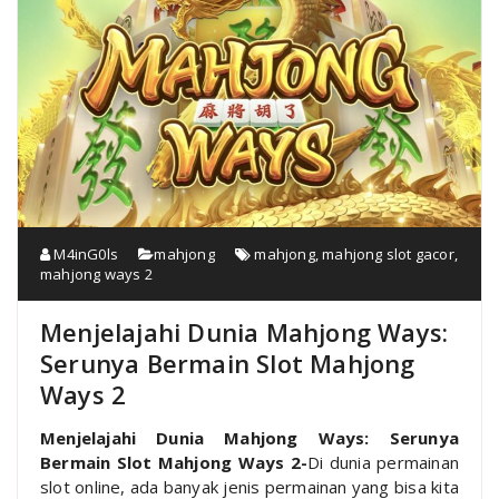
M4inG0ls
mahjong
mahjong
,
mahjong slot gacor
,
mahjong ways 2
Menjelajahi Dunia Mahjong Ways:
Serunya Bermain Slot Mahjong
Ways 2
Menjelajahi Dunia Mahjong Ways: Serunya
Bermain Slot Mahjong Ways 2-
Di dunia permainan
slot online, ada banyak jenis permainan yang bisa kita