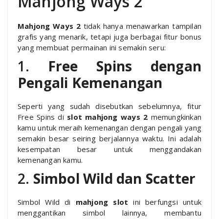
Mahjong Ways 2
Mahjong Ways 2
tidak hanya menawarkan tampilan
grafis yang menarik, tetapi juga berbagai fitur bonus
yang membuat permainan ini semakin seru:
1.
Free Spins dengan
Pengali Kemenangan
Seperti yang sudah disebutkan sebelumnya, fitur
Free Spins di
slot mahjong ways 2
memungkinkan
kamu untuk meraih kemenangan dengan pengali yang
semakin besar seiring berjalannya waktu. Ini adalah
kesempatan besar untuk menggandakan
kemenangan kamu.
2.
Simbol Wild dan Scatter
Simbol Wild di
mahjong slot
ini berfungsi untuk
menggantikan simbol lainnya, membantu