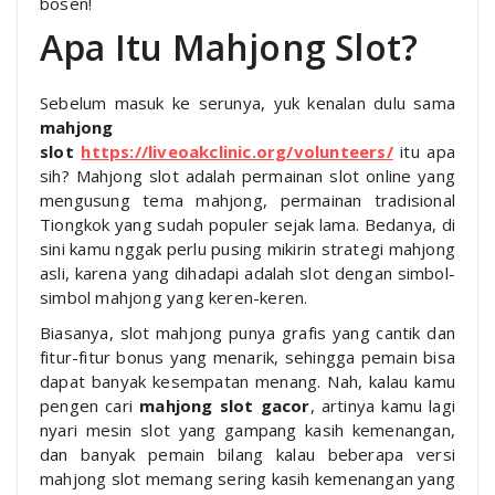
bosen!
Apa Itu Mahjong Slot?
Sebelum masuk ke serunya, yuk kenalan dulu sama
mahjong
slot
https://liveoakclinic.org/volunteers/
itu apa
sih? Mahjong slot adalah permainan slot online yang
mengusung tema mahjong, permainan tradisional
Tiongkok yang sudah populer sejak lama. Bedanya, di
sini kamu nggak perlu pusing mikirin strategi mahjong
asli, karena yang dihadapi adalah slot dengan simbol-
simbol mahjong yang keren-keren.
Biasanya, slot mahjong punya grafis yang cantik dan
fitur-fitur bonus yang menarik, sehingga pemain bisa
dapat banyak kesempatan menang. Nah, kalau kamu
pengen cari
mahjong slot gacor
, artinya kamu lagi
nyari mesin slot yang gampang kasih kemenangan,
dan banyak pemain bilang kalau beberapa versi
mahjong slot memang sering kasih kemenangan yang