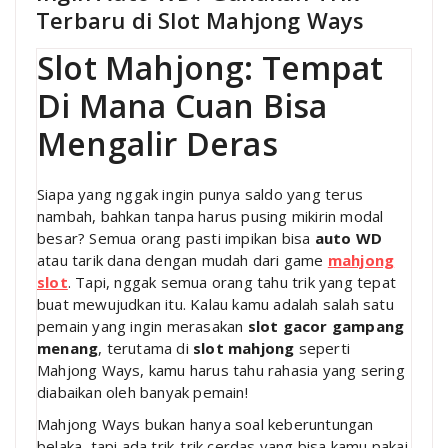
Terbaru di Slot Mahjong Ways
Slot Mahjong: Tempat
Di Mana Cuan Bisa
Mengalir Deras
Siapa yang nggak ingin punya saldo yang terus
nambah, bahkan tanpa harus pusing mikirin modal
besar? Semua orang pasti impikan bisa
auto WD
atau tarik dana dengan mudah dari game
mahjong
slot
. Tapi, nggak semua orang tahu trik yang tepat
buat mewujudkan itu. Kalau kamu adalah salah satu
pemain yang ingin merasakan
slot gacor gampang
menang
, terutama di
slot mahjong
seperti
Mahjong Ways, kamu harus tahu rahasia yang sering
diabaikan oleh banyak pemain!
Mahjong Ways bukan hanya soal keberuntungan
belaka, tapi ada trik-trik cerdas yang bisa kamu pakai