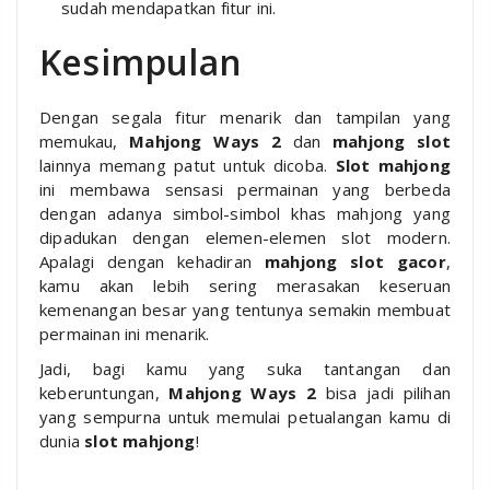
sudah mendapatkan fitur ini.
Kesimpulan
Dengan segala fitur menarik dan tampilan yang
memukau,
Mahjong Ways 2
dan
mahjong slot
lainnya memang patut untuk dicoba.
Slot mahjong
ini membawa sensasi permainan yang berbeda
dengan adanya simbol-simbol khas mahjong yang
dipadukan dengan elemen-elemen slot modern.
Apalagi dengan kehadiran
mahjong slot gacor
,
kamu akan lebih sering merasakan keseruan
kemenangan besar yang tentunya semakin membuat
permainan ini menarik.
Jadi, bagi kamu yang suka tantangan dan
keberuntungan,
Mahjong Ways 2
bisa jadi pilihan
yang sempurna untuk memulai petualangan kamu di
dunia
slot mahjong
!