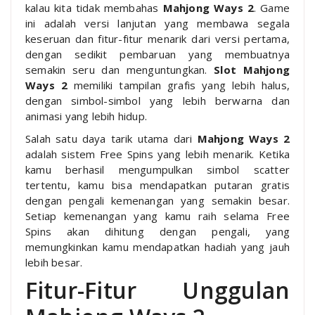
kalau kita tidak membahas
Mahjong Ways 2
. Game
ini adalah versi lanjutan yang membawa segala
keseruan dan fitur-fitur menarik dari versi pertama,
dengan sedikit pembaruan yang membuatnya
semakin seru dan menguntungkan.
Slot Mahjong
Ways 2
memiliki tampilan grafis yang lebih halus,
dengan simbol-simbol yang lebih berwarna dan
animasi yang lebih hidup.
Salah satu daya tarik utama dari
Mahjong Ways 2
adalah sistem Free Spins yang lebih menarik. Ketika
kamu berhasil mengumpulkan simbol scatter
tertentu, kamu bisa mendapatkan putaran gratis
dengan pengali kemenangan yang semakin besar.
Setiap kemenangan yang kamu raih selama Free
Spins akan dihitung dengan pengali, yang
memungkinkan kamu mendapatkan hadiah yang jauh
lebih besar.
Fitur-Fitur Unggulan