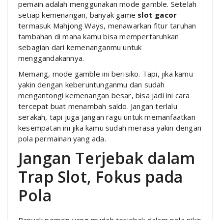
pemain adalah menggunakan mode gamble. Setelah
setiap kemenangan, banyak game
slot gacor
termasuk Mahjong Ways, menawarkan fitur taruhan
tambahan di mana kamu bisa mempertaruhkan
sebagian dari kemenanganmu untuk
menggandakannya.
Memang, mode gamble ini berisiko. Tapi, jika kamu
yakin dengan keberuntunganmu dan sudah
mengantongi kemenangan besar, bisa jadi ini cara
tercepat buat menambah saldo. Jangan terlalu
serakah, tapi juga jangan ragu untuk memanfaatkan
kesempatan ini jika kamu sudah merasa yakin dengan
pola permainan yang ada.
Jangan Terjebak dalam
Trap Slot, Fokus pada
Pola