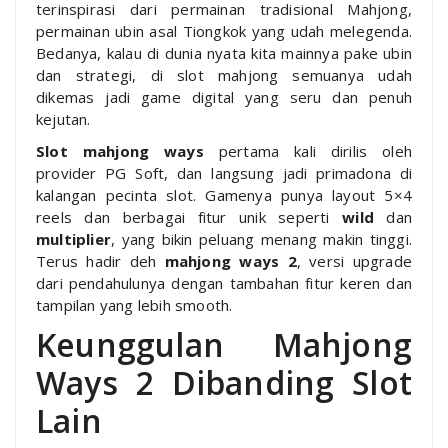
terinspirasi dari permainan tradisional Mahjong,
permainan ubin asal Tiongkok yang udah melegenda.
Bedanya, kalau di dunia nyata kita mainnya pake ubin
dan strategi, di slot mahjong semuanya udah
dikemas jadi game digital yang seru dan penuh
kejutan.
Slot mahjong ways
pertama kali dirilis oleh
provider PG Soft, dan langsung jadi primadona di
kalangan pecinta slot. Gamenya punya layout 5×4
reels dan berbagai fitur unik seperti
wild
dan
multiplier
, yang bikin peluang menang makin tinggi.
Terus hadir deh
mahjong ways 2
, versi upgrade
dari pendahulunya dengan tambahan fitur keren dan
tampilan yang lebih smooth.
Keunggulan Mahjong
Ways 2 Dibanding Slot
Lain