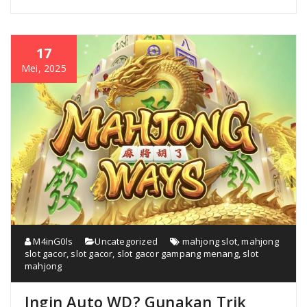
17
Mei, 2025
M4inG0ls
Uncategorized
mahjong slot
,
mahjong
slot gacor
,
slot gacor
,
slot gacor gampang menang
,
slot
mahjong
Ingin Auto WD? Gunakan Trik