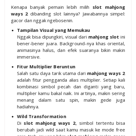
Kenapa banyak pemain lebih milih
slot mahjong
ways 2
dibanding slot lainnya? Jawabannya simpel:
gacor dan nggak ngebosenin.
Tampilan Visual yang Memukau
Nggak bisa dipungkiri, visual dari
mahjong slot
ini
bener-bener juara. Background-nya khas oriental,
animasinya halus, dan efek suaranya bikin makin
immersive.
Fitur Multiplier Beruntun
Salah satu daya tarik utama dari
mahjong ways 2
adalah fitur pengganda alias multiplier. Setiap kali
kombinasi simbol pecah dan diganti yang baru,
multiplier kamu bakal naik. Ini artinya, makin sering
menang dalam satu spin, makin gede juga
hadiahnya.
Wild Transformation
Di
slot mahjong ways 2
, simbol tertentu bisa
berubah jadi wild saat kamu masuk ke mode free