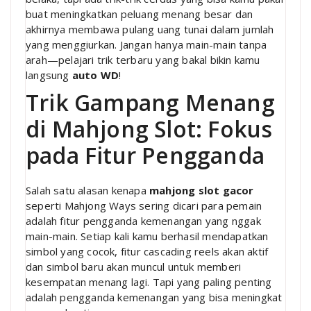
buat meningkatkan peluang menang besar dan
akhirnya membawa pulang uang tunai dalam jumlah
yang menggiurkan. Jangan hanya main-main tanpa
arah—pelajari trik terbaru yang bakal bikin kamu
langsung
auto WD
!
Trik Gampang Menang
di Mahjong Slot: Fokus
pada Fitur Pengganda
Salah satu alasan kenapa
mahjong slot gacor
seperti Mahjong Ways sering dicari para pemain
adalah fitur pengganda kemenangan yang nggak
main-main. Setiap kali kamu berhasil mendapatkan
simbol yang cocok, fitur cascading reels akan aktif
dan simbol baru akan muncul untuk memberi
kesempatan menang lagi. Tapi yang paling penting
adalah pengganda kemenangan yang bisa meningkat