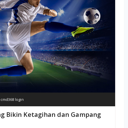
,
cmd368 login
ang Bikin Ketagihan dan Gampang