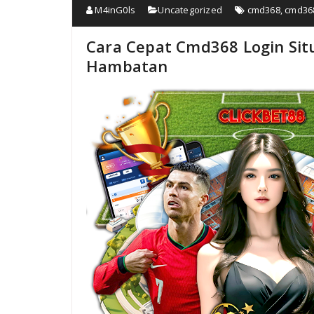
M4inG0ls
Uncategorized
cmd368
,
cmd368
Cara Cepat Cmd368 Login Sit
Hambatan