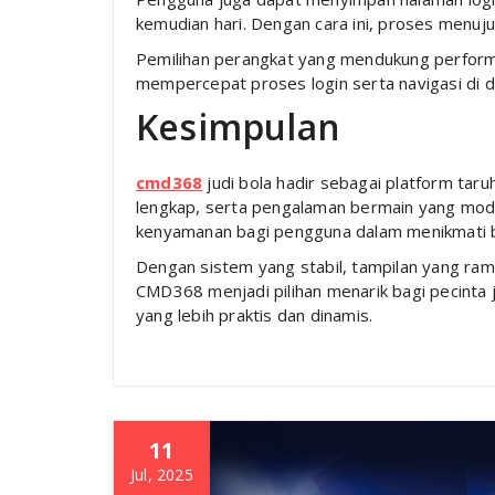
kemudian hari. Dengan cara ini, proses menuj
Pemilihan perangkat yang mendukung performa
mempercepat proses login serta navigasi di d
Kesimpulan
cmd368
judi bola hadir sebagai platform tar
lengkap, serta pengalaman bermain yang mo
kenyamanan bagi pengguna dalam menikmati be
Dengan sistem yang stabil, tampilan yang ram
CMD368 menjadi pilihan menarik bagi pecinta 
yang lebih praktis dan dinamis.
11
Jul, 2025