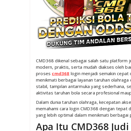
CMD368 dikenal sebagai salah satu platform 
modern, praktis, serta mudah diakses oleh b
proses
cmd368
login menjadi semakin cepat 
menikmati berbagai layanan taruhan olahraga 
stabil, tampilan antarmuka yang sederhana, s
aktivitas taruhan bola secara profesional maup
Dalam dunia taruhan olahraga, kecepatan akses
memahami cara login CMD368 dengan tepat
yang lebih optimal dalam menikmati berbagai p
Apa Itu CMD368 Judi