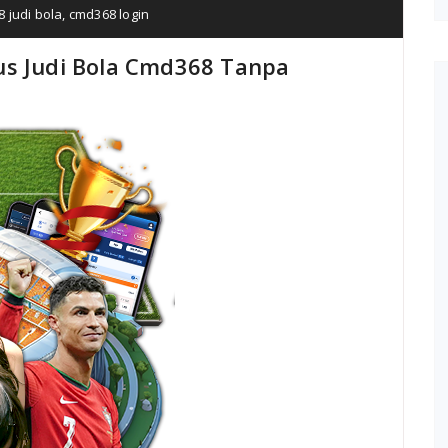
 judi bola
,
cmd368 login
us Judi Bola Cmd368 Tanpa