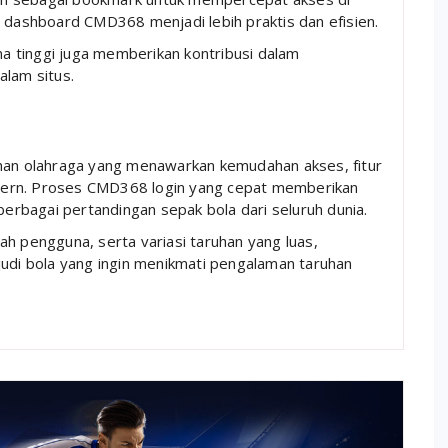
u dashboard CMD368 menjadi lebih praktis dan efisien.
 tinggi juga memberikan kontribusi dalam
alam situs.
uhan olahraga yang menawarkan kemudahan akses, fitur
dern. Proses CMD368 login yang cepat memberikan
rbagai pertandingan sepak bola dari seluruh dunia.
ah pengguna, serta variasi taruhan yang luas,
judi bola yang ingin menikmati pengalaman taruhan