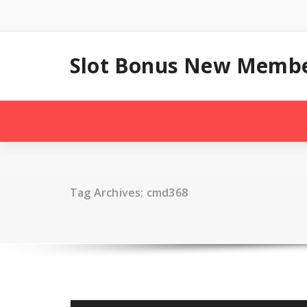
Skip
to
content
Slot Bonus New Member
Tag Archives: cmd368