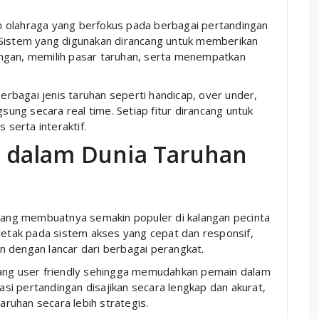
 olahraga yang berfokus pada berbagai pertandingan
al. Sistem yang digunakan dirancang untuk memberikan
ngan, memilih pasar taruhan, serta menempatkan
bagai jenis taruhan seperti handicap, over under,
gsung secara real time. Setiap fitur dirancang untuk
serta interaktif.
 dalam Dunia Taruhan
ang membuatnya semakin populer di kalangan pecinta
rletak pada sistem akses yang cepat dan responsif,
 dengan lancar dari berbagai perangkat.
an yang user friendly sehingga memudahkan pemain dalam
i pertandingan disajikan secara lengkap dan akurat,
ruhan secara lebih strategis.