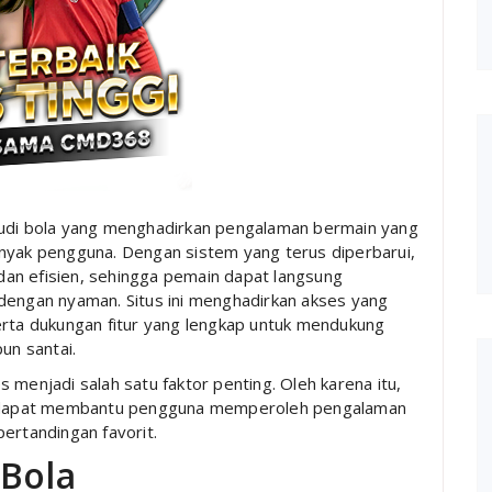
judi bola yang menghadirkan pengalaman bermain yang
anyak pengguna. Dengan sistem yang terus diperbarui,
dan efisien, sehingga pemain dapat langsung
dengan nyaman. Situs ini menghadirkan akses yang
erta dukungan fitur yang lengkap untuk mendukung
un santai.
 menjadi salah satu faktor penting. Oleh karena itu,
 dapat membantu pengguna memperoleh pengalaman
ertandingan favorit.
 Bola