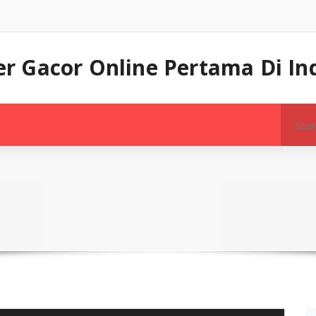
 Gacor Online Pertama Di In
Search
for: