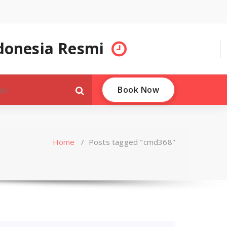
donesia Resmi
Book Now
Home
/
Posts tagged "cmd368"