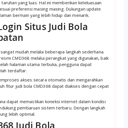
r taruhan yang luas. Hal ini memberikan keleluasaan
sesuai preferensi masing masing. Dukungan update
aman bermain yang lebih hidup dan menarik.
gin Situs Judi Bola
batan
 sangat mudah melalui beberapa langkah sederhana.
esmi CMD368 melalui perangkat yang digunakan, baik
telah halaman utama terbuka, pengguna dapat
ah terdaftar.
memproses akses secara otomatis dan mengarahkan
ruh fitur judi bola CMD368 dapat diakses dengan cepat
una dapat memastikan koneksi internet dalam kondisi
ndukung pembaruan sistem terbaru. Dengan langkah
ung lebih optimal.
68 Judi Bola