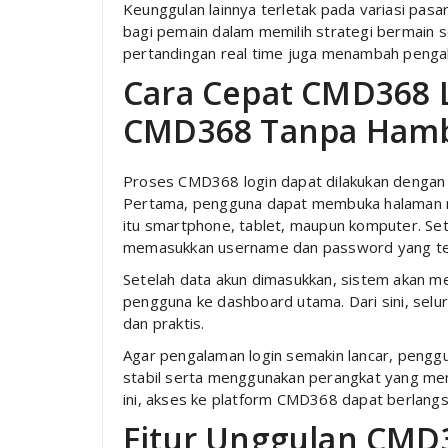
Keunggulan lainnya terletak pada variasi pasa
bagi pemain dalam memilih strategi bermain 
pertandingan real time juga menambah pengal
Cara Cepat CMD368 Lo
CMD368 Tanpa Ham
Proses CMD368 login dapat dilakukan dengan
Pertama, pengguna dapat membuka halaman r
itu smartphone, tablet, maupun komputer. Se
memasukkan username dan password yang tel
Setelah data akun dimasukkan, sistem akan 
pengguna ke dashboard utama. Dari sini, selu
dan praktis.
Agar pengalaman login semakin lancar, pengg
stabil serta menggunakan perangkat yang me
ini, akses ke platform CMD368 dapat berlangs
Fitur Unggulan CMD3