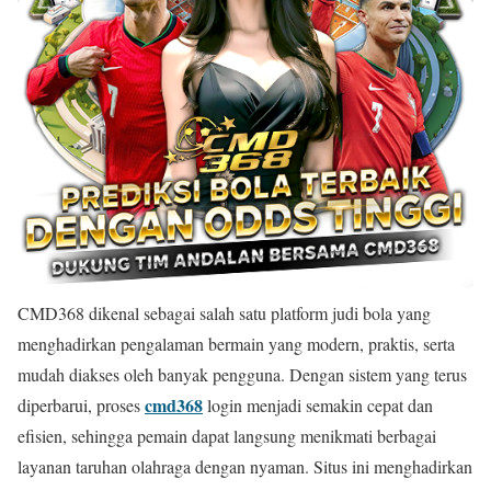
CMD368 dikenal sebagai salah satu platform judi bola yang
menghadirkan pengalaman bermain yang modern, praktis, serta
mudah diakses oleh banyak pengguna. Dengan sistem yang terus
cmd368
diperbarui, proses
login menjadi semakin cepat dan
efisien, sehingga pemain dapat langsung menikmati berbagai
layanan taruhan olahraga dengan nyaman. Situs ini menghadirkan