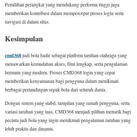
Pemilihan perangkat yang mendukung performa tinggi juga
memberikan kontribusi dalam mempercepat proses login serta
navigasi di dalam situs.
Kesimpulan
cmd368
judi bola hadir sebagai platform taruhan olahraga yang
menawarkan kemudahan akses, fitur lengkap, serta pengalaman
bermain yang modern. Proses CMD368 login yang cepat
memberikan kenyamanan bagi pengguna dalam menikmati
berbagai pertandingan sepak bola dari seluruh dunia.
Dengan sistem yang stabil, tampilan yang ramah pengguna, serta
variasi taruhan yang luas, CMD368 menjadi pilihan menarik bagi
pecinta judi bola yang ingin menikmati pengalaman taruhan yang
lebih praktis dan dinamis.