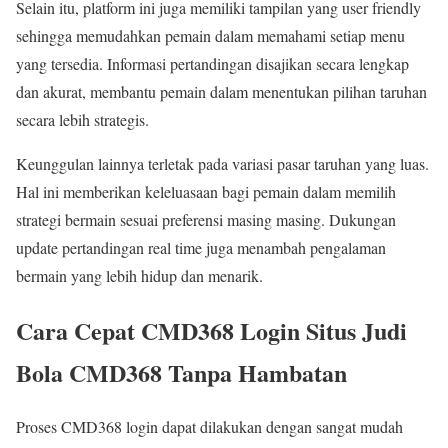
Selain itu, platform ini juga memiliki tampilan yang user friendly
sehingga memudahkan pemain dalam memahami setiap menu
yang tersedia. Informasi pertandingan disajikan secara lengkap
dan akurat, membantu pemain dalam menentukan pilihan taruhan
secara lebih strategis.
Keunggulan lainnya terletak pada variasi pasar taruhan yang luas.
Hal ini memberikan keleluasaan bagi pemain dalam memilih
strategi bermain sesuai preferensi masing masing. Dukungan
update pertandingan real time juga menambah pengalaman
bermain yang lebih hidup dan menarik.
Cara Cepat CMD368 Login Situs Judi
Bola CMD368 Tanpa Hambatan
Proses CMD368 login dapat dilakukan dengan sangat mudah