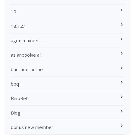
10
18.12.1
agen maxbet
asianbookie all
baccarat online
bbq
BinoBet
Blog
bonus new member