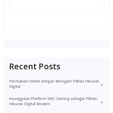
Recent Posts
Permainan Online dengan Beragam Pilihan Hiburan
Digital
Keunggulan Platform SBO Gaming sebagai Pilihan
Hiburan Digital Modern