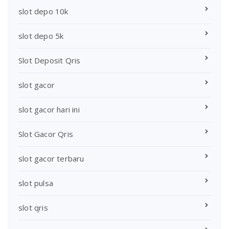
slot depo 10k
slot depo 5k
Slot Deposit Qris
slot gacor
slot gacor hari ini
Slot Gacor Qris
slot gacor terbaru
slot pulsa
slot qris