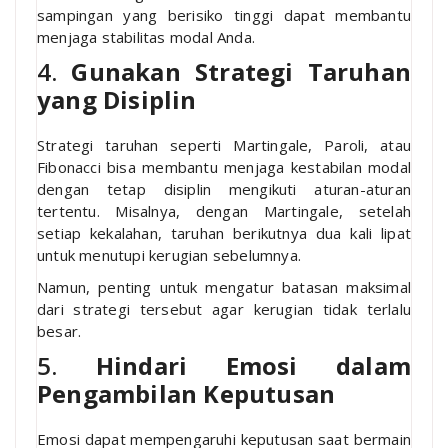
sampingan yang berisiko tinggi dapat membantu
menjaga stabilitas modal Anda.
4.
Gunakan Strategi Taruhan
yang Disiplin
Strategi taruhan seperti Martingale, Paroli, atau
Fibonacci bisa membantu menjaga kestabilan modal
dengan tetap disiplin mengikuti aturan-aturan
tertentu. Misalnya, dengan Martingale, setelah
setiap kekalahan, taruhan berikutnya dua kali lipat
untuk menutupi kerugian sebelumnya.
Namun, penting untuk mengatur batasan maksimal
dari strategi tersebut agar kerugian tidak terlalu
besar.
5.
Hindari Emosi dalam
Pengambilan Keputusan
Emosi dapat mempengaruhi keputusan saat bermain