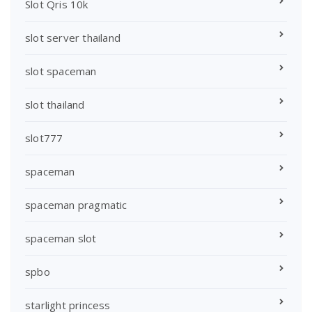
Slot Qris 10k
slot server thailand
slot spaceman
slot thailand
slot777
spaceman
spaceman pragmatic
spaceman slot
spbo
starlight princess