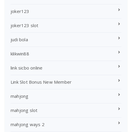
joker123
joker123 slot
judi bola
klikwin88
link sicbo online
Link Slot Bonus New Member
mahjong
mahjong slot
mahjong ways 2