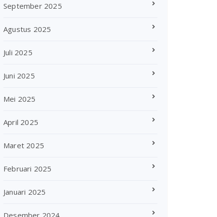
September 2025
Agustus 2025
Juli 2025
Juni 2025
Mei 2025
April 2025
Maret 2025
Februari 2025
Januari 2025
Desember 2024