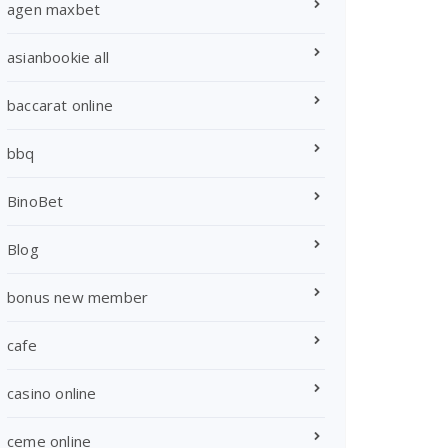
agen maxbet
asianbookie all
baccarat online
bbq
BinoBet
Blog
bonus new member
cafe
casino online
ceme online