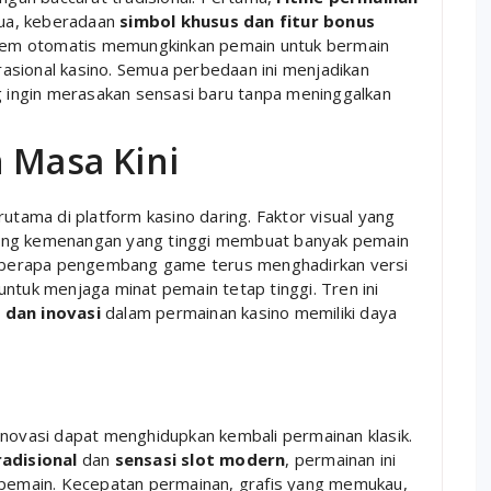
edua, keberadaan
simbol khusus dan fitur bonus
istem otomatis memungkinkan pemain untuk bermain
asional kasino. Semua perbedaan ini menjadikan
ng ingin merasakan sensasi baru tanpa meninggalkan
n Masa Kini
rutama di platform kasino daring. Faktor visual yang
uang kemenangan yang tinggi membuat banyak pemain
 beberapa pengembang game terus menghadirkan versi
ntuk menjaga minat pemain tetap tinggi. Tren ini
i dan inovasi
dalam permainan kasino memiliki daya
inovasi dapat menghidupkan kembali permainan klasik.
adisional
dan
sensasi slot modern
, permainan ini
n pemain. Kecepatan permainan, grafis yang memukau,