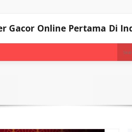
 Gacor Online Pertama Di In
Search
for: