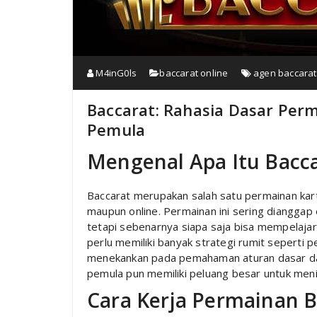
M4inG0ls
baccarat online
agen baccarat
Baccarat: Rahasia Dasar Per
Pemula
Mengenal Apa Itu Bacc
Baccarat merupakan salah satu permainan kart
maupun online. Permainan ini sering dianggap 
tetapi sebenarnya siapa saja bisa mempelaja
perlu memiliki banyak strategi rumit seperti pe
menekankan pada pemahaman aturan dasar dan
pemula pun memiliki peluang besar untuk meni
Cara Kerja Permainan B