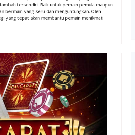
 tambah tersendiri. Baik untuk pemain pemula maupun
an bermain yang seru dan menguntungkan. Oleh
tegi yang tepat akan membantu pemain menikmati