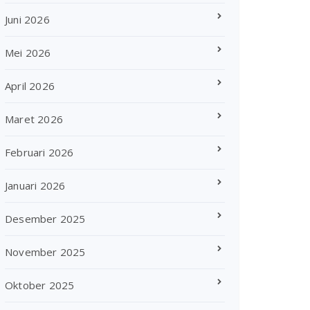
Juni 2026
Mei 2026
April 2026
Maret 2026
Februari 2026
Januari 2026
Desember 2025
November 2025
Oktober 2025