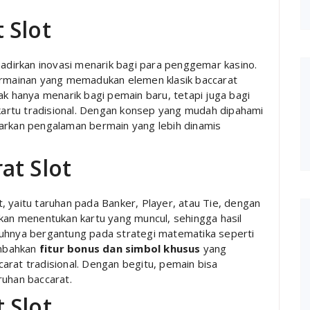
 Slot
dirkan inovasi menarik bagi para penggemar kasino.
rmainan yang memadukan elemen klasik baccarat
ak hanya menarik bagi pemain baru, tetapi juga bagi
artu tradisional. Dengan konsep yang mudah dipahami
warkan pengalaman bermain yang lebih dinamis
at Slot
, yaitu taruhan pada Banker, Player, atau Tie, dengan
akan menentukan kartu yang muncul, sehingga hasil
nuhnya bergantung pada strategi matematika seperti
ambahkan
fitur bonus dan simbol khusus
yang
arat tradisional. Dengan begitu, pemain bisa
ruhan baccarat.
 Slot