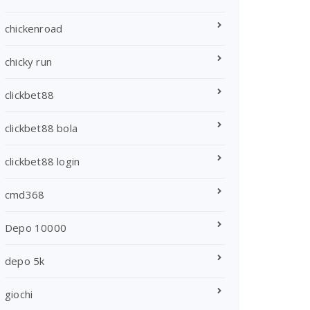
chickenroad
chicky run
clickbet88
clickbet88 bola
clickbet88 login
cmd368
Depo 10000
depo 5k
giochi