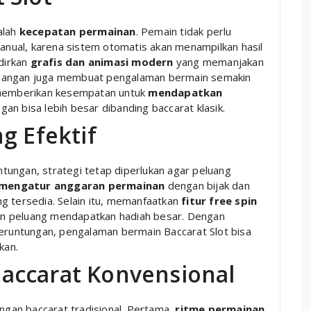
alah
kecepatan permainan
. Pemain tidak perlu
nual, karena sistem otomatis akan menampilkan hasil
adirkan
grafis dan animasi modern
yang memanjakan
enangan juga membuat pengalaman bermain semakin
i memberikan kesempatan untuk
mendapatkan
gan bisa lebih besar dibanding baccarat klasik.
g Efektif
tungan, strategi tetap diperlukan agar peluang
mengatur anggaran permainan
dengan bijak dan
g tersedia. Selain itu, memanfaatkan
fitur free spin
an peluang mendapatkan hadiah besar. Dengan
beruntungan, pengalaman bermain Baccarat Slot bisa
kan.
accarat Konvensional
engan baccarat tradisional. Pertama,
ritme permainan