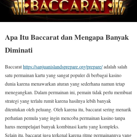
Apa Itu Baccarat dan Mengapa Banyak
Diminati
Baccarat
https://sanjuanislandsprepare.org/prepare/
adalah salah
satu permainan kartu yang sangat populer di berbagai kasino
dunia karena menawarkan aturan yang sederhana namun tetap
menegangkan. Dalam permainan ini, pemain tidak perlu membuat
strategi yang terlalu rumit karena hasilnya lebih banyak
ditentukan oleh peluang. Oleh karena itu, baccarat sering menarik
perhatian pemula yang ingin mencoba permainan kasino tanpa
harus mempelajari banyak kombinasi kartu yang kompleks.
Selain itu, baccarat juga terkenal karena ritme permainannya yang