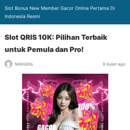
Slot Bonus New Member Gacor Online Pertama Di
Indonesia Resmi
Slot QRIS 10K: Pilihan Terbaik
untuk Pemula dan Pro!
M4inG0ls
9 bulan ago