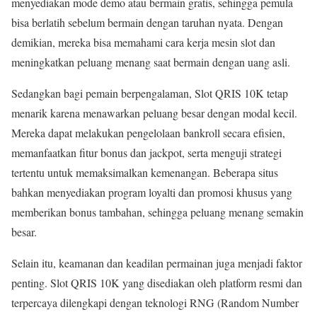
menyediakan mode demo atau bermain gratis, sehingga pemula
bisa berlatih sebelum bermain dengan taruhan nyata. Dengan
demikian, mereka bisa memahami cara kerja mesin slot dan
meningkatkan peluang menang saat bermain dengan uang asli.
Sedangkan bagi pemain berpengalaman, Slot QRIS 10K tetap
menarik karena menawarkan peluang besar dengan modal kecil.
Mereka dapat melakukan pengelolaan bankroll secara efisien,
memanfaatkan fitur bonus dan jackpot, serta menguji strategi
tertentu untuk memaksimalkan kemenangan. Beberapa situs
bahkan menyediakan program loyalti dan promosi khusus yang
memberikan bonus tambahan, sehingga peluang menang semakin
besar.
Selain itu, keamanan dan keadilan permainan juga menjadi faktor
penting. Slot QRIS 10K yang disediakan oleh platform resmi dan
terpercaya dilengkapi dengan teknologi RNG (Random Number