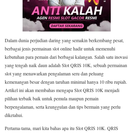
Dalam dunia perjudian daring yang semakin berkembang pesat,
berbagai jenis permainan slot online hadir untuk memenuhi
kebutuhan para pemain dari berbagai kalangan. Salah satu inovasi
yang tengah naik daun adalah Slot QRIS 10K, sebuah permainan
slot yang menawarkan pengalaman seru dan peluang
kemenangan besar dengan taruhan minimal hanya 10 ribu rupiah.
Artikel ini akan membahas mengapa Slot QRIS 10K menjadi
pilihan terbaik baik untuk pemula maupun pemain
berpengalaman, serta keunggulan dan tips bermain yang perlu
diketahui.
Pertama-tama, mari kita bahas apa itu Slot QRIS 10K. QRIS