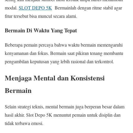
modal.
SLOT DEPO 5K
Bermainlah dengan ritme stabil agar
fitur tersebut bisa muncul secara alami.
Bermain Di Waktu Yang Tepat
Beberapa pemain percaya bahwa waktu bermain memengaruhi
kenyamanan dan fokus. Bermain saat pikiran tenang membantu
pengambilan keputusan yang lebih rasional dan terkontrol.
Menjaga Mental dan Konsistensi
Bermain
Selain strategi teknis, mental bermain juga berperan besar dalam
hasil akhir. Slot Depo 5K menuntut pemain untuk disiplin dan
tidak terbawa emosi.