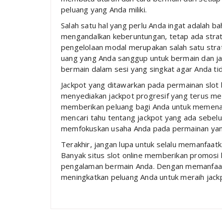
peluang yang Anda miliki.
Salah satu hal yang perlu Anda ingat adalah 
mengandalkan keberuntungan, tetap ada strat
pengelolaan modal merupakan salah satu stra
uang yang Anda sanggup untuk bermain dan jang
bermain dalam sesi yang singkat agar Anda tid
Jackpot yang ditawarkan pada permainan slot b
menyediakan jackpot progresif yang terus meni
memberikan peluang bagi Anda untuk memenan
mencari tahu tentang jackpot yang ada sebel
memfokuskan usaha Anda pada permainan yan
Terakhir, jangan lupa untuk selalu memanfaat
Banyak situs slot online memberikan promosi
pengalaman bermain Anda. Dengan memanfaat
meningkatkan peluang Anda untuk meraih jack