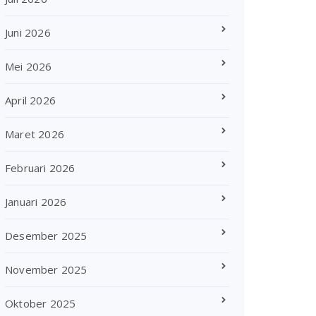
Juni 2026
Mei 2026
April 2026
Maret 2026
Februari 2026
Januari 2026
Desember 2025
November 2025
Oktober 2025