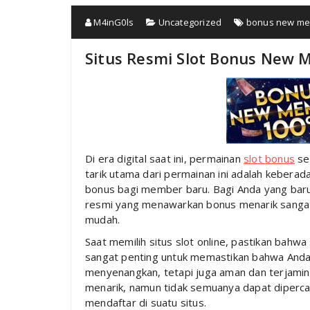
M4inG0ls
Uncategorized
bonus new m
Situs Resmi Slot Bonus New 
Di era digital saat ini, permainan
slot bonus
sem
tarik utama dari permainan ini adalah keber
bonus bagi member baru. Bagi Anda yang baru
resmi yang menawarkan bonus menarik sangat
mudah.
Saat memilih situs slot online, pastikan bahwa
sangat penting untuk memastikan bahwa And
menyenangkan, tetapi juga aman dan terjami
menarik, namun tidak semuanya dapat dipercay
mendaftar di suatu situs.