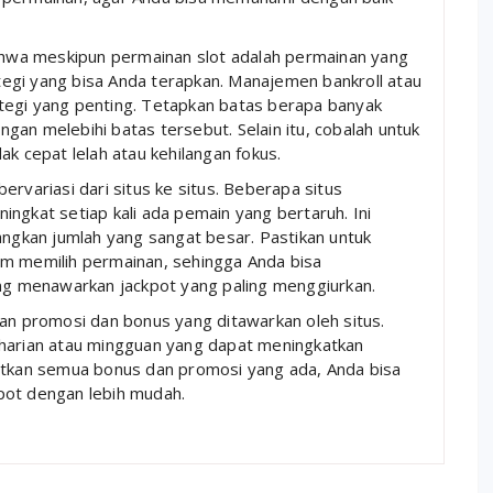
bahwa meskipun permainan slot adalah permainan yang
egi yang bisa Anda terapkan. Manajemen bankroll atau
tegi yang penting. Tetapkan batas berapa banyak
an melebihi batas tersebut. Selain itu, cobalah untuk
ak cepat lelah atau kehilangan fokus.
ervariasi dari situs ke situs. Beberapa situs
ngkat setiap kali ada pemain yang bertaruh. Ini
gkan jumlah yang sangat besar. Pastikan untuk
um memilih permainan, sehingga Anda bisa
g menawarkan jackpot yang paling menggiurkan.
kan promosi dan bonus yang ditawarkan oleh situs.
 harian atau mingguan yang dapat meningkatkan
kan semua bonus dan promosi yang ada, Anda bisa
pot dengan lebih mudah.