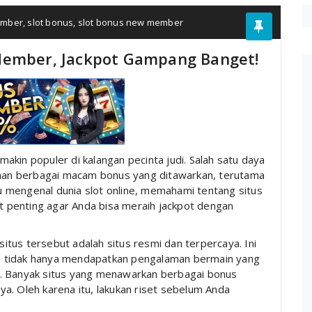
ember
,
slot bonus
,
slot bonus new member
Member, Jackpot Gampang Banget!
akin populer di kalangan pecinta judi. Salah satu daya
adaan berbagai macam bonus yang ditawarkan, terutama
 mengenal dunia slot online, memahami tentang situs
 penting agar Anda bisa meraih jackpot dengan
 situs tersebut adalah situs resmi dan terpercaya. Ini
a tidak hanya mendapatkan pengalaman bermain yang
n. Banyak situs yang menawarkan berbagai bonus
a. Oleh karena itu, lakukan riset sebelum Anda