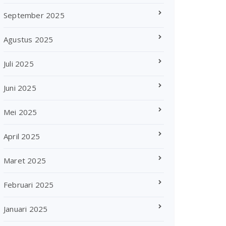
September 2025
Agustus 2025
Juli 2025
Juni 2025
Mei 2025
April 2025
Maret 2025
Februari 2025
Januari 2025