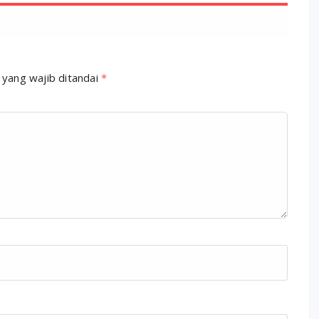
 yang wajib ditandai
*