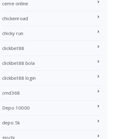
ceme online
chickenroad
chicky run
clickbet88
clickbet88 bola
clickbet88 login
cmd368
Depo 10000
depo 5k
giochi