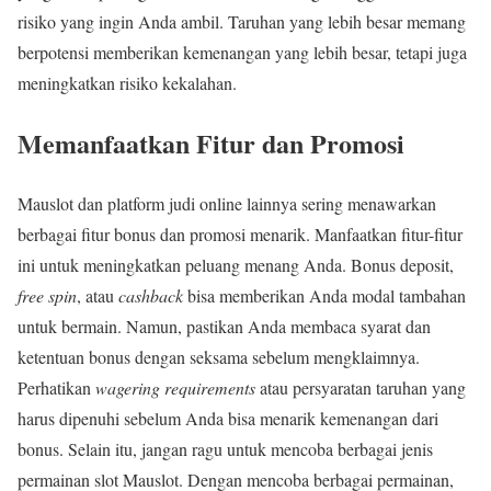
risiko yang ingin Anda ambil. Taruhan yang lebih besar memang
berpotensi memberikan kemenangan yang lebih besar, tetapi juga
meningkatkan risiko kekalahan.
Memanfaatkan Fitur dan Promosi
Mauslot dan platform judi online lainnya sering menawarkan
berbagai fitur bonus dan promosi menarik. Manfaatkan fitur-fitur
ini untuk meningkatkan peluang menang Anda. Bonus deposit,
free spin
, atau
cashback
bisa memberikan Anda modal tambahan
untuk bermain. Namun, pastikan Anda membaca syarat dan
ketentuan bonus dengan seksama sebelum mengklaimnya.
Perhatikan
wagering requirements
atau persyaratan taruhan yang
harus dipenuhi sebelum Anda bisa menarik kemenangan dari
bonus. Selain itu, jangan ragu untuk mencoba berbagai jenis
permainan slot Mauslot. Dengan mencoba berbagai permainan,