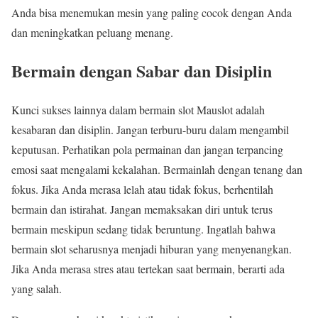
Anda bisa menemukan mesin yang paling cocok dengan Anda
dan meningkatkan peluang menang.
Bermain dengan Sabar dan Disiplin
Kunci sukses lainnya dalam bermain slot Mauslot adalah
kesabaran dan disiplin. Jangan terburu-buru dalam mengambil
keputusan. Perhatikan pola permainan dan jangan terpancing
emosi saat mengalami kekalahan. Bermainlah dengan tenang dan
fokus. Jika Anda merasa lelah atau tidak fokus, berhentilah
bermain dan istirahat. Jangan memaksakan diri untuk terus
bermain meskipun sedang tidak beruntung. Ingatlah bahwa
bermain slot seharusnya menjadi hiburan yang menyenangkan.
Jika Anda merasa stres atau tertekan saat bermain, berarti ada
yang salah.