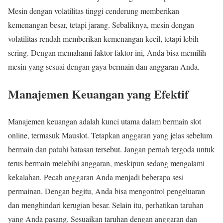
Mesin dengan volatilitas tinggi cenderung memberikan
kemenangan besar, tetapi jarang. Sebaliknya, mesin dengan
volatilitas rendah memberikan kemenangan kecil, tetapi lebih
sering. Dengan memahami faktor-faktor ini, Anda bisa memilih
mesin yang sesuai dengan gaya bermain dan anggaran Anda.
Manajemen Keuangan yang Efektif
Manajemen keuangan adalah kunci utama dalam bermain slot
online, termasuk Mauslot. Tetapkan anggaran yang jelas sebelum
bermain dan patuhi batasan tersebut. Jangan pernah tergoda untuk
terus bermain melebihi anggaran, meskipun sedang mengalami
kekalahan. Pecah anggaran Anda menjadi beberapa sesi
permainan. Dengan begitu, Anda bisa mengontrol pengeluaran
dan menghindari kerugian besar. Selain itu, perhatikan taruhan
yang Anda pasang. Sesuaikan taruhan dengan anggaran dan