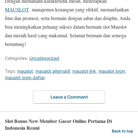
Dengan memahami karakteristik mesin, menerapkan
MAUSLOT
manajemen keuangan yang efektif, memanfaatkan
fitur dan promosi, serta bermain dengan sabar dan disiplin, Anda
bisa meningkatkan peluang sukses dalam bermain slot Mauslot
dan meraih hasil yang maksimal. Selamat bermain dan semoga
beruntung!
Categories:
Uncategorized
Tags:
mauslot
,
mauslot alternatif
,
mauslot link
,
mauslot login
,
mauslot login daftar
Leave a Comment
Slot Bonus New Member Gacor Online Pertama Di
Indonesia Resmi
Back to top