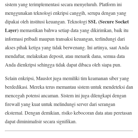
sistem yang terimplementasi secara menyeluruh. Platform ini
menggunakan teknologi enkripsi canggih, serupa dengan yang
SSL (Secure Socket
dipakai oleh institusi keuangan. Teknologi
Layer)
memastikan bahwa setiap data yang dikirimkan, baik itu
informasi pribadi maupun transaksi keuangan, terlindungi dari
akses pihak ketiga yang tidak berwenang. Ini artinya, saat Anda
mendaftar, melakukan deposit, atau menarik dana, semua data
Anda dienkripsi sehingga tidak dapat dibaca oleh siapa pun.
Selain enkripsi, Mauslot juga memiliki tim keamanan siber yang
berdedikasi. Mereka terus memantau sistem untuk mendeteksi dan
mencegah potensi ancaman. Sistem ini juga dilengkapi dengan
firewall yang kuat untuk melindungi server dari serangan
eksternal. Dengan demikian, risiko kebocoran data atau peretasan
dapat diminimalisir secara signifikan.