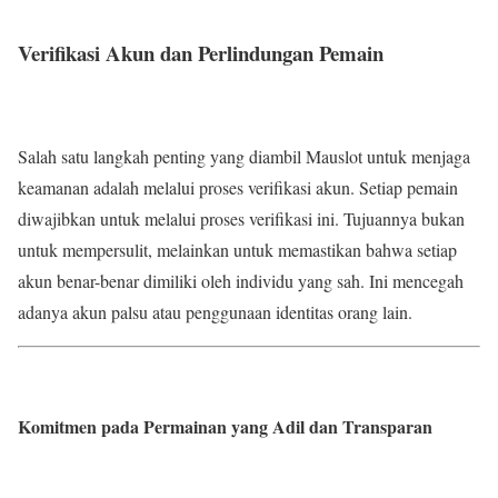
Verifikasi Akun dan Perlindungan Pemain
Salah satu langkah penting yang diambil Mauslot untuk menjaga
keamanan adalah melalui proses verifikasi akun. Setiap pemain
diwajibkan untuk melalui proses verifikasi ini. Tujuannya bukan
untuk mempersulit, melainkan untuk memastikan bahwa setiap
akun benar-benar dimiliki oleh individu yang sah. Ini mencegah
adanya akun palsu atau penggunaan identitas orang lain.
Komitmen pada Permainan yang Adil dan Transparan