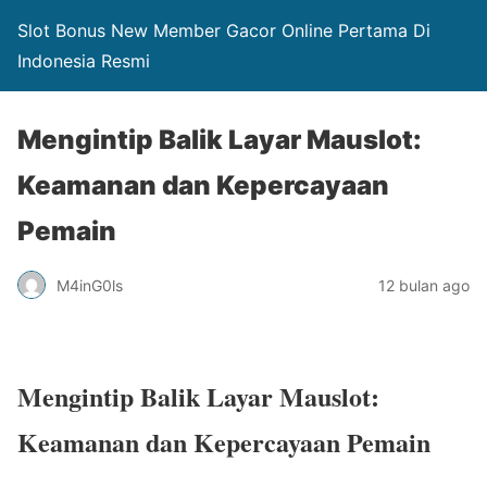
Slot Bonus New Member Gacor Online Pertama Di
Indonesia Resmi
Mengintip Balik Layar Mauslot:
Keamanan dan Kepercayaan
Pemain
M4inG0ls
12 bulan ago
Mengintip Balik Layar Mauslot:
Keamanan dan Kepercayaan Pemain