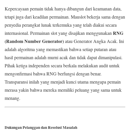
Kepercayaan pemain tidak hanya dibangun dari keamanan data,
tetapi juga dari keadilan permainan. Mauslot bekerja sama dengan
penyedia perangkat lunak terkemuka yang telah diakui secara
RNG
internasional. Permainan slot yang disajikan menggunakan
(Random Number Generator)
atau Generator Angka Acak. Ini
adalah algoritma yang memastikan bahwa setiap putaran atau
hasil permainan adalah murni acak dan tidak dapat dimanipulasi.
Pihak ketiga independen secara berkala melakukan audit untuk
mengonfirmasi bahwa RNG berfungsi dengan benar.
Transparansi inilah yang menjadi kunci utama mengapa pemain
merasa yakin bahwa mereka memiliki peluang yang sama untuk
menang.
Dukungan Pelanggan dan Resolusi Masalah