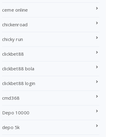
ceme online
chickenroad
chicky run
clickbet88
clickbet88 bola
clickbet88 login
cmd368
Depo 10000
depo 5k