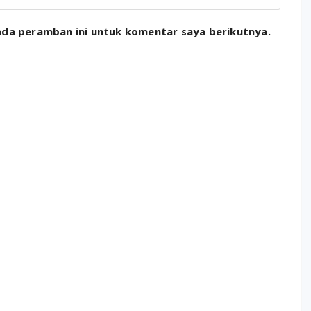
ada peramban ini untuk komentar saya berikutnya.