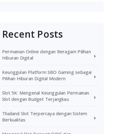
Recent Posts
Permainan Online dengan Beragam Pilihan
Hiburan Digital
Keunggulan Platform SBO Gaming sebagai
Pilihan Hiburan Digital Modern
Slot 5K: Mengenal Keunggulan Permainan
Slot dengan Budget Terjangkau
Thailand Slot Terpercaya dengan Sistem
Berkualitas