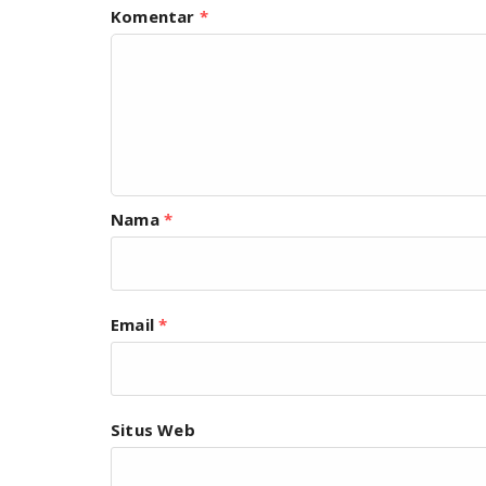
Komentar
*
Nama
*
Email
*
Situs Web