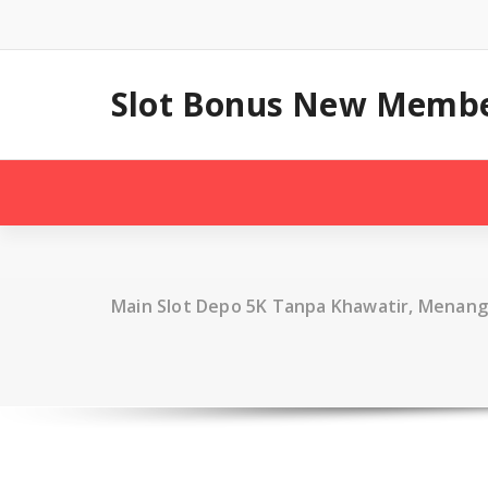
Skip
to
content
Slot Bonus New Member
Main Slot Depo 5K Tanpa Khawatir, Menang 