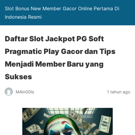
Slot Bonus New Member Gacor Online Pertama Di
Indonesia Resmi
Daftar Slot Jackpot PG Soft
Pragmatic Play Gacor dan Tips
Menjadi Member Baru yang
Sukses
M4inG0ls
1 tahun ago