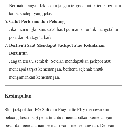
Bermain dengan fokus dan jangan tergoda untuk terus bermain
tanpa strategi yang jelas.
Catat Performa dan Peluang
Jika memungkinkan, catat hasil permainan untuk mengetahui
pola dan strategi terbaik.
Berhenti Saat Mendapat Jackpot atau Kekalahan
Beruntun
Jangan terlalu serakah. Setelah mendapatkan jackpot atau
mencapai target kemenangan, berhenti sejenak untuk
mengamankan kemenangan.
Kesimpulan
Slot jackpot dari PG Soft dan Pragmatic Play menawarkan
peluang besar bagi pemain untuk mendapatkan kemenangan
besar dan pengalaman bermain yang menyenangkan. Dengan