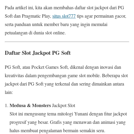
Pada artikel ini, kita akan membahas daftar slot jackpot dari PG
Soft dan Pragmatic Play,
situs slot777
tips agar permainan gacor,
serta panduan untuk member baru yang ingin memulai
petualangan di dunia slot online.
Daftar Slot Jackpot PG Soft
PG Soft, atau Pocket Games Soft, dikenal dengan inovasi dan
kreativitas dalam pengembangan game slot mobile. Beberapa slot
jackpot dari PG Soft yang terkenal dan sering dimainkan antara
lain:
Medusa & Monsters
Jackpot Slot
Slot ini mengusung tema mitologi Yunani dengan fitur jackpot
progresif yang besar. Grafis yang menawan dan animasi yang
halus membuat pengalaman bermain semakin seru.