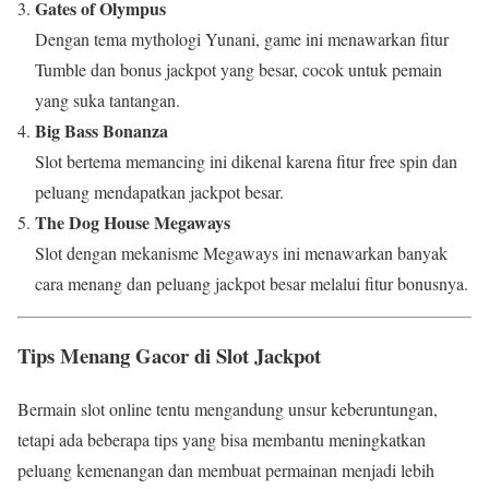
Gates of Olympus
Dengan tema mythologi Yunani, game ini menawarkan fitur
Tumble dan bonus jackpot yang besar, cocok untuk pemain
yang suka tantangan.
Big Bass Bonanza
Slot bertema memancing ini dikenal karena fitur free spin dan
peluang mendapatkan jackpot besar.
The Dog House Megaways
Slot dengan mekanisme Megaways ini menawarkan banyak
cara menang dan peluang jackpot besar melalui fitur bonusnya.
Tips Menang Gacor di Slot Jackpot
Bermain slot online tentu mengandung unsur keberuntungan,
tetapi ada beberapa tips yang bisa membantu meningkatkan
peluang kemenangan dan membuat permainan menjadi lebih