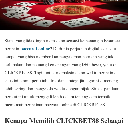
Siapa yang tidak ingin merasakan sensasi kemenangan besar saat
baccarat online
bermain
? Di dunia perjudian digital, ada satu
tempat yang bisa memberikan pengalaman bermain yang tak
terlupakan dan peluang kemenangan yang lebih besar, yaitu di
CLICKBET88. Tapi, untuk memaksimalkan waktu bermain di
situs ini, kamu perlu tahu trik dan strategi jitu agar bisa menang
lebih sering dan mengelola waktu dengan bijak. Simak panduan
berikut ini untuk menggali lebih dalam tentang cara terbaik
menikmati permainan baccarat online di CLICKBET88.
Kenapa Memilih CLICKBET88 Sebagai