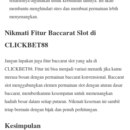
seharusnya digunakan untuk kebutuhan lainnya. Ini akan
membantu menghindari stres dan membuat permainan lebih
menyenangkan.
Nikmati Fitur Baccarat Slot di
CLICKBET88
Jangan lupakan juga fitur baccarat slot yang ada di
CLICKBET88. Fitur ini bisa menjadi variasi menarik jika kamu
merasa bosan dengan permainan baccarat konvensional. Baccarat
slot menggabungkan elemen permainan slot dengan aturan dasar
baccarat, memberikanmu kesempatan untuk memenangkan
hadiah besar dalam setiap putaran. Nikmati keseruan ini sambil
tetap bermain dengan bijak dan penuh perhitungan.
Kesimpulan