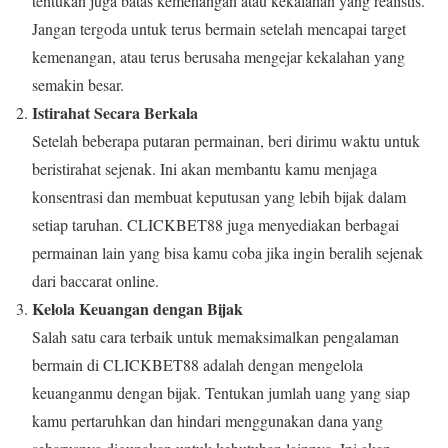
tentukan juga batas kemenangan atau kekalahan yang realistis.
Jangan tergoda untuk terus bermain setelah mencapai target
kemenangan, atau terus berusaha mengejar kekalahan yang
semakin besar.
Istirahat Secara Berkala
Setelah beberapa putaran permainan, beri dirimu waktu untuk
beristirahat sejenak. Ini akan membantu kamu menjaga
konsentrasi dan membuat keputusan yang lebih bijak dalam
setiap taruhan. CLICKBET88 juga menyediakan berbagai
permainan lain yang bisa kamu coba jika ingin beralih sejenak
dari baccarat online.
Kelola Keuangan dengan Bijak
Salah satu cara terbaik untuk memaksimalkan pengalaman
bermain di CLICKBET88 adalah dengan mengelola
keuanganmu dengan bijak. Tentukan jumlah uang yang siap
kamu pertaruhkan dan hindari menggunakan dana yang