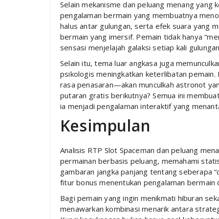
Selain mekanisme dan peluang menang yang kom
pengalaman bermain yang membuatnya menonjol
halus antar gulungan, serta efek suara yang
bermain yang imersif. Pemain tidak hanya “m
sensasi menjelajah galaksi setiap kali gulunga
Selain itu, tema luar angkasa juga memunculk
psikologis meningkatkan keterlibatan pemain
rasa penasaran—akan munculkah astronot ya
putaran gratis berikutnya? Semua ini membuat
ia menjadi pengalaman interaktif yang menantan
Kesimpulan
Analisis RTP Slot Spaceman dan peluang men
permainan berbasis peluang, memahami stati
gambaran jangka panjang tentang seberapa “d
fitur bonus menentukan pengalaman bermain 
Bagi pemain yang ingin menikmati hiburan sek
menawarkan kombinasi menarik antara strategi