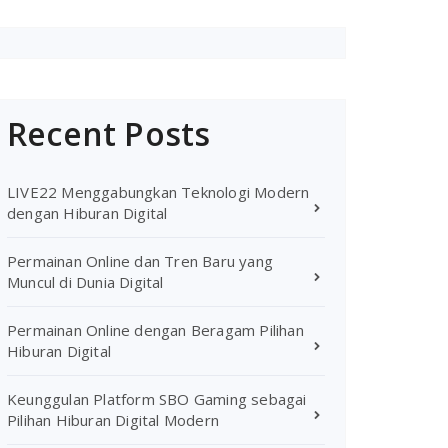
Recent Posts
LIVE22 Menggabungkan Teknologi Modern
dengan Hiburan Digital
Permainan Online dan Tren Baru yang
Muncul di Dunia Digital
Permainan Online dengan Beragam Pilihan
Hiburan Digital
Keunggulan Platform SBO Gaming sebagai
Pilihan Hiburan Digital Modern