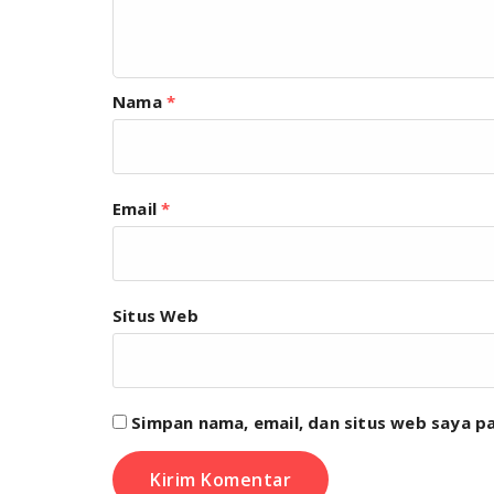
Nama
*
Email
*
Situs Web
Simpan nama, email, dan situs web saya p