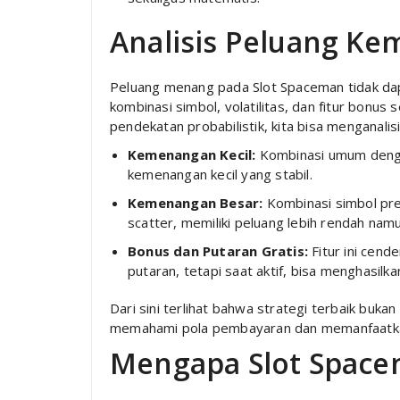
Analisis Peluang K
Peluang menang pada Slot Spaceman tidak dap
kombinasi simbol, volatilitas, dan fitur bonu
pendekatan probabilistik, kita bisa menganalis
Kemenangan Kecil:
Kombinasi umum denga
kemenangan kecil yang stabil.
Kemenangan Besar:
Kombinasi simbol pre
scatter, memiliki peluang lebih rendah nam
Bonus dan Putaran Gratis:
Fitur ini cend
putaran, tetapi saat aktif, bisa menghasilk
Dari sini terlihat bahwa strategi terbaik buk
memahami pola pembayaran dan memanfaatkan
Mengapa Slot Space