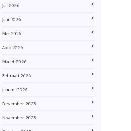
Juli 2026
Juni 2026
Mei 2026
April 2026
Maret 2026
Februari 2026
Januari 2026
Desember 2025
November 2025