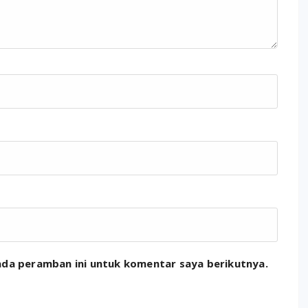
ada peramban ini untuk komentar saya berikutnya.