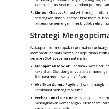
Pemain harus siap menghadapi periode ta
Simbol Khusus:
Simbol wild menggantikan 
sedangkan simbol scatter bisa memicu bonus
potensi kemenangan, meski tidak selalu mun
Strategi Mengoptim
Walaupun slot merupakan permainan peluang
membantu pemain membuat keputusan lebih ce
bermain Slot Spaceman antara lain:
Manajemen Modal:
Tentukan batas taruha
kekalahan. Slot dengan volatilitas meneng
fluktuasi modal yang signifikan.
Aktifkan Semua Payline:
Jika memungkinka
kombinasi menang maksimal.
Perhatikan Fitur Bonus:
Slot Spaceman mem
meningkatkan kemenangan. Memahami cara m
sekaligus matematis.