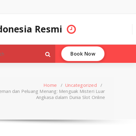
donesia Resmi
Book Now
Home
/
Uncategorized
/
aceman dan Peluang Menang: Menguak Misteri Luar
Angkasa dalam Dunia Slot Online