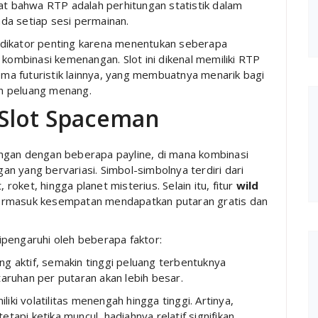
gat bahwa RTP adalah perhitungan statistik dalam
da setiap sesi permainan.
ndikator penting karena menentukan seberapa
mbinasi kemenangan. Slot ini dikenal memiliki RTP
tema futuristik lainnya, yang membuatnya menarik bagi
n peluang menang.
 Slot Spaceman
ngan dengan beberapa payline, di mana kombinasi
n yang bervariasi. Simbol-simbolnya terdiri dari
 roket, hingga planet misterius. Selain itu, fitur
wild
ermasuk kesempatan mendapatkan putaran gratis dan
pengaruhi oleh beberapa faktor:
g aktif, semakin tinggi peluang terbentuknya
taruhan per putaran akan lebih besar.
ki volatilitas menengah hingga tinggi. Artinya,
tapi ketika muncul, hadiahnya relatif signifikan.