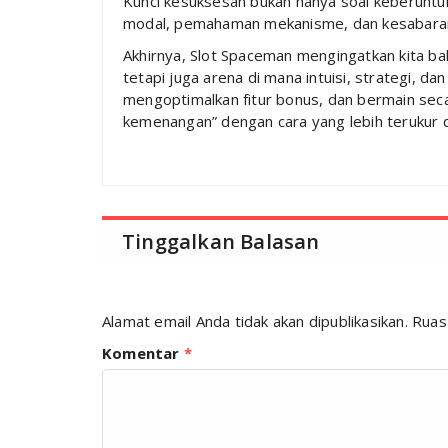
Kunci kesuksesan bukan hanya soal keberunt
modal, pemahaman mekanisme, dan kesabaran
Akhirnya, Slot Spaceman mengingatkan kita ba
tetapi juga arena di mana intuisi, strategi,
mengoptimalkan fitur bonus, dan bermain seca
kemenangan” dengan cara yang lebih terukur
Tinggalkan Balasan
Alamat email Anda tidak akan dipublikasikan.
Ruas
Komentar
*