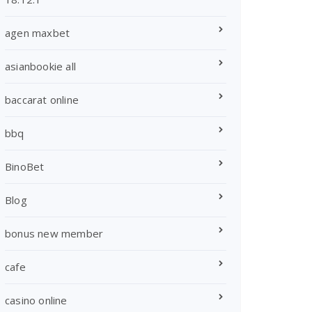
agen maxbet
asianbookie all
baccarat online
bbq
BinoBet
Blog
bonus new member
cafe
casino online