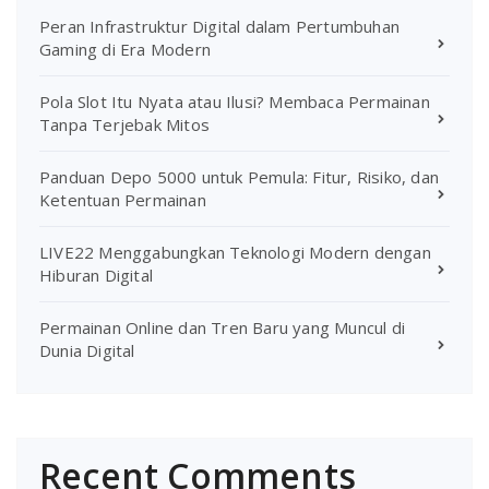
Peran Infrastruktur Digital dalam Pertumbuhan
Gaming di Era Modern
Pola Slot Itu Nyata atau Ilusi? Membaca Permainan
Tanpa Terjebak Mitos
Panduan Depo 5000 untuk Pemula: Fitur, Risiko, dan
Ketentuan Permainan
LIVE22 Menggabungkan Teknologi Modern dengan
Hiburan Digital
Permainan Online dan Tren Baru yang Muncul di
Dunia Digital
Recent Comments