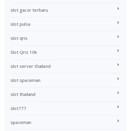
slot gacor terbaru
slot pulsa
slot qris
Slot Qris 10k
slot server thailand
slot spaceman
slot thailand
slot777
spaceman