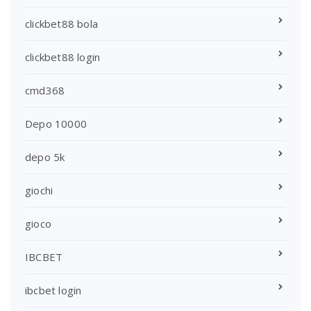
clickbet88 bola
clickbet88 login
cmd368
Depo 10000
depo 5k
giochi
gioco
IBCBET
ibcbet login