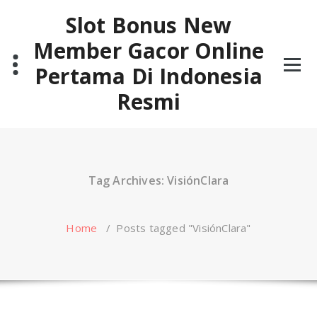
Skip
Slot Bonus New
to
content
Member Gacor Online
Pertama Di Indonesia
Resmi
Tag Archives: VisiónClara
Home
/
Posts tagged "VisiónClara"