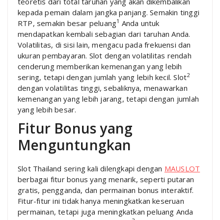
teoretis dari total taruhan yang akan dikembalikan
kepada pemain dalam jangka panjang. Semakin tinggi
1
RTP, semakin besar peluang
Anda untuk
mendapatkan kembali sebagian dari taruhan Anda.
Volatilitas, di sisi lain, mengacu pada frekuensi dan
ukuran pembayaran.
Slot dengan volatilitas rendah
cenderung memberikan kemenangan yang lebih
2
sering, tetapi dengan jumlah yang lebih kecil. Slot
dengan volatilitas tinggi, sebaliknya, menawarkan
kemenangan yang lebih jarang, tetapi dengan jumlah
yang lebih besar.
Fitur Bonus yang
Menguntungkan
Slot Thailand sering kali dilengkapi dengan
MAUSLOT
berbagai fitur bonus yang menarik, seperti putaran
gratis, pengganda, dan permainan bonus interaktif.
Fitur-fitur ini tidak hanya meningkatkan keseruan
permainan, tetapi juga meningkatkan peluang Anda