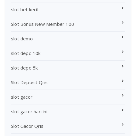
slot bet kecil
Slot Bonus New Member 100
slot demo
slot depo 10k
slot depo 5k
Slot Deposit Qris
slot gacor
slot gacor hari ini
Slot Gacor Qris