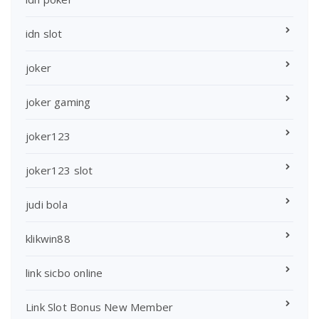
idn slot
joker
joker gaming
joker123
joker123 slot
judi bola
klikwin88
link sicbo online
Link Slot Bonus New Member