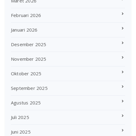
Maret 2026
Februari 2026
Januari 2026
Desember 2025
November 2025
Oktober 2025
September 2025
Agustus 2025
Juli 2025
Juni 2025