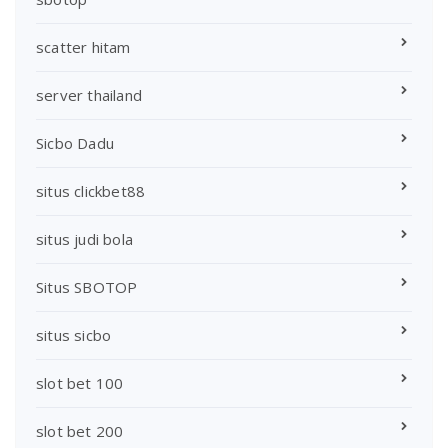
scatter hitam
server thailand
Sicbo Dadu
situs clickbet88
situs judi bola
Situs SBOTOP
situs sicbo
slot bet 100
slot bet 200