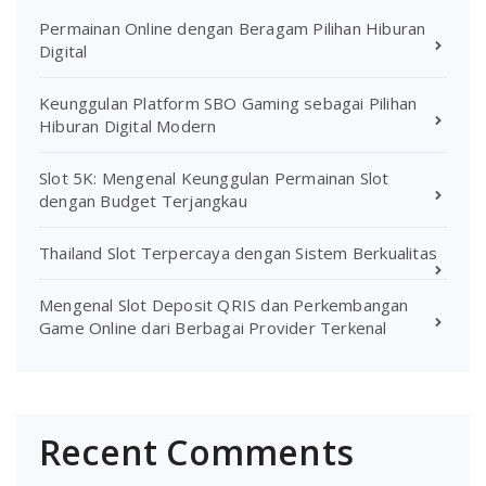
Permainan Online dengan Beragam Pilihan Hiburan
Digital
Keunggulan Platform SBO Gaming sebagai Pilihan
Hiburan Digital Modern
Slot 5K: Mengenal Keunggulan Permainan Slot
dengan Budget Terjangkau
Thailand Slot Terpercaya dengan Sistem Berkualitas
Mengenal Slot Deposit QRIS dan Perkembangan
Game Online dari Berbagai Provider Terkenal
Recent Comments