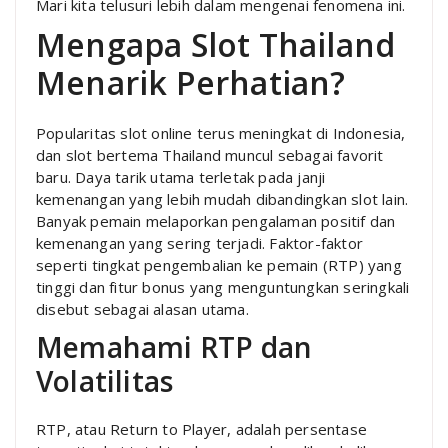
Mari kita telusuri lebih dalam mengenai fenomena ini.
Mengapa Slot Thailand
Menarik Perhatian?
Popularitas slot online terus meningkat di Indonesia,
dan slot bertema Thailand muncul sebagai favorit
baru. Daya tarik utama terletak pada janji
kemenangan yang lebih mudah dibandingkan slot lain.
Banyak pemain melaporkan pengalaman positif dan
kemenangan yang sering terjadi. Faktor-faktor
seperti tingkat pengembalian ke pemain (RTP) yang
tinggi dan fitur bonus yang menguntungkan seringkali
disebut sebagai alasan utama.
Memahami RTP dan
Volatilitas
RTP, atau Return to Player,
adalah persentase