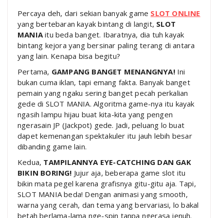
Percaya deh, dari sekian banyak game
SLOT ONLINE
yang bertebaran kayak bintang di langit,
SLOT
MANIA
itu beda banget. Ibaratnya, dia tuh kayak
bintang kejora yang bersinar paling terang di antara
yang lain. Kenapa bisa begitu?
Pertama,
GAMPANG BANGET MENANGNYA!
Ini
bukan cuma iklan, tapi emang fakta. Banyak banget
pemain yang ngaku sering banget pecah perkalian
gede di SLOT MANIA. Algoritma game-nya itu kayak
ngasih lampu hijau buat kita-kita yang pengen
ngerasain JP (Jackpot) gede. Jadi, peluang lo buat
dapet kemenangan spektakuler itu jauh lebih besar
dibanding game lain.
Kedua,
TAMPILANNYA EYE-CATCHING DAN GAK
BIKIN BORING!
Jujur aja, beberapa game slot itu
bikin mata pegel karena grafisnya gitu-gitu aja. Tapi,
SLOT MANIA beda! Dengan animasi yang smooth,
warna yang cerah, dan tema yang bervariasi, lo bakal
betah berlama-lama nge-spin tanpa ngerasa jenuh.