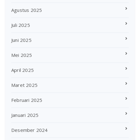
Agustus 2025
Juli 2025
Juni 2025
Mei 2025
April 2025
Maret 2025
Februari 2025
Januari 2025
Desember 2024