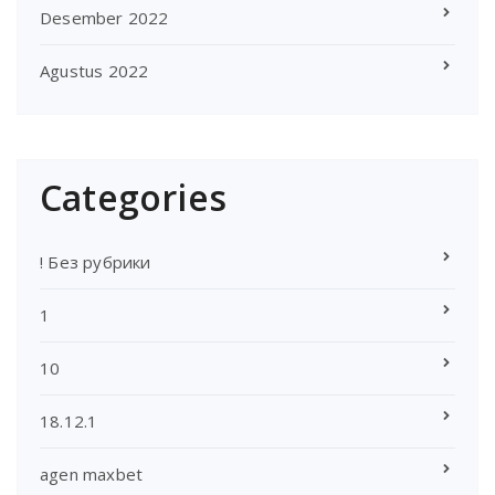
Desember 2022
Agustus 2022
Categories
! Без рубрики
1
10
18.12.1
agen maxbet