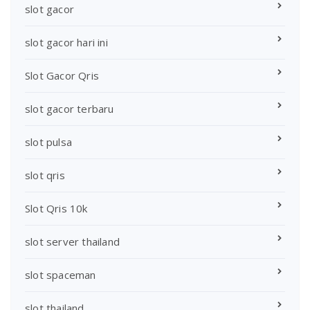
slot gacor
slot gacor hari ini
Slot Gacor Qris
slot gacor terbaru
slot pulsa
slot qris
Slot Qris 10k
slot server thailand
slot spaceman
slot thailand