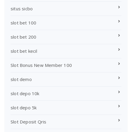
situs sicbo
slot bet 100
slot bet 200
slot bet kecil
Slot Bonus New Member 100
slot demo
slot depo 10k
slot depo 5k
Slot Deposit Qris