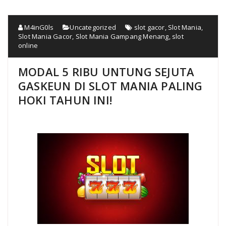
M4inG0ls
Uncategorized
slot gacor
,
Slot Mania
,
Slot Mania Gacor
,
Slot Mania Gampang Menang
,
slot
online
MODAL 5 RIBU UNTUNG SEJUTA
GASKEUN DI SLOT MANIA PALING
HOKI TAHUN INI!