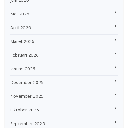
Mei 2026
April 2026
Maret 2026
Februari 2026
Januari 2026
Desember 2025
November 2025
Oktober 2025
September 2025