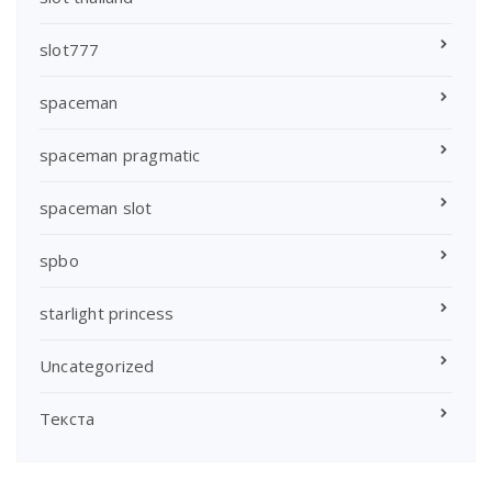
slot777
spaceman
spaceman pragmatic
spaceman slot
spbo
starlight princess
Uncategorized
Текста