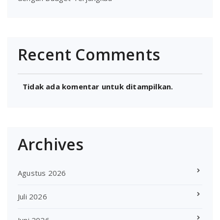
Recent Comments
Tidak ada komentar untuk ditampilkan.
Archives
Agustus 2026
Juli 2026
Juni 2026