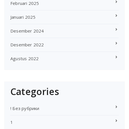
Februari 2025
Januari 2025
Desember 2024
Desember 2022
Agustus 2022
Categories
! Без рубрики
1