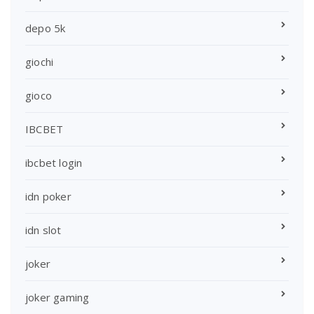
depo 5k
giochi
gioco
IBCBET
ibcbet login
idn poker
idn slot
joker
joker gaming