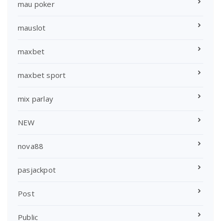
mau poker
mauslot
maxbet
maxbet sport
mix parlay
NEW
nova88
pasjackpot
Post
Public