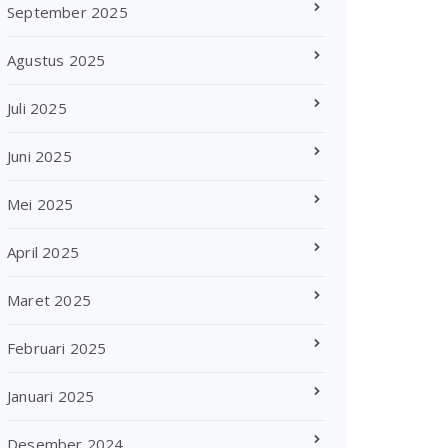
September 2025
Agustus 2025
Juli 2025
Juni 2025
Mei 2025
April 2025
Maret 2025
Februari 2025
Januari 2025
Desember 2024