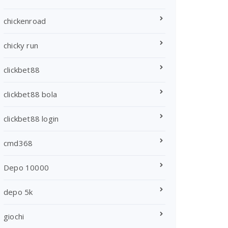
chickenroad
chicky run
clickbet88
clickbet88 bola
clickbet88 login
cmd368
Depo 10000
depo 5k
giochi