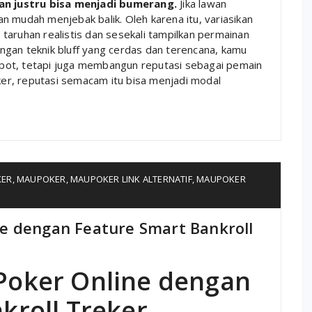
han justru bisa menjadi bumerang.
Jika lawan
n mudah menjebak balik. Oleh karena itu, variasikan
taruhan realistis dan sesekali tampilkan permainan
gan teknik bluff yang cerdas dan terencana, kamu
pot, tetapi juga membangun reputasi sebagai pemain
oker, reputasi semacam itu bisa menjadi modal
KER
,
MAUPOKER
,
MAUPOKER LINK ALTERNATIF
,
MAUPOKER
e dengan Feature Smart Bankroll
Poker Online dengan
kroll Treker