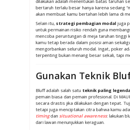
dilakukan adalah menentukan batas taruhan se
bertaruh terlalu besar hanya karena sedang “
akan membuat kamu bertahan lebih lama di m
Selain itu,
strategi pembagian modal
juga p
untuk permainan risiko rendah guna membangun 
mencoba peruntungan di meja taruhan tinggi 
kamu tetap berada dalam posisi aman sekali
mengorbankan seluruh modal. Ingat, poker ad
terpenting bukan menang besar sekali, tapi me
Gunakan Teknik Bluf
Bluff adalah salah satu
teknik paling legend
pemain biasa dan pemain profesional. Di MAU
secara drastis jika dilakukan dengan tepat. T
tetapi juga menciptakan citra bahwa kamu adal
timing
dan
situational awareness
: lakukan b
dari lawan menunjukkan keraguan.