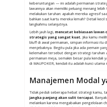
keberuntungan — ini adalah permainan strateg
lawannya akan memiliki peluang menang lebih
melakukan taruhan: apakah mereka agresif sa
bahkan saat kartu mereka lemah? Detail kecil s
langkahmu selanjutnya.
Lebih jauh lagi,
mencatat kebiasaan lawan d
strategis yang sangat kuat.
Jika kamu meli
bluff di awal permainan, simpan informasi itu
menjebaknya. Begitu pula jika ada pemain yan
kelemahan tersebut dengan strategi taruhan
permainan meja, semakin besar pula kendali y
di MAUPOKER, kendali itu adalah kunci utama 
Manajemen Modal ya
Tidak peduli seberapa hebat strategi kamu, 
jangka panjang akan sulit tercapai.
Banyak 
melainkan karena mengabaikan pengelolaan ch