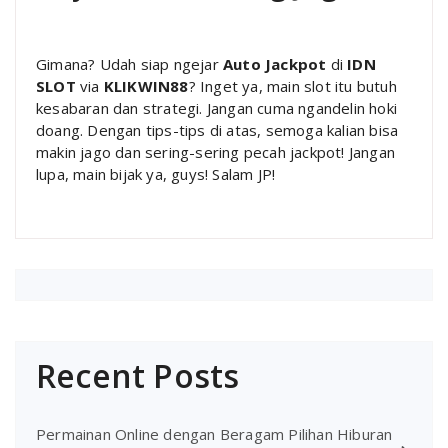
Gimana? Udah siap ngejar
Auto Jackpot
di
IDN
SLOT
via
KLIKWIN88
? Inget ya, main slot itu butuh
kesabaran dan strategi. Jangan cuma ngandelin hoki
doang. Dengan tips-tips di atas, semoga kalian bisa
makin jago dan sering-sering pecah jackpot! Jangan
lupa, main bijak ya, guys! Salam JP!
Recent Posts
Permainan Online dengan Beragam Pilihan Hiburan