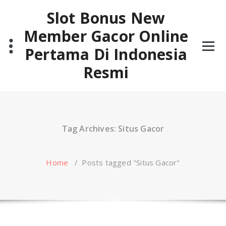
Skip
Slot Bonus New
to
content
Member Gacor Online
Pertama Di Indonesia
Resmi
Tag Archives: Situs Gacor
Home
/
Posts tagged "Situs Gacor"