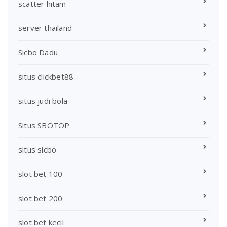
scatter hitam
server thailand
Sicbo Dadu
situs clickbet88
situs judi bola
Situs SBOTOP
situs sicbo
slot bet 100
slot bet 200
slot bet kecil