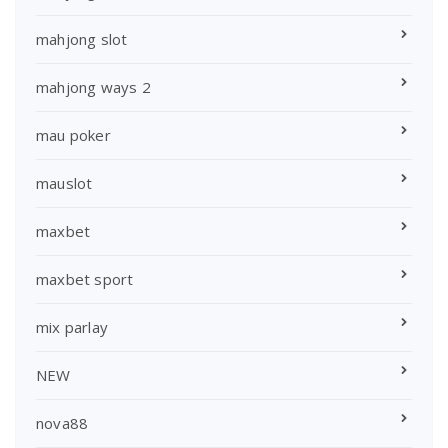
mahjong slot
mahjong ways 2
mau poker
mauslot
maxbet
maxbet sport
mix parlay
NEW
nova88