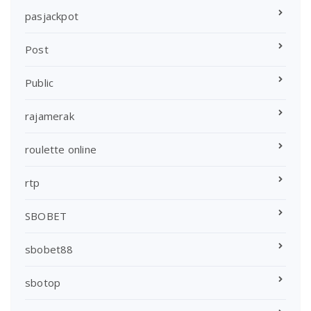
pasjackpot
Post
Public
rajamerak
roulette online
rtp
SBOBET
sbobet88
sbotop