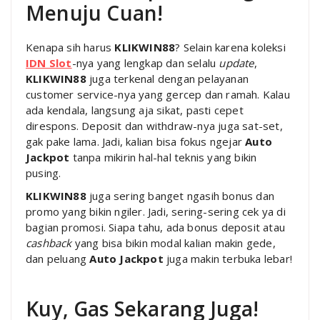
Menuju Cuan!
Kenapa sih harus
KLIKWIN88
? Selain karena koleksi
IDN Slot
-nya yang lengkap dan selalu
update
,
KLIKWIN88
juga terkenal dengan pelayanan
customer service-nya yang gercep dan ramah. Kalau
ada kendala, langsung aja sikat, pasti cepet
direspons. Deposit dan withdraw-nya juga sat-set,
gak pake lama. Jadi, kalian bisa fokus ngejar
Auto
Jackpot
tanpa mikirin hal-hal teknis yang bikin
pusing.
KLIKWIN88
juga sering banget ngasih bonus dan
promo yang bikin ngiler. Jadi, sering-sering cek ya di
bagian promosi. Siapa tahu, ada bonus deposit atau
cashback
yang bisa bikin modal kalian makin gede,
dan peluang
Auto Jackpot
juga makin terbuka lebar!
Kuy, Gas Sekarang Juga!