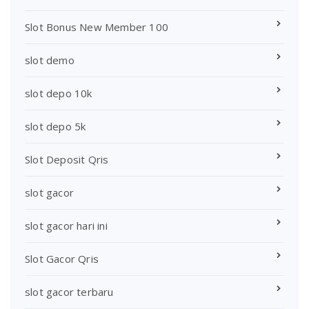
Slot Bonus New Member 100
slot demo
slot depo 10k
slot depo 5k
Slot Deposit Qris
slot gacor
slot gacor hari ini
Slot Gacor Qris
slot gacor terbaru