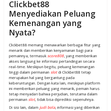
Clickbet88
Menyediakan Peluang
Kemenangan yang
Nyata?
Clickbet88 memang menawarkan berbagai fitur yang
menarik dan memberikan kenyamanan bagi para
pemainnya, termasuk
score808
, yang memberikan
akses langsung ke informasi pertandingan secara
real-time. Meskipun begitu, peluang kemenangan
tinggi dalam permainan
slot
di Clickbet88 tetap
merupakan hal yang bergantung pada
keberuntungan. Dengan kata lain, meskipun platform
ini memberikan peluang yang menarik, pemain harus
tetap menyadari bahwa perjudian, terutama dalam
permainan
slot
, tidak bisa diprediksi sepenuhnya.
Di sisi lain, dalam
judi bola
, informasi yang diberikan