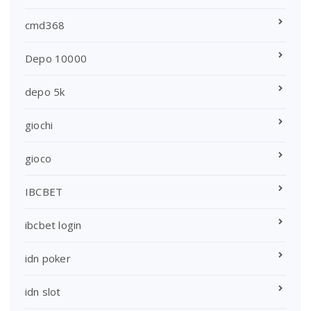
cmd368
Depo 10000
depo 5k
giochi
gioco
IBCBET
ibcbet login
idn poker
idn slot