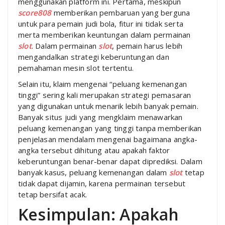
menggunakan platform ini. Pertama, meskipun
score808
memberikan pembaruan yang berguna
untuk para pemain judi bola, fitur ini tidak serta
merta memberikan keuntungan dalam permainan
slot
. Dalam permainan
slot
, pemain harus lebih
mengandalkan strategi keberuntungan dan
pemahaman mesin slot tertentu.
Selain itu, klaim mengenai “peluang kemenangan
tinggi” sering kali merupakan strategi pemasaran
yang digunakan untuk menarik lebih banyak pemain.
Banyak situs judi yang mengklaim menawarkan
peluang kemenangan yang tinggi tanpa memberikan
penjelasan mendalam mengenai bagaimana angka-
angka tersebut dihitung atau apakah faktor
keberuntungan benar-benar dapat diprediksi. Dalam
banyak kasus, peluang kemenangan dalam
slot
tetap
tidak dapat dijamin, karena permainan tersebut
tetap bersifat acak.
Kesimpulan: Apakah