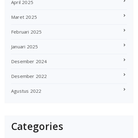
April 2025
Maret 2025
Februari 2025
Januari 2025
Desember 2024
Desember 2022
Agustus 2022
Categories