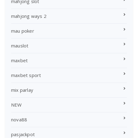
mahjong slot
mahjong ways 2
mau poker
mauslot
maxbet
maxbet sport
mix parlay
NEW
nova88
pasjackpot