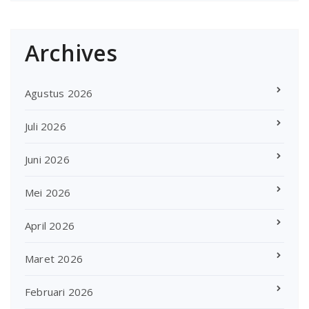
Archives
Agustus 2026
Juli 2026
Juni 2026
Mei 2026
April 2026
Maret 2026
Februari 2026