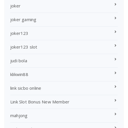
joker
joker gaming
joker123
joker123 slot
judi bola
klikwin88
link sicbo online
Link Slot Bonus New Member
mahjong