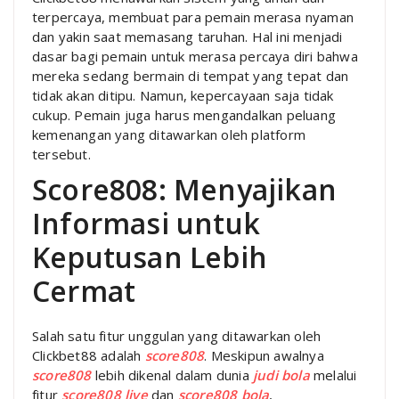
terpercaya, membuat para pemain merasa nyaman
dan yakin saat memasang taruhan. Hal ini menjadi
dasar bagi pemain untuk merasa percaya diri bahwa
mereka sedang bermain di tempat yang tepat dan
tidak akan ditipu. Namun, kepercayaan saja tidak
cukup. Pemain juga harus mengandalkan peluang
kemenangan yang ditawarkan oleh platform
tersebut.
Score808: Menyajikan
Informasi untuk
Keputusan Lebih
Cermat
Salah satu fitur unggulan yang ditawarkan oleh
Clickbet88 adalah
score808
. Meskipun awalnya
score808
lebih dikenal dalam dunia
judi bola
melalui
fitur
score808 live
dan
score808 bola
,