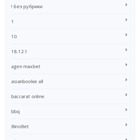
! Без рубрики
1
10
18.12.1
agen maxbet
asianbookie all
baccarat online
bbq
BinoBet