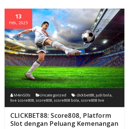
13
Feb, 2025
M4inG0ls
Uncategorized
clickbet88
,
judi bola
,
live score808
,
score808
,
score808 bola
,
score808 live
CLICKBET88: Score808, Platform
Slot dengan Peluang Kemenangan