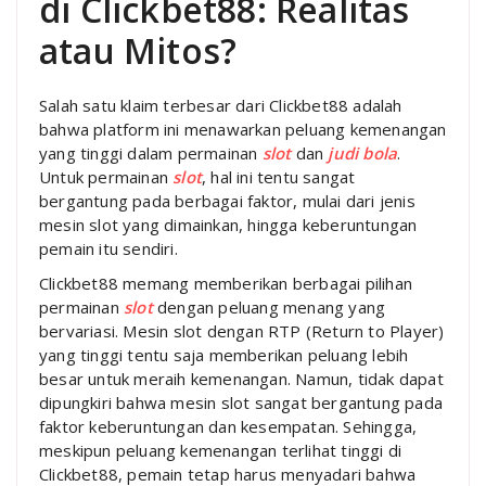
di Clickbet88: Realitas
atau Mitos?
Salah satu klaim terbesar dari Clickbet88 adalah
bahwa platform ini menawarkan peluang kemenangan
yang tinggi dalam permainan
slot
dan
judi bola
.
Untuk permainan
slot
, hal ini tentu sangat
bergantung pada berbagai faktor, mulai dari jenis
mesin slot yang dimainkan, hingga keberuntungan
pemain itu sendiri.
Clickbet88 memang memberikan berbagai pilihan
permainan
slot
dengan peluang menang yang
bervariasi. Mesin slot dengan RTP (Return to Player)
yang tinggi tentu saja memberikan peluang lebih
besar untuk meraih kemenangan. Namun, tidak dapat
dipungkiri bahwa mesin slot sangat bergantung pada
faktor keberuntungan dan kesempatan. Sehingga,
meskipun peluang kemenangan terlihat tinggi di
Clickbet88, pemain tetap harus menyadari bahwa