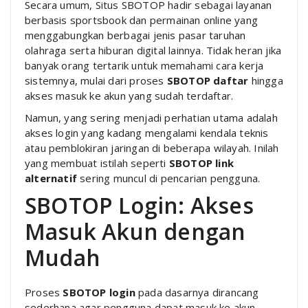
Secara umum, Situs SBOTOP hadir sebagai layanan
berbasis sportsbook dan permainan online yang
menggabungkan berbagai jenis pasar taruhan
olahraga serta hiburan digital lainnya. Tidak heran jika
banyak orang tertarik untuk memahami cara kerja
sistemnya, mulai dari proses
SBOTOP daftar
hingga
akses masuk ke akun yang sudah terdaftar.
Namun, yang sering menjadi perhatian utama adalah
akses login yang kadang mengalami kendala teknis
atau pemblokiran jaringan di beberapa wilayah. Inilah
yang membuat istilah seperti
SBOTOP link
alternatif
sering muncul di pencarian pengguna.
SBOTOP Login: Akses
Masuk Akun dengan
Mudah
Proses
SBOTOP login
pada dasarnya dirancang
sederhana agar pengguna dapat masuk ke akun