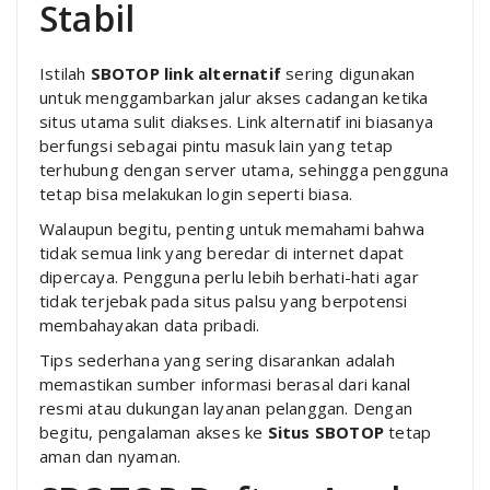
Stabil
Istilah
SBOTOP link alternatif
sering digunakan
untuk menggambarkan jalur akses cadangan ketika
situs utama sulit diakses. Link alternatif ini biasanya
berfungsi sebagai pintu masuk lain yang tetap
terhubung dengan server utama, sehingga pengguna
tetap bisa melakukan login seperti biasa.
Walaupun begitu, penting untuk memahami bahwa
tidak semua link yang beredar di internet dapat
dipercaya. Pengguna perlu lebih berhati-hati agar
tidak terjebak pada situs palsu yang berpotensi
membahayakan data pribadi.
Tips sederhana yang sering disarankan adalah
memastikan sumber informasi berasal dari kanal
resmi atau dukungan layanan pelanggan. Dengan
begitu, pengalaman akses ke
Situs SBOTOP
tetap
aman dan nyaman.