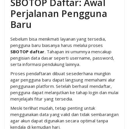
SBOTOP Daftar: Awal
Perjalanan Pengguna
Baru
Sebelum bisa menikmati layanan yang tersedia,
pengguna baru biasanya harus melalui proses
SBOTOP daftar
. Tahapan ini umumnya mencakup
pengisian data dasar seperti username, password,
serta informasi pendukung lainnya.
Proses pendaftaran dibuat sesederhana mungkin
agar pengguna baru dapat langsung memahami alur
penggunaan platform. Setelah berhasil mendaftar,
pengguna dapat melanjutkan ke tahap login dan mulai
menjelajahi fitur yang tersedia.
Meski terlihat mudah, tetap penting untuk
menggunakan data yang valid dan tidak sembarangan
agar akun dapat digunakan secara optimal tanpa
kendala di kemudian hari.