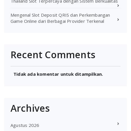
Thailand Slot Terpercaya dengan Sistem Berkualitas
Mengenal Slot Deposit QRIS dan Perkembangan
Game Online dari Berbagai Provider Terkenal
Recent Comments
Tidak ada komentar untuk ditampilkan.
Archives
Agustus 2026