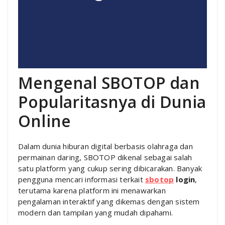
Mengenal SBOTOP dan
Popularitasnya di Dunia
Online
Dalam dunia hiburan digital berbasis olahraga dan
permainan daring, SBOTOP dikenal sebagai salah
satu platform yang cukup sering dibicarakan. Banyak
pengguna mencari informasi terkait
sbotop
login
,
terutama karena platform ini menawarkan
pengalaman interaktif yang dikemas dengan sistem
modern dan tampilan yang mudah dipahami.