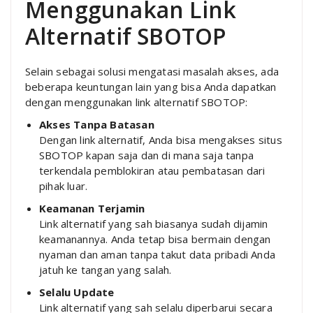
Menggunakan Link
Alternatif SBOTOP
Selain sebagai solusi mengatasi masalah akses, ada
beberapa keuntungan lain yang bisa Anda dapatkan
dengan menggunakan link alternatif SBOTOP:
Akses Tanpa Batasan
Dengan link alternatif, Anda bisa mengakses situs
SBOTOP kapan saja dan di mana saja tanpa
terkendala pemblokiran atau pembatasan dari
pihak luar.
Keamanan Terjamin
Link alternatif yang sah biasanya sudah dijamin
keamanannya. Anda tetap bisa bermain dengan
nyaman dan aman tanpa takut data pribadi Anda
jatuh ke tangan yang salah.
Selalu Update
Link alternatif yang sah selalu diperbarui secara