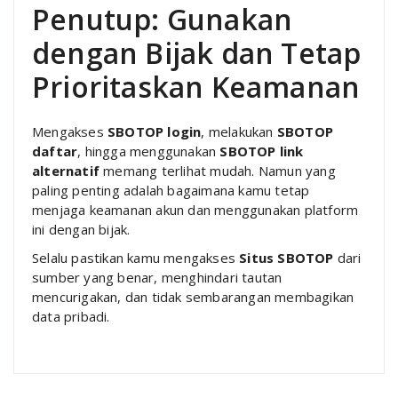
Penutup: Gunakan
dengan Bijak dan Tetap
Prioritaskan Keamanan
Mengakses
SBOTOP login
, melakukan
SBOTOP
daftar
, hingga menggunakan
SBOTOP link
alternatif
memang terlihat mudah. Namun yang
paling penting adalah bagaimana kamu tetap
menjaga keamanan akun dan menggunakan platform
ini dengan bijak.
Selalu pastikan kamu mengakses
Situs SBOTOP
dari
sumber yang benar, menghindari tautan
mencurigakan, dan tidak sembarangan membagikan
data pribadi.