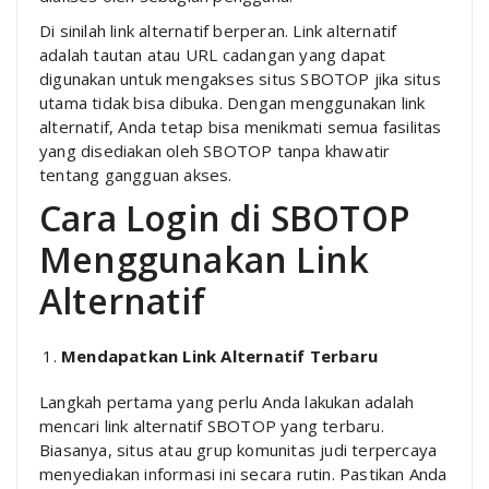
Di sinilah link alternatif berperan. Link alternatif
adalah tautan atau URL cadangan yang dapat
digunakan untuk mengakses situs SBOTOP jika situs
utama tidak bisa dibuka. Dengan menggunakan link
alternatif, Anda tetap bisa menikmati semua fasilitas
yang disediakan oleh SBOTOP tanpa khawatir
tentang gangguan akses.
Cara Login di SBOTOP
Menggunakan Link
Alternatif
Mendapatkan Link Alternatif Terbaru
Langkah pertama yang perlu Anda lakukan adalah
mencari link alternatif SBOTOP yang terbaru.
Biasanya, situs atau grup komunitas judi terpercaya
menyediakan informasi ini secara rutin. Pastikan Anda