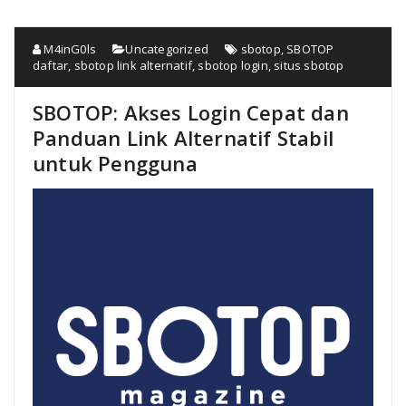
M4inG0ls
Uncategorized
sbotop
,
SBOTOP
daftar
,
sbotop link alternatif
,
sbotop login
,
situs sbotop
SBOTOP: Akses Login Cepat dan
Panduan Link Alternatif Stabil
untuk Pengguna