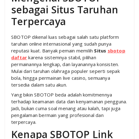
sebagai Situs Taruhan
Terpercaya
SBOTOP dikenal luas sebagai salah satu platform
taruhan online internasional yang sudah punya
reputasi kuat. Banyak pemain memilih
Situs
sbotop
daftar
karena sistemnya stabil, pilihan
permainannya lengkap, dan layanannya konsisten.
Mulai dari taruhan olahraga populer seperti sepak
bola, hingga permainan live casino, semuanya
tersedia dalam satu akun.
Yang bikin SBOTOP beda adalah komitmennya
terhadap keamanan data dan kenyamanan pengguna.
Jadi, bukan cuma soal menang atau kalah, tapi juga
pengalaman bermain yang profesional dan
terpercaya.
Kenapa SBOTOP Link