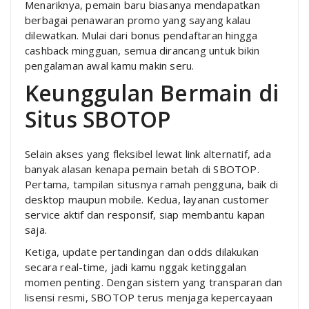
Menariknya, pemain baru biasanya mendapatkan
berbagai penawaran promo yang sayang kalau
dilewatkan. Mulai dari bonus pendaftaran hingga
cashback mingguan, semua dirancang untuk bikin
pengalaman awal kamu makin seru.
Keunggulan Bermain di
Situs SBOTOP
Selain akses yang fleksibel lewat link alternatif, ada
banyak alasan kenapa pemain betah di SBOTOP.
Pertama, tampilan situsnya ramah pengguna, baik di
desktop maupun mobile. Kedua, layanan customer
service aktif dan responsif, siap membantu kapan
saja.
Ketiga, update pertandingan dan odds dilakukan
secara real-time, jadi kamu nggak ketinggalan
momen penting. Dengan sistem yang transparan dan
lisensi resmi, SBOTOP terus menjaga kepercayaan