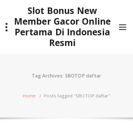
Skip
Slot Bonus New
to
content
Member Gacor Online
Pertama Di Indonesia
Resmi
Tag Archives: SBOTOP daftar
Home
/
Posts tagged "SBOTOP daftar"