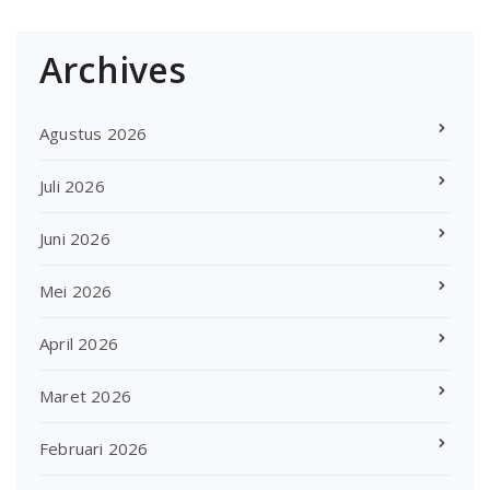
Archives
Agustus 2026
Juli 2026
Juni 2026
Mei 2026
April 2026
Maret 2026
Februari 2026