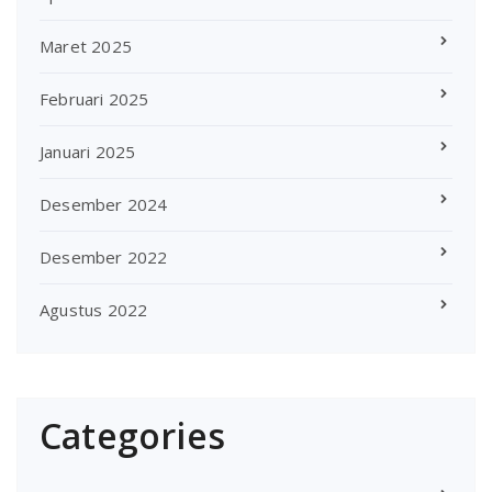
Maret 2025
Februari 2025
Januari 2025
Desember 2024
Desember 2022
Agustus 2022
Categories