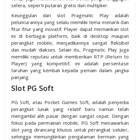
selera, seperti putaran gratis dan multiplier.
Keunggulan dari slot Pragmatic Play adalah
peluncurannya yang selalu memiliki tema menarik dan
fitur-fitur yang inovatif. Player dapat memainkan slot
ini di berbagai platform, baik di desktop maupun
perangkat mobile, menjadikannya sangat fleksibel
dan mudah diakses. Selain itu, Pragmatic Play juga
memiliki reputasi untuk memberikan RTP (Return to
Player) yang kompetitif, ini adalah persentase
taruhan yang kembali kepada pemain dalam jangka
panjang.
Slot PG Soft
PG Soft, atau Pocket Games Soft, adalah penyedia
perangkat lunak yang relatif baru namun telah
mengambil alih pasar dengan sangat cepat. Dengan
fokus pada permainan mobile, PG Soft menawarkan
slot yang dirancang khusus untuk perangkat seluler,
sehingga memungkinkan pengalaman bermain yang