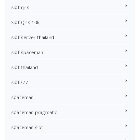
slot qris
Slot Qris 10k
slot server thailand
slot spaceman
slot thailand
slot777
spaceman
spaceman pragmatic
spaceman slot