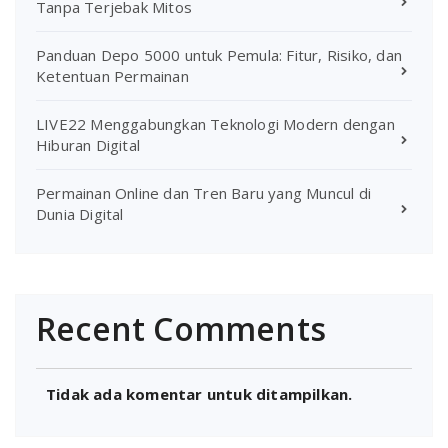
Tanpa Terjebak Mitos
Panduan Depo 5000 untuk Pemula: Fitur, Risiko, dan
Ketentuan Permainan
LIVE22 Menggabungkan Teknologi Modern dengan
Hiburan Digital
Permainan Online dan Tren Baru yang Muncul di
Dunia Digital
Recent Comments
Tidak ada komentar untuk ditampilkan.