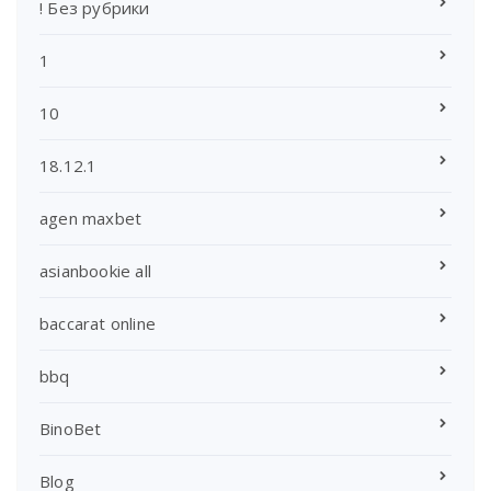
! Без рубрики
1
10
18.12.1
agen maxbet
asianbookie all
baccarat online
bbq
BinoBet
Blog