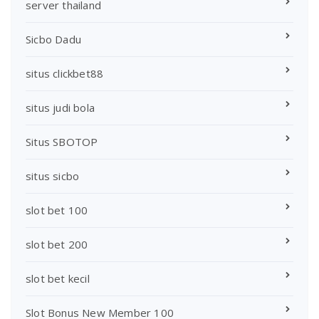
server thailand
Sicbo Dadu
situs clickbet88
situs judi bola
Situs SBOTOP
situs sicbo
slot bet 100
slot bet 200
slot bet kecil
Slot Bonus New Member 100