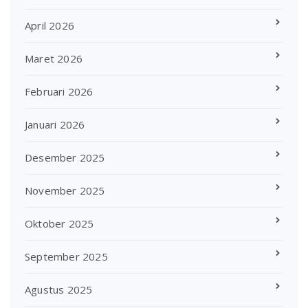
April 2026
Maret 2026
Februari 2026
Januari 2026
Desember 2025
November 2025
Oktober 2025
September 2025
Agustus 2025