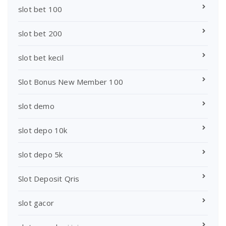
slot bet 100
slot bet 200
slot bet kecil
Slot Bonus New Member 100
slot demo
slot depo 10k
slot depo 5k
Slot Deposit Qris
slot gacor