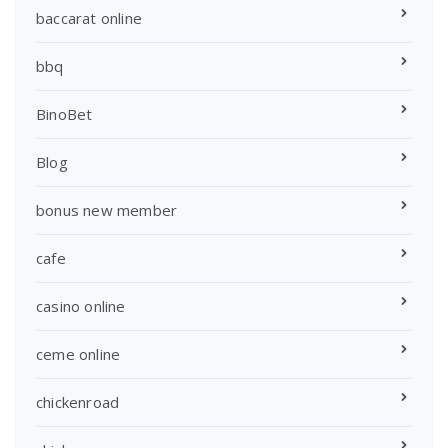
baccarat online
bbq
BinoBet
Blog
bonus new member
cafe
casino online
ceme online
chickenroad