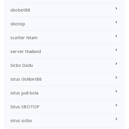
sbobet88
sbotop
scatter hitam
server thailand
Sicbo Dadu
situs clickbet88
situs judi bola
Situs SBOTOP
situs sicbo