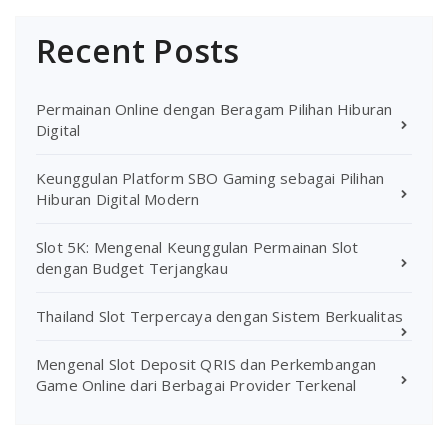
Recent Posts
Permainan Online dengan Beragam Pilihan Hiburan
Digital
Keunggulan Platform SBO Gaming sebagai Pilihan
Hiburan Digital Modern
Slot 5K: Mengenal Keunggulan Permainan Slot
dengan Budget Terjangkau
Thailand Slot Terpercaya dengan Sistem Berkualitas
Mengenal Slot Deposit QRIS dan Perkembangan
Game Online dari Berbagai Provider Terkenal