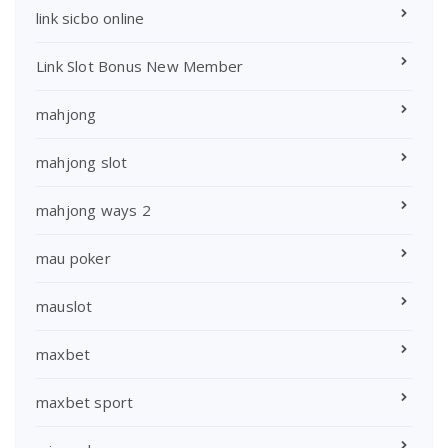
link sicbo online
Link Slot Bonus New Member
mahjong
mahjong slot
mahjong ways 2
mau poker
mauslot
maxbet
maxbet sport