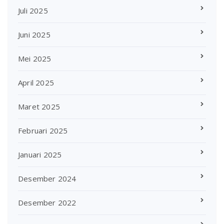
Juli 2025
Juni 2025
Mei 2025
April 2025
Maret 2025
Februari 2025
Januari 2025
Desember 2024
Desember 2022