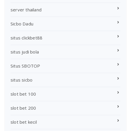
server thailand
Sicbo Dadu
situs clickbet88
situs judi bola
Situs SBOTOP
situs sicbo
slot bet 100
slot bet 200
slot bet kecil