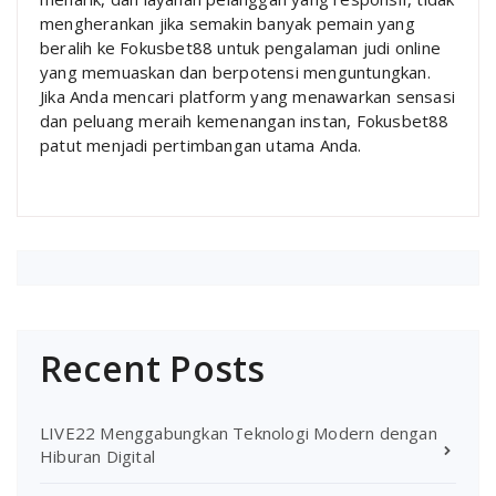
mengherankan jika semakin banyak pemain yang
beralih ke Fokusbet88 untuk pengalaman judi online
yang memuaskan dan berpotensi menguntungkan.
Jika Anda mencari platform yang menawarkan sensasi
dan peluang meraih kemenangan instan, Fokusbet88
patut menjadi pertimbangan utama Anda.
Recent Posts
LIVE22 Menggabungkan Teknologi Modern dengan
Hiburan Digital