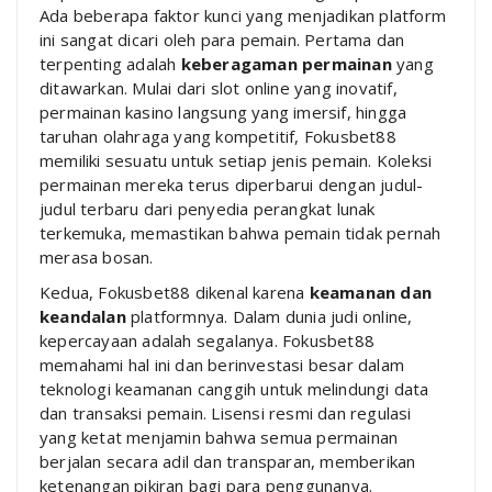
Ada beberapa faktor kunci yang menjadikan platform
ini sangat dicari oleh para pemain. Pertama dan
terpenting adalah
keberagaman permainan
yang
ditawarkan. Mulai dari slot online yang inovatif,
permainan kasino langsung yang imersif, hingga
taruhan olahraga yang kompetitif, Fokusbet88
memiliki sesuatu untuk setiap jenis pemain. Koleksi
permainan mereka terus diperbarui dengan judul-
judul terbaru dari penyedia perangkat lunak
terkemuka, memastikan bahwa pemain tidak pernah
merasa bosan.
Kedua, Fokusbet88 dikenal karena
keamanan dan
keandalan
platformnya. Dalam dunia judi online,
kepercayaan adalah segalanya. Fokusbet88
memahami hal ini dan berinvestasi besar dalam
teknologi keamanan canggih untuk melindungi data
dan transaksi pemain. Lisensi resmi dan regulasi
yang ketat menjamin bahwa semua permainan
berjalan secara adil dan transparan, memberikan
ketenangan pikiran bagi para penggunanya.