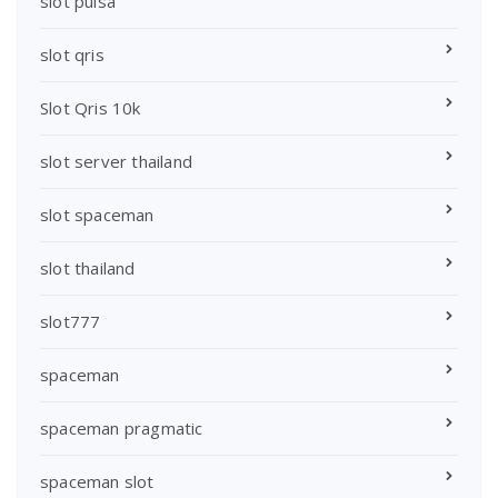
slot pulsa
slot qris
Slot Qris 10k
slot server thailand
slot spaceman
slot thailand
slot777
spaceman
spaceman pragmatic
spaceman slot