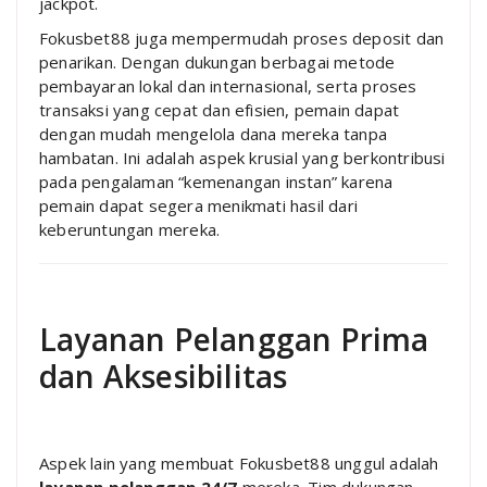
jackpot.
Fokusbet88 juga mempermudah proses deposit dan
penarikan. Dengan dukungan berbagai metode
pembayaran lokal dan internasional, serta proses
transaksi yang cepat dan efisien, pemain dapat
dengan mudah mengelola dana mereka tanpa
hambatan. Ini adalah aspek krusial yang berkontribusi
pada pengalaman “kemenangan instan” karena
pemain dapat segera menikmati hasil dari
keberuntungan mereka.
Layanan Pelanggan Prima
dan Aksesibilitas
Aspek lain yang membuat Fokusbet88 unggul adalah
layanan pelanggan 24/7
mereka. Tim dukungan