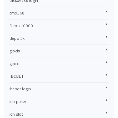
clickbet88 login
cmd368
Depo 10000
depo 5k
giochi
gioco
IBCBET
ibcbet login
idn poker
idn slot