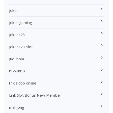
joker
joker gaming
joker123
joker123 slot
judi bola
klikwin88
link sicbo online
Link Slot Bonus New Member
mahjong