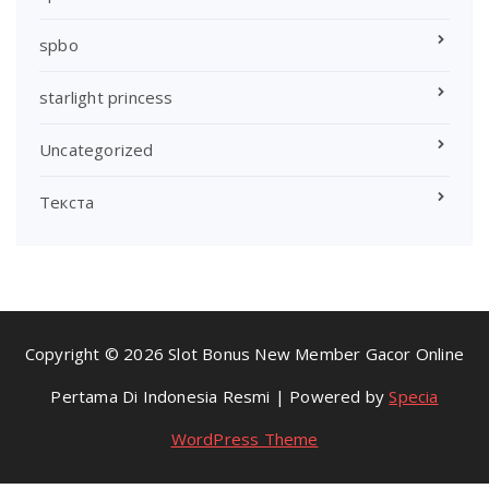
spbo
starlight princess
Uncategorized
Текста
Copyright © 2026 Slot Bonus New Member Gacor Online
Pertama Di Indonesia Resmi | Powered by
Specia
WordPress Theme