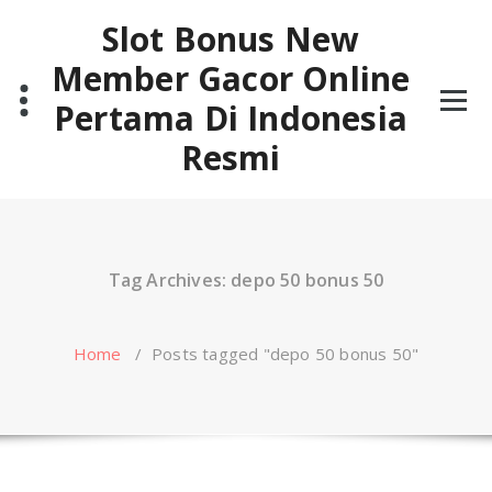
Skip
Slot Bonus New
to
content
Member Gacor Online
Pertama Di Indonesia
Resmi
Tag Archives: depo 50 bonus 50
Home
/
Posts tagged "depo 50 bonus 50"