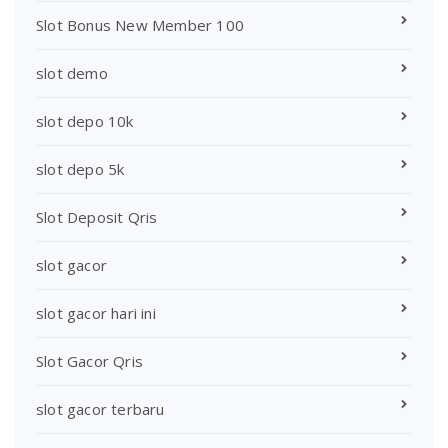
Slot Bonus New Member 100
slot demo
slot depo 10k
slot depo 5k
Slot Deposit Qris
slot gacor
slot gacor hari ini
Slot Gacor Qris
slot gacor terbaru