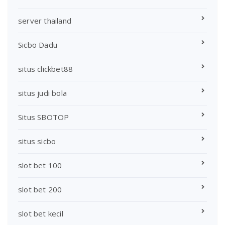
server thailand
Sicbo Dadu
situs clickbet88
situs judi bola
Situs SBOTOP
situs sicbo
slot bet 100
slot bet 200
slot bet kecil