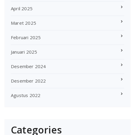
April 2025
Maret 2025
Februari 2025
Januari 2025
Desember 2024
Desember 2022
Agustus 2022
Categories