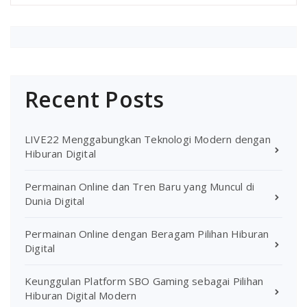
Recent Posts
LIVE22 Menggabungkan Teknologi Modern dengan
Hiburan Digital
Permainan Online dan Tren Baru yang Muncul di
Dunia Digital
Permainan Online dengan Beragam Pilihan Hiburan
Digital
Keunggulan Platform SBO Gaming sebagai Pilihan
Hiburan Digital Modern