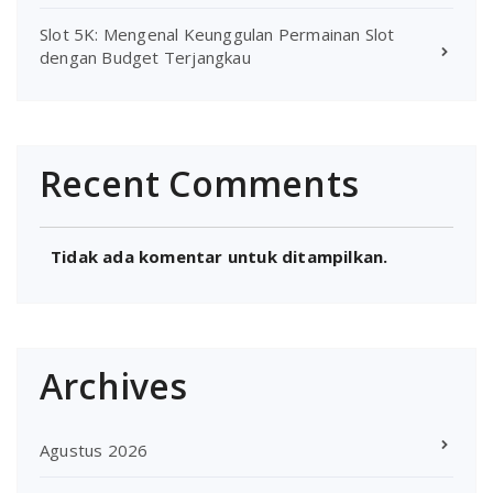
Slot 5K: Mengenal Keunggulan Permainan Slot
dengan Budget Terjangkau
Recent Comments
Tidak ada komentar untuk ditampilkan.
Archives
Agustus 2026