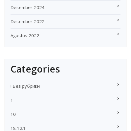
Desember 2024
Desember 2022
Agustus 2022
Categories
! Без рубрики
1
10
18.12.1