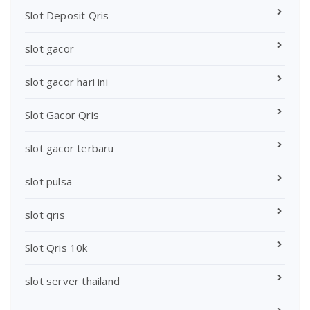
Slot Deposit Qris
slot gacor
slot gacor hari ini
Slot Gacor Qris
slot gacor terbaru
slot pulsa
slot qris
Slot Qris 10k
slot server thailand