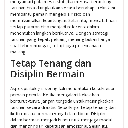
mengamati pola mesin slot. Jika merasa beruntung,
taruhan bisa ditingkatkan secara bertahap. Teknik ini
membantu pemain mengelola risiko dan
memaksimalkan keuntungan. Selain itu, mencatat hasil
setiap putaran bisa menjadi referensi dalam
menentukan langkah berikutnya. Dengan strategi
taruhan yang tepat, peluang menang bukan hanya
soal keberuntungan, tetapi juga perencanaan
matang.
Tetap Tenang dan
Disiplin Bermain
Aspek psikologis sering kali menentukan kesuksesan
pemain pemula. Ketika mengalami kekalahan
berturut-turut, jangan tergoda untuk meningkatkan
taruhan secara drastis. Sebaliknya, tetap tenang dan
ikuti rencana bermain yang telah dibuat. Disiplin
dalam bermain menjadi kunci untuk menjaga modal
dan menghindari keputusan emosional. Selain itu,