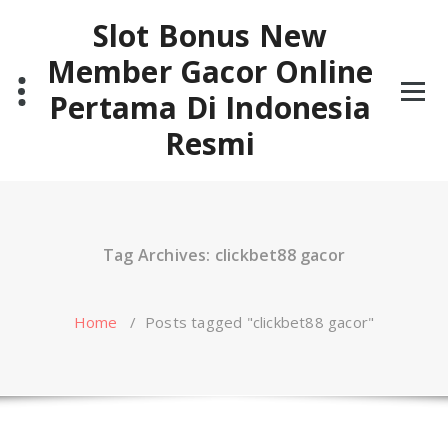
Skip
Slot Bonus New
to
content
Member Gacor Online
Pertama Di Indonesia
Resmi
Tag Archives: clickbet88 gacor
Home
/
Posts tagged "clickbet88 gacor"