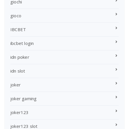
giochi
gioco
IBCBET
ibcbet login
idn poker
idn slot
joker
joker gaming
joker123
joker123 slot