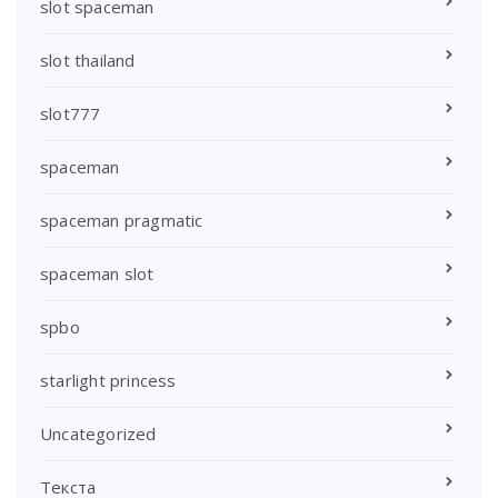
slot spaceman
slot thailand
slot777
spaceman
spaceman pragmatic
spaceman slot
spbo
starlight princess
Uncategorized
Текста