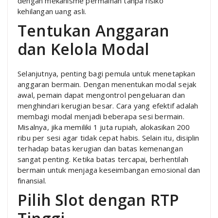
dengan mekanisme permainan tanpa risiko
kehilangan uang asli.
Tentukan Anggaran
dan Kelola Modal
Selanjutnya, penting bagi pemula untuk menetapkan
anggaran bermain. Dengan menentukan modal sejak
awal, pemain dapat mengontrol pengeluaran dan
menghindari kerugian besar. Cara yang efektif adalah
membagi modal menjadi beberapa sesi bermain.
Misalnya, jika memiliki 1 juta rupiah, alokasikan 200
ribu per sesi agar tidak cepat habis. Selain itu, disiplin
terhadap batas kerugian dan batas kemenangan
sangat penting. Ketika batas tercapai, berhentilah
bermain untuk menjaga keseimbangan emosional dan
finansial.
Pilih Slot dengan RTP