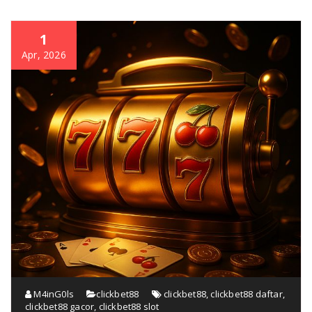
1
Apr, 2026
M4inG0ls
clickbet88
clickbet88
,
clickbet88 daftar
,
clickbet88 gacor
,
clickbet88 slot