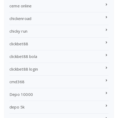
ceme online
chickenroad
chicky run
clickbet88
clickbet88 bola
clickbet88 login
cmd368
Depo 10000
depo 5k