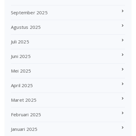
September 2025
Agustus 2025
Juli 2025
Juni 2025
Mei 2025
April 2025
Maret 2025
Februari 2025
Januari 2025