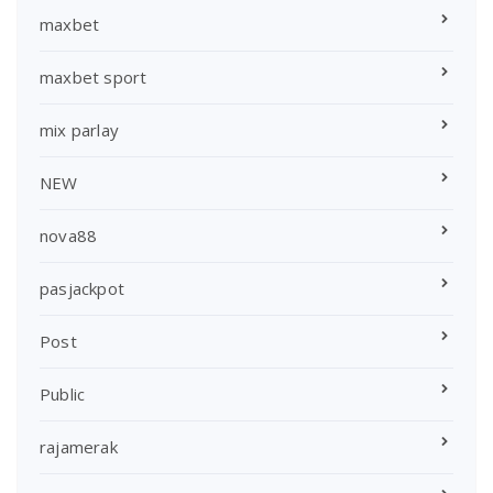
maxbet
maxbet sport
mix parlay
NEW
nova88
pasjackpot
Post
Public
rajamerak