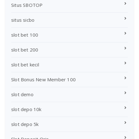
Situs SBOTOP
situs sicbo
slot bet 100
slot bet 200
slot bet kecil
Slot Bonus New Member 100
slot demo
slot depo 10k
slot depo 5k