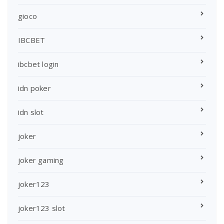
gioco
IBCBET
ibcbet login
idn poker
idn slot
joker
joker gaming
joker123
joker123 slot