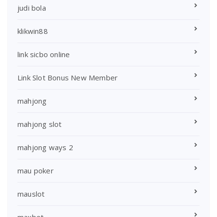
judi bola
klikwin88
link sicbo online
Link Slot Bonus New Member
mahjong
mahjong slot
mahjong ways 2
mau poker
mauslot