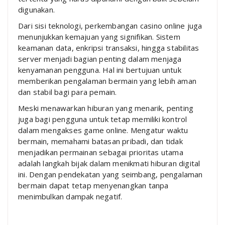
digunakan.
Dari sisi teknologi, perkembangan casino online juga
menunjukkan kemajuan yang signifikan. Sistem
keamanan data, enkripsi transaksi, hingga stabilitas
server menjadi bagian penting dalam menjaga
kenyamanan pengguna. Hal ini bertujuan untuk
memberikan pengalaman bermain yang lebih aman
dan stabil bagi para pemain.
Meski menawarkan hiburan yang menarik, penting
juga bagi pengguna untuk tetap memiliki kontrol
dalam mengakses game online. Mengatur waktu
bermain, memahami batasan pribadi, dan tidak
menjadikan permainan sebagai prioritas utama
adalah langkah bijak dalam menikmati hiburan digital
ini. Dengan pendekatan yang seimbang, pengalaman
bermain dapat tetap menyenangkan tanpa
menimbulkan dampak negatif.