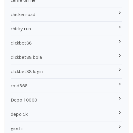
ceme online
chickenroad
chicky run
clickbet88
clickbet88 bola
clickbet88 login
cmd368
Depo 10000
depo 5k
giochi