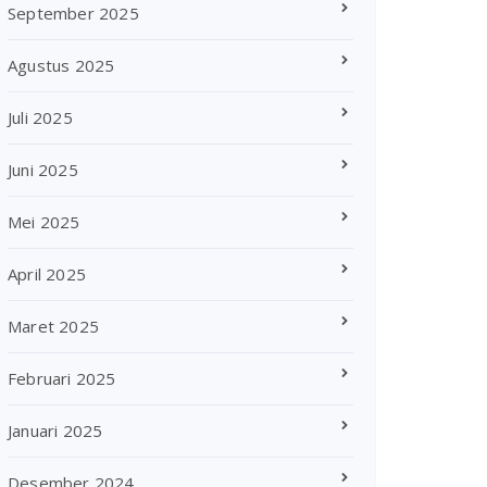
September 2025
Agustus 2025
Juli 2025
Juni 2025
Mei 2025
April 2025
Maret 2025
Februari 2025
Januari 2025
Desember 2024