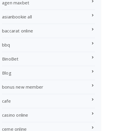
agen maxbet
asianbookie all
baccarat online
bbq
BinoBet
Blog
bonus new member
cafe
casino online
ceme online