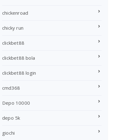
chickenroad
chicky run
clickbet88
clickbet88 bola
clickbet88 login
cmd368
Depo 10000
depo 5k
giochi