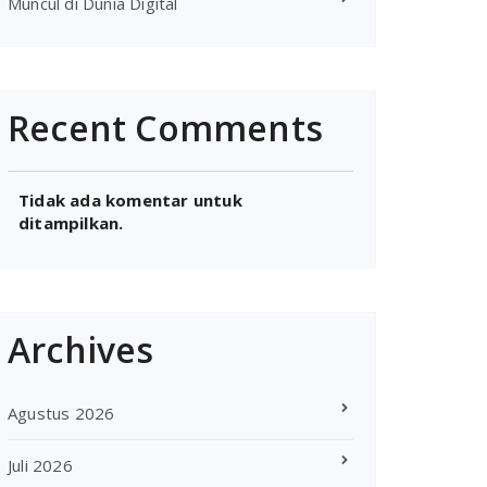
Muncul di Dunia Digital
Recent Comments
Tidak ada komentar untuk
ditampilkan.
Archives
Agustus 2026
Juli 2026