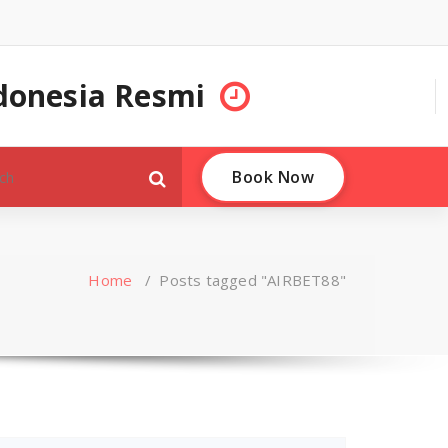
donesia Resmi
Book Now
Home
/
Posts tagged "AIRBET88"