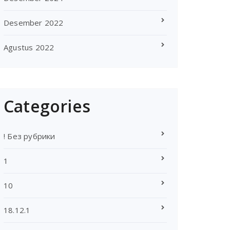
Desember 2022
Agustus 2022
Categories
! Без рубрики
1
10
18.12.1