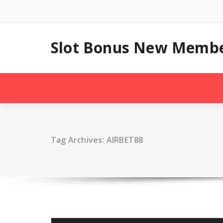
Skip
to
content
Slot Bonus New Member
Tag Archives: AIRBET88