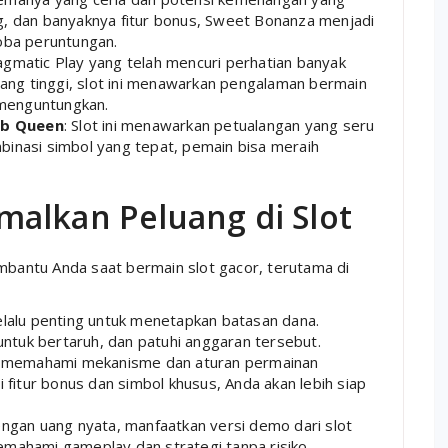
g, dan banyaknya fitur bonus, Sweet Bonanza menjadi
coba peruntungan.
Pragmatic Play yang telah mencuri perhatian banyak
ng tinggi, slot ini menawarkan pengalaman bermain
menguntungkan.
ab Queen
: Slot ini menawarkan petualangan yang seru
binasi simbol yang tepat, pemain bisa meraih
alkan Peluang di Slot
embantu Anda saat bermain slot gacor, terutama di
elalu penting untuk menetapkan batasan dana.
ntuk bertaruh, dan patuhi anggaran tersebut.
k memahami mekanisme dan aturan permainan
itur bonus dan simbol khusus, Anda akan lebih siap
ngan uang nyata, manfaatkan versi demo dari slot
emahami gameplay dan strategi tanpa risiko