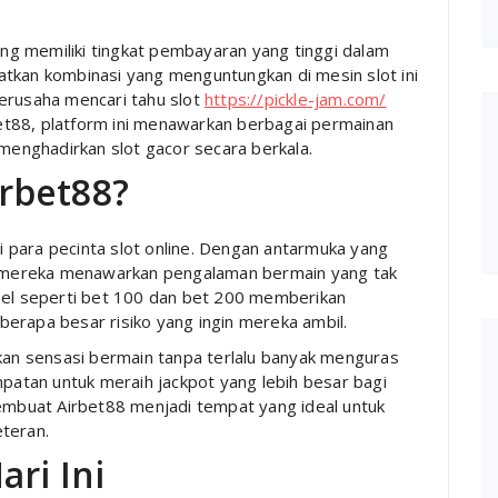
yang memiliki tingkat pembayaran yang tinggi dalam
tkan kombinasi yang menguntungkan di mesin slot ini
erusaha mencari tahu slot
https://pickle-jam.com/
t88, platform ini menawarkan berbagai permainan
 menghadirkan slot gacor secara berkala.
rbet88?
gi para pecinta slot online. Dengan antarmuka yang
n, mereka menawarkan pengalaman bermain yang tak
ksibel seperti bet 100 dan bet 200 memberikan
erapa besar risiko yang ingin mereka ambil.
n sensasi bermain tanpa terlalu banyak menguras
mpatan untuk meraih jackpot yang lebih besar bagi
membuat Airbet88 menjadi tempat yang ideal untuk
teran.
ari Ini