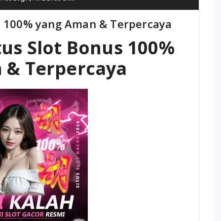
us 100% yang Aman & Terpercaya
tus Slot Bonus 100%
 & Terpercaya