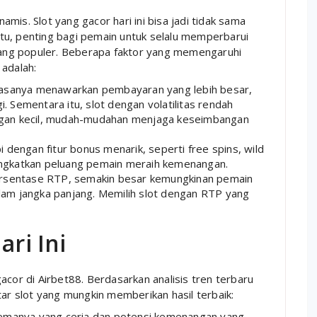
namis. Slot yang gacor hari ini bisa jadi tidak sama
 itu, penting bagi pemain untuk selalu memperbarui
ang populer. Beberapa faktor yang memengaruhi
 adalah:
i biasanya menawarkan pembayaran yang lebih besar,
i. Sementara itu, slot dengan volatilitas rendah
gan kecil, mudah-mudahan menjaga keseimbangan
i dengan fitur bonus menarik, seperti free spins, wild
ngkatkan peluang pemain meraih kemenangan.
persentase RTP, semakin besar kemungkinan pemain
am jangka panjang. Memilih slot dengan RTP yang
ari Ini
 gacor di Airbet88. Berdasarkan analisis tren terbaru
tar slot yang mungkin memberikan hasil terbaik:
n temanya yang ceria dan potensi kemenangan yang