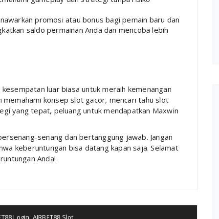
enawarkan promosi atau bonus bagi pemain baru dan
ngkatkan saldo permainan Anda dan mencoba lebih
n kesempatan luar biasa untuk meraih kemenangan
n memahami konsep slot gacor, mencari tahu slot
egi yang tepat, peluang untuk mendapatkan Maxwin
h bersenang-senang dan bertanggung jawab. Jangan
ahwa keberuntungan bisa datang kapan saja. Selamat
eruntungan Anda!
ET88 Login
,
AIRBET88 Slot