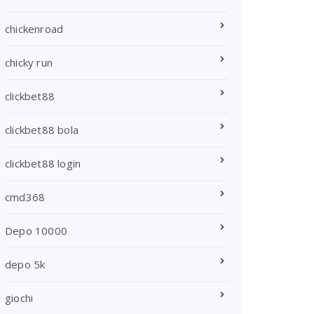
chickenroad
chicky run
clickbet88
clickbet88 bola
clickbet88 login
cmd368
Depo 10000
depo 5k
giochi