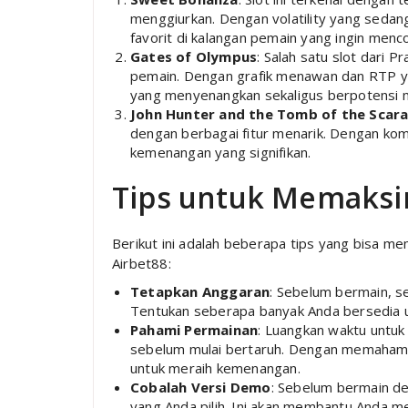
menggiurkan. Dengan volatility yang sedan
favorit di kalangan pemain yang ingin men
Gates of Olympus
: Salah satu slot dari 
pemain. Dengan grafik menawan dan RTP ya
yang menyenangkan sekaligus berpotensi 
John Hunter and the Tomb of the Scar
dengan berbagai fitur menarik. Dengan kom
kemenangan yang signifikan.
Tips untuk Memaksim
Berikut ini adalah beberapa tips yang bisa m
Airbet88:
Tetapkan Anggaran
: Sebelum bermain, s
Tentukan seberapa banyak Anda bersedia u
Pahami Permainan
: Luangkan waktu untu
sebelum mulai bertaruh. Dengan memahami f
untuk meraih kemenangan.
Cobalah Versi Demo
: Sebelum bermain de
yang Anda pilih. Ini akan membantu Anda m