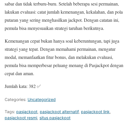
sabar dan tidak terburu-buru. Setelah beberapa sesi permainan,
lakukan evaluasi: catat jumlah kemenangan, kekalahan, dan pola
putaran yang sering menghasilkan jackpot. Dengan catatan ini,
pemula bisa menyesuaikan strategi taruhan berikutnya.
Kemenangan cepat bukan hanya soal keberuntungan, tapi juga
strategi yang tepat. Dengan memahami permainan, mengatur
modal, memanfaatkan fitur bonus, dan melakukan evaluasi,
pemula bisa memperbesar peluang menang di Pasjackpot dengan
cepat dan aman.
Jumlah kata: 382 ✅
Categories:
Uncategorized
Tags:
pasjackpot
,
pasjackpot alternatif
,
pasjackpot link
,
pasjackpot resmi
,
situs pasjackpot