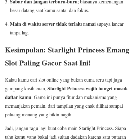
Sabar dan jangan terburu-buru
; biasanya kemenangan
besar datang saat kamu santai dan fokus.
Main di waktu server tidak terlalu ramai
supaya lancar
tanpa lag.
Kesimpulan: Starlight Princess Emang
Slot Paling Gacor Saat Ini!
Kalau kamu cari slot online yang bukan cuma seru tapi juga
Starlight Princess wajib banget masuk
gampang kasih cuan,
daftar kamu
. Game ini punya fitur dan mekanisme yang
memanjakan pemain, dari tampilan yang enak dilihat sampai
peluang menang yang bikin nagih.
Jadi, jangan ragu lagi buat coba main Starlight Princess. Siapa
tahu kamu yang bakal jadi sultan dadakan karena satu putaran