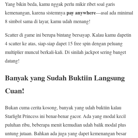
Yang bikin beda, kamu nggak perlu mikir ribet soal garis
pay anywhere
kemenangan, karena sistemnya
—asal ada minimal
8 simbol sama di layar, kamu udah menang!
Scatter di game ini berupa bintang bersayap. Kalau kamu dapetin
4 scatter ke atas, siap-siap dapet 15 free spin dengan peluang
multiplier muncul berkali-kali. Di sinilah jackpot sering banget
datang!
Banyak yang Sudah Buktiin Langsung
Cuan!
Bukan cuma cerita kosong, banyak yang udah buktiin kalau
Starlight Princess ini benar-benar gacor. Ada yang modal kecil
puluhan ribu, beberapa menit kemudian udah balik modal plus
untung jutaan. Bahkan ada juga yang dapet kemenangan besar