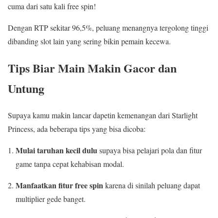
cuma dari satu kali free spin!
Dengan RTP sekitar 96,5%, peluang menangnya tergolong tinggi
dibanding slot lain yang sering bikin pemain kecewa.
Tips Biar Main Makin Gacor dan
Untung
Supaya kamu makin lancar dapetin kemenangan dari Starlight
Princess, ada beberapa tips yang bisa dicoba:
Mulai taruhan kecil dulu
supaya bisa pelajari pola dan fitur
game tanpa cepat kehabisan modal.
Manfaatkan fitur free spin
karena di sinilah peluang dapat
multiplier gede banget.