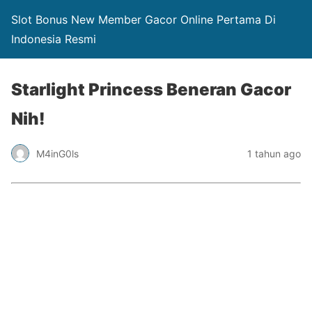
Slot Bonus New Member Gacor Online Pertama Di
Indonesia Resmi
Starlight Princess Beneran Gacor
Nih!
M4inG0ls
1 tahun ago