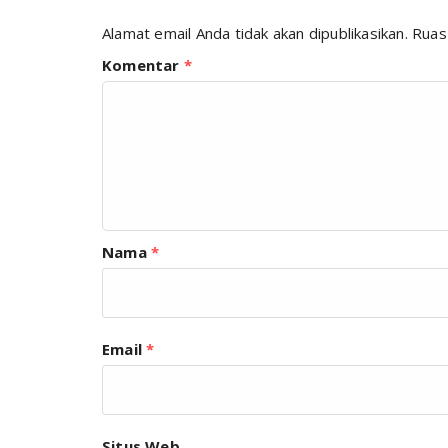
Alamat email Anda tidak akan dipublikasikan.
Ruas
Komentar
*
Nama
*
Email
*
Situs Web