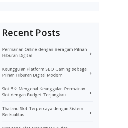
Recent Posts
Permainan Online dengan Beragam Pilihan
Hiburan Digital
Keunggulan Platform SBO Gaming sebagai
Pilihan Hiburan Digital Modern
Slot 5K: Mengenal Keunggulan Permainan
Slot dengan Budget Terjangkau
Thailand Slot Terpercaya dengan Sistem
Berkualitas