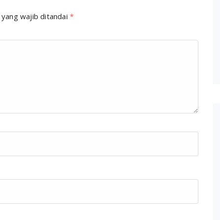
 yang wajib ditandai
*