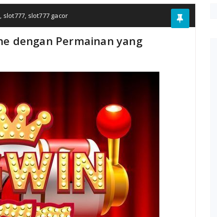
7
,
slot777
,
slot777 gacor
line dengan Permainan yang