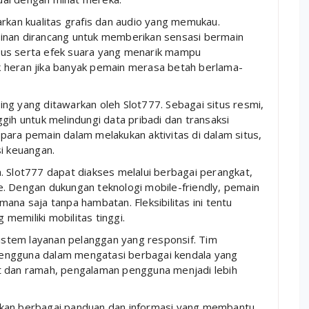
arkan kualitas grafis dan audio yang memukau.
inan dirancang untuk memberikan sensasi bermain
halus serta efek suara yang menarik mampu
 heran jika banyak pemain merasa betah berlama-
ng yang ditawarkan oleh Slot777. Sebagai situs resmi,
gih untuk melindungi data pribadi dan transaksi
para pemain dalam melakukan aktivitas di dalam situs,
i keuangan.
. Slot777 dapat diakses melalui berbagai perangkat,
. Dengan dukungan teknologi mobile-friendly, pemain
ana saja tanpa hambatan. Fleksibilitas ini tentu
memiliki mobilitas tinggi.
sistem layanan pelanggan yang responsif. Tim
engguna dalam mengatasi berbagai kendala yang
t dan ramah, pengalaman pengguna menjadi lebih
akan berbagai panduan dan informasi yang membantu