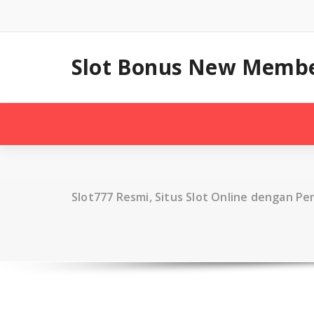
Skip
to
content
Slot Bonus New Member
Slot777 Resmi, Situs Slot Online dengan Pe