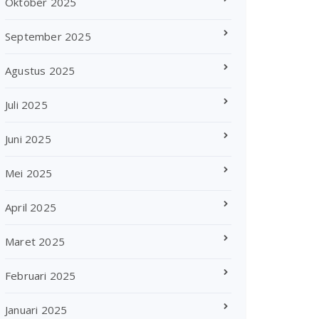
Oktober 2025
September 2025
Agustus 2025
Juli 2025
Juni 2025
Mei 2025
April 2025
Maret 2025
Februari 2025
Januari 2025