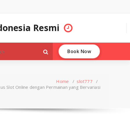
donesia Resmi
Book Now
Home
/
slot777
/
tus Slot Online dengan Permainan yang Bervariasi