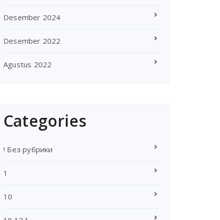
Desember 2024
Desember 2022
Agustus 2022
Categories
! Без рубрики
1
10