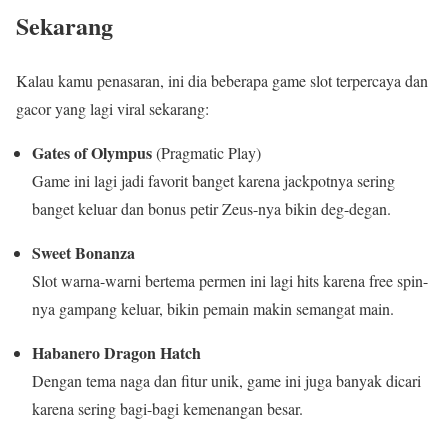
Sekarang
Kalau kamu penasaran, ini dia beberapa game slot terpercaya dan
gacor yang lagi viral sekarang:
Gates of Olympus
(Pragmatic Play)
Game ini lagi jadi favorit banget karena jackpotnya sering
banget keluar dan bonus petir Zeus-nya bikin deg-degan.
Sweet Bonanza
Slot warna-warni bertema permen ini lagi hits karena free spin-
nya gampang keluar, bikin pemain makin semangat main.
Habanero Dragon Hatch
Dengan tema naga dan fitur unik, game ini juga banyak dicari
karena sering bagi-bagi kemenangan besar.