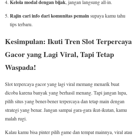
Kelola modal dengan bijak
, jangan langsung all-in.
Rajin cari info dari komunitas pemain
supaya kamu tahu
tips terbaru.
Kesimpulan: Ikuti Tren Slot Terpercaya
Gacor yang Lagi Viral, Tapi Tetap
Waspada!
Slot terpercaya gacor yang lagi viral memang menarik buat
dicoba karena banyak yang berhasil menang. Tapi jangan lupa,
pilih situs yang bener-bener terpercaya dan tetap main dengan
strategi yang benar. Jangan sampai gara-gara ikut-ikutan, kamu
malah rugi.
Kalau kamu bisa pinter pilih game dan tempat mainnya, viral atau