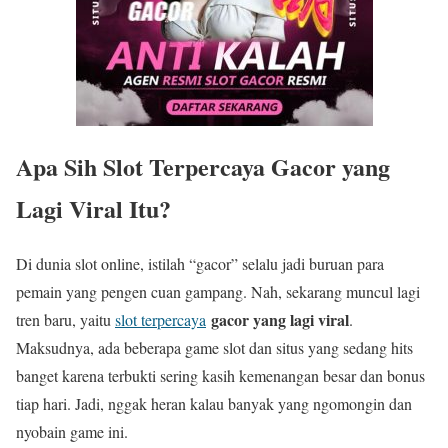
Apa Sih Slot Terpercaya Gacor yang
Lagi Viral Itu?
Di dunia slot online, istilah “gacor” selalu jadi buruan para
pemain yang pengen cuan gampang. Nah, sekarang muncul lagi
gacor yang lagi viral
tren baru, yaitu
slot terpercaya
.
Maksudnya, ada beberapa game slot dan situs yang sedang hits
banget karena terbukti sering kasih kemenangan besar dan bonus
tiap hari. Jadi, nggak heran kalau banyak yang ngomongin dan
nyobain game ini.