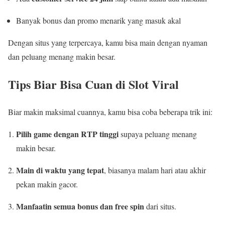
Banyak bonus dan promo menarik yang masuk akal
Dengan situs yang terpercaya, kamu bisa main dengan nyaman
dan peluang menang makin besar.
Tips Biar Bisa Cuan di Slot Viral
Biar makin maksimal cuannya, kamu bisa coba beberapa trik ini:
Pilih game dengan RTP tinggi
supaya peluang menang
makin besar.
Main di waktu yang tepat
, biasanya malam hari atau akhir
pekan makin gacor.
Manfaatin semua bonus dan free spin
dari situs.