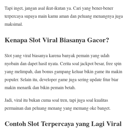
Tapi inget, jangan asal ikut-ikutan ya. Cari yang bener-bener
terpercaya supaya main kamu aman dan peluang menangnya juga
maksimal.
Kenapa Slot Viral Biasanya Gacor?
Slot yang viral biasanya karena banyak pemain yang udah
nyobain dan dapet hasil nyata. Cerita soal jackpot besar, free spin
yang melimpah, dan bonus gampang keluar bikin game itu makin
populer. Selain itu, developer game juga sering update fitur biar
makin menarik dan bikin pemain betah.
Jadi, viral itu bukan cuma soal tren, tapi juga soal kualitas
permainan dan peluang menang yang memang oke banget.
Contoh Slot Terpercaya yang Lagi Viral