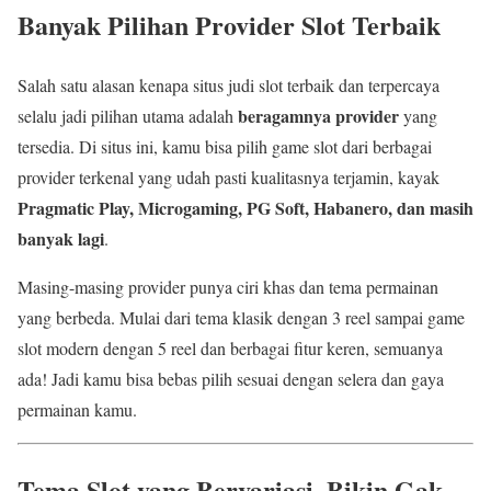
Banyak Pilihan Provider Slot Terbaik
Salah satu alasan kenapa situs judi slot terbaik dan terpercaya
beragamnya provider
selalu jadi pilihan utama adalah
yang
tersedia. Di situs ini, kamu bisa pilih game slot dari berbagai
provider terkenal yang udah pasti kualitasnya terjamin, kayak
Pragmatic Play, Microgaming, PG Soft, Habanero, dan masih
banyak lagi
.
Masing-masing provider punya ciri khas dan tema permainan
yang berbeda. Mulai dari tema klasik dengan 3 reel sampai game
slot modern dengan 5 reel dan berbagai fitur keren, semuanya
ada! Jadi kamu bisa bebas pilih sesuai dengan selera dan gaya
permainan kamu.
Tema Slot yang Bervariasi, Bikin Gak