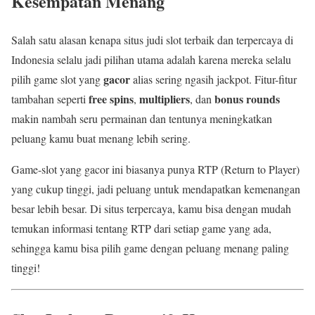
Kesempatan Menang
Salah satu alasan kenapa situs judi slot terbaik dan terpercaya di
Indonesia selalu jadi pilihan utama adalah karena mereka selalu
gacor
pilih game slot yang
alias sering ngasih jackpot. Fitur-fitur
free spins
multipliers
bonus rounds
tambahan seperti
,
, dan
makin nambah seru permainan dan tentunya meningkatkan
peluang kamu buat menang lebih sering.
Game-slot yang gacor ini biasanya punya RTP (Return to Player)
yang cukup tinggi, jadi peluang untuk mendapatkan kemenangan
besar lebih besar. Di situs terpercaya, kamu bisa dengan mudah
temukan informasi tentang RTP dari setiap game yang ada,
sehingga kamu bisa pilih game dengan peluang menang paling
tinggi!