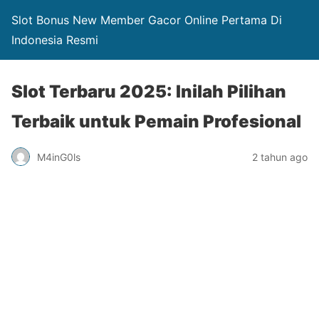
Slot Bonus New Member Gacor Online Pertama Di
Indonesia Resmi
Slot Terbaru 2025: Inilah Pilihan
Terbaik untuk Pemain Profesional
M4inG0ls
2 tahun ago