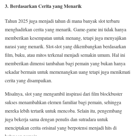
3.
Berdasarkan Cerita yang Menarik
Tahun 2025 juga menjadi tahun di mana banyak slot terbaru
menghadirkan cerita yang menarik. Game-game ini tidak hanya
memberikan kesempatan untuk menang, tetapi juga menyajikan
narasi yang menarik. Slot-slot yang dikembangkan berdasarkan
film, buku, atau mitos terkenal menjadi semakin umum. Hal ini
memberikan dimensi tambahan bagi pemain yang bukan hanya
sekadar bermain untuk memenangkan uang tetapi juga menikmati
cerita yang disampaikan.
Misalnya, slot yang mengambil inspirasi dari film blockbuster
sukses menambahkan elemen familiar bagi pemain, sehingga
mereka lebih tertarik untuk mencoba. Selain itu, pengembang
juga bekerja sama dengan penulis dan sutradara untuk
menciptakan cerita orisinal yang berpotensi menjadi hits di