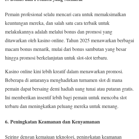
Pemain profesional selalu mencari cara untuk memaksimalkan
keuntungan mereka, dan salah satu cara terbaik untuk
melakukannya adalah melalui bonus dan promosi yang
ditawarkan oleh kasino online. Tahun 2025 menawarkan berbagai
macam bonus menarik, mulai dari bonus sambutan yang besar
hingga promosi berkelanjutan untuk slot-slot terbaru.
Kasino online kini lebih kreatif dalam menawarkan promosi.
Beberapa di antaranya menghadirkan turnamen slot di mana
pemain dapat bersaing demi hadiah uang tunai atau putaran gratis.
Ini memberikan insentif lebih bagi pemain untuk mencoba slot
terbaru dan meningkatkan peluang mereka untuk menang.
6.
Peningkatan Keamanan dan Kenyamanan
Seiring dengan kemajuan teknologi, peningkatan keamanan