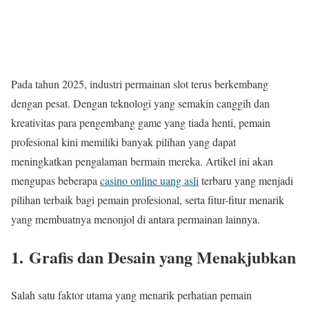
Pada tahun 2025, industri permainan slot terus berkembang
dengan pesat. Dengan teknologi yang semakin canggih dan
kreativitas para pengembang game yang tiada henti, pemain
profesional kini memiliki banyak pilihan yang dapat
meningkatkan pengalaman bermain mereka. Artikel ini akan
mengupas beberapa
casino online uang asli
terbaru yang menjadi
pilihan terbaik bagi pemain profesional, serta fitur-fitur menarik
yang membuatnya menonjol di antara permainan lainnya.
1.
Grafis dan Desain yang Menakjubkan
Salah satu faktor utama yang menarik perhatian pemain