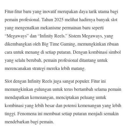
Fitur-fitur baru yang inovatif merupakan daya tarik utama bagi
pemain profesional. Tahun 2025 melihat hadirnya banyak slot
yang mengenalkan mekanisme permainan baru seperti
“Megaways” dan “Infinity Reels.” Sistem Megaways, yang
dikembangkan oleh Big Time Gaming, memungkinkan ribuan
cara untuk menang di setiap putaran. Dengan kombinasi simbol
yang selalu berubah, pemain profesional ditantang untuk
merencanakan strategi mereka lebih matang.
Slot dengan Infinity Reels juga sangat populer. Fitur ini
memungkinkan gulungan untuk terus bertambah selama pemain
mendapatkan kemenangan, menciptakan peluang untuk
kombinasi yang lebih besar dan potensi kemenangan yang lebih
tinggi. Fenomena ini membuat setiap putaran menjadi semakin
mendebarkan bagi pemain.