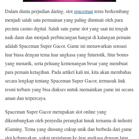
Dalam dunia perjudian daring, slot
spaceman
terus berkembang
menjadi salah satu permainan yang paling diminati oleh para
pecinta casino digital. Salah satu game slot yang saat ini tengah
naik daun dan menjadi perbincangan hangat di kalangan pemain
adalah Spaceman Super Gacor. Game ini menawarkan sensasi
luar biasa dengan tema luar angkasa yang futuristik, fitur bonus
yang menarik, serta peluang kemenangan besar yang membuat
para pemain ketagihan. Pada artikel kali ini, kita akan membahas
secara lengkap tentang Spaceman Super Gacor, termasuk link
resmi terbaru yang bisa diakses untuk memainkan game ini secara
aman dan terpercaya.
Spaceman Super Gacor merupakan slot online yang
dikembangkan oleh penyedia perangkat lunak ternama di industri
iGaming. Tema yang diusung cukup unik dan berbeda dari game
slot kebanyakan, yakni perjalanan ke luar angkasa dengan latar