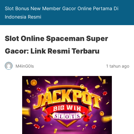
Slot Bonus New Member Gacor Online Pertama Di
Indonesia Resmi
Slot Online Spaceman Super
Gacor: Link Resmi Terbaru
M4inG0ls
1 tahun ago