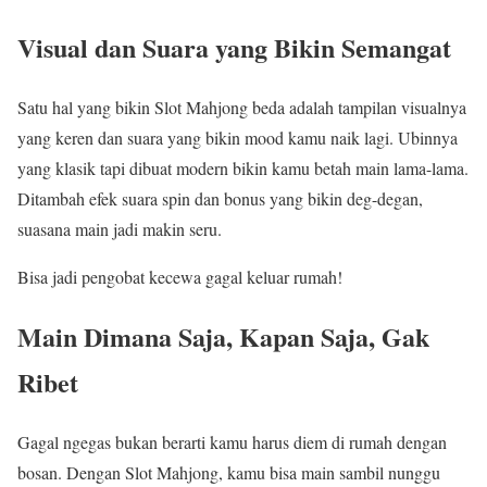
Visual dan Suara yang Bikin Semangat
Satu hal yang bikin Slot Mahjong beda adalah tampilan visualnya
yang keren dan suara yang bikin mood kamu naik lagi. Ubinnya
yang klasik tapi dibuat modern bikin kamu betah main lama-lama.
Ditambah efek suara spin dan bonus yang bikin deg-degan,
suasana main jadi makin seru.
Bisa jadi pengobat kecewa gagal keluar rumah!
Main Dimana Saja, Kapan Saja, Gak
Ribet
Gagal ngegas bukan berarti kamu harus diem di rumah dengan
bosan. Dengan Slot Mahjong, kamu bisa main sambil nunggu