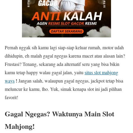
Pernah nggak sih kamu lagi siap-siap keluar rumah, motor udah
dihidupin, eh malah gagal ngegas karena macet atau alasan lain?
Frustasi? Tenang, sekarang ada alternatif seru yang bisa bikin
kamu tetap happy walau gagal jalan, yaitu
situs slot mahjong
!
ways
Jangan salah, walaupun gagal ngegas, jackpot tetap bisa
meluncur ke kamu, lho. Yuk, simak kenapa slot ini jadi pilihan
favorit!
Gagal Ngegas? Waktunya Main Slot
Mahjong!