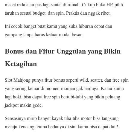
macet reda atau pas lagi santai di rumah. Cukup buka HP, pilih
taruhan sesuai budget, dan spin. Praktis dan nggak ribet.
Ini cocok banget buat kamu yang suka hiburan cepat dan
gampang tanpa harus keluar modal besar.
Bonus dan Fitur Unggulan yang Bikin
Ketagihan
Slot Mahjong punya fitur bonus seperti wild, scatter, dan free spin
yang sering keluar di momen-momen gak terduga. Kalau kamu
lagi hoki, bisa dapat free spin bertubi-tubi yang bikin peluang
jackpot makin gede.
Sensasinya mirip banget kayak tiba-tiba motor bisa langsung
melaju kencang, cuma bedanya di sini kamu bisa dapat duit!